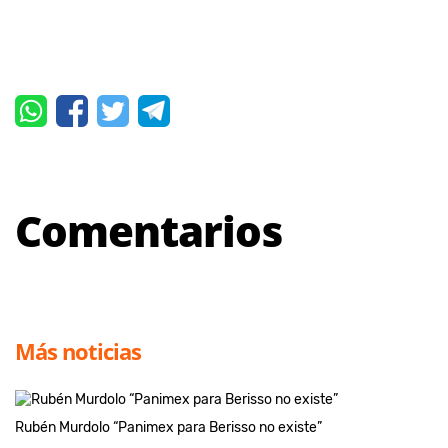
Comentarios
Más noticias
Rubén Murdolo “Panimex para Berisso no existe”