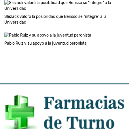
Slezack valoró la posibilidad que Berisso se "integre" a la
Universidad
Pablo Ruiz y su apoyo a la juventud peronista