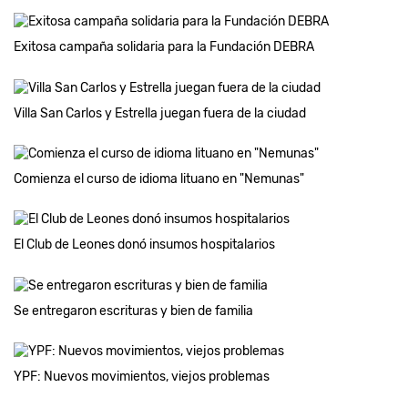
Exitosa campaña solidaria para la Fundación DEBRA
Villa San Carlos y Estrella juegan fuera de la ciudad
Comienza el curso de idioma lituano en "Nemunas"
El Club de Leones donó insumos hospitalarios
Se entregaron escrituras y bien de familia
YPF: Nuevos movimientos, viejos problemas