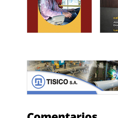
Comentarios