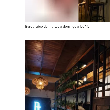
Boreal abre de martes a domingo a las 19.