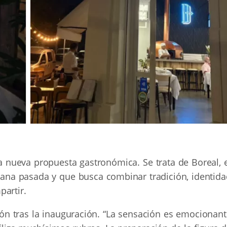
nueva propuesta gastronómica. Se trata de Boreal, e
mana pasada y que busca combinar tradición, identida
partir.
ón tras la inauguración. “La sensación es emocionant