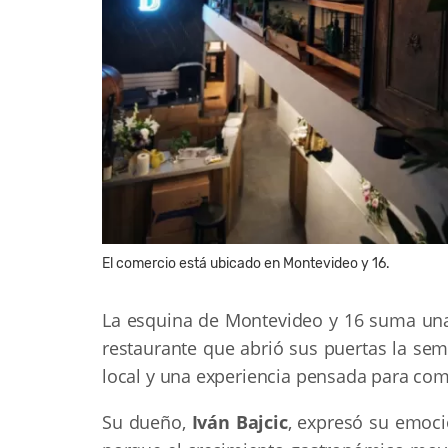
El comercio está ubicado en Montevideo y 16.
La esquina de Montevideo y 16 suma una 
restaurante que abrió sus puertas la se
local y una experiencia pensada para com
Su dueño,
Iván Bajcic
, expresó su emoci