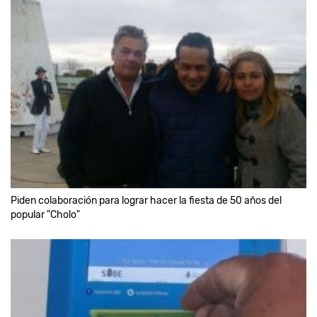
Piden colaboración para lograr hacer la fiesta de 50 años del
popular "Cholo"