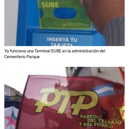
Ya funciona una Terminal SUBE en la administración del
Cementerio Parque