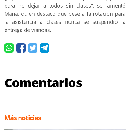
para no dejar a todos sin clases”, se lamentó
María, quien destacó que pese a la rotación para
la asistencia a clases nunca se suspendió la
entrega de viandas.
Comentarios
Más noticias