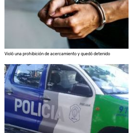
Violó una prohibición de acercamiento y quedó detenido