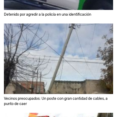
Detenido por agredir a la policía en una identificación
Vecinos preocupados: Un poste con gran cantidad de cables, a
punto de caer