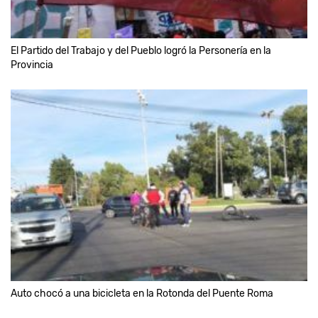
El Partido del Trabajo y del Pueblo logró la Personería en la
Provincia
Auto chocó a una bicicleta en la Rotonda del Puente Roma