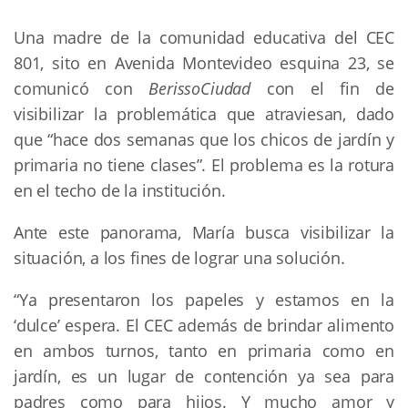
Una madre de la comunidad educativa del CEC
801, sito en Avenida Montevideo esquina 23, se
comunicó con
BerissoCiudad
con el fin de
visibilizar la problemática que atraviesan, dado
que “hace dos semanas que los chicos de jardín y
primaria no tiene clases”. El problema es la rotura
en el techo de la institución.
Ante este panorama, María busca visibilizar la
situación, a los fines de lograr una solución.
“Ya presentaron los papeles y estamos en la
‘dulce’ espera. El CEC además de brindar alimento
en ambos turnos, tanto en primaria como en
jardín, es un lugar de contención ya sea para
padres como para hijos. Y mucho amor y