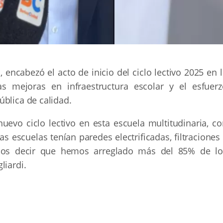
, encabezó el acto de inicio del ciclo lectivo 2025 en 
as mejoras en infraestructura escolar y el esfuerz
ública de calidad.
uevo ciclo lectivo en esta escuela multitudinaria, co
 escuelas tenían paredes electrificadas, filtraciones
mos decir que hemos arreglado más del 85% de lo
liardi.