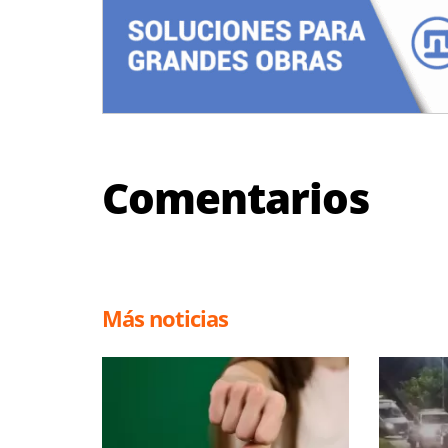
Comentarios
Más noticias