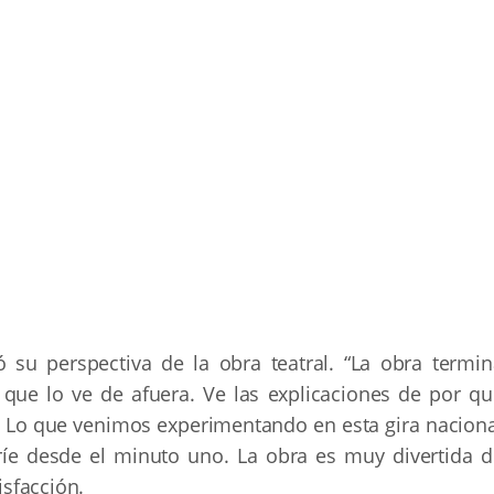
 su perspectiva de la obra teatral. “La obra termin
que lo ve de afuera. Ve las explicaciones de por qu
. Lo que venimos experimentando en esta gira naciona
íe desde el minuto uno. La obra es muy divertida d
tisfacción.