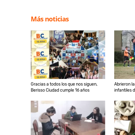
Más noticias
Gracias a todos los que nos siguen,
Abrieron la
Berisso Ciudad cumple 16 años
infantiles 