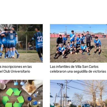
s inscripciones en las
Las infantiles de Villa San Carlos
del Club Universitario
celebraron una seguidilla de victorias