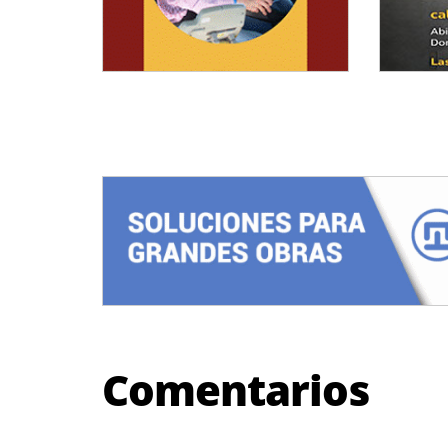
Comentarios