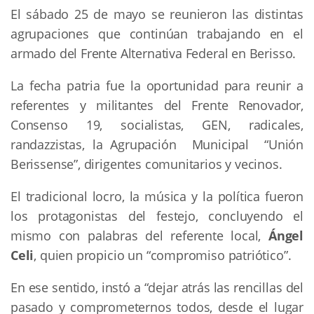
El sábado 25 de mayo se reunieron las distintas
agrupaciones que continúan trabajando en el
armado del Frente Alternativa Federal en Berisso.
La fecha patria fue la oportunidad para reunir a
referentes y militantes del Frente Renovador,
Consenso 19, socialistas, GEN, radicales,
randazzistas, la Agrupación Municipal “Unión
Berissense”, dirigentes comunitarios y vecinos.
El tradicional locro, la música y la política fueron
los protagonistas del festejo, concluyendo el
mismo con palabras del referente local,
Ángel
Celi
, quien propicio un “compromiso patriótico”.
En ese sentido, instó a “dejar atrás las rencillas del
pasado y comprometernos todos, desde el lugar