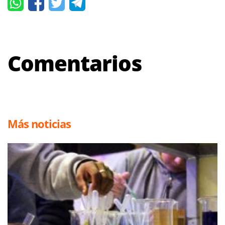
Comentarios
Más noticias