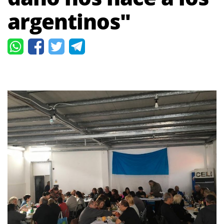
argentinos"