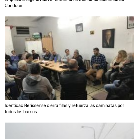
Conducir
Identidad Berissense cierra filas y refuerza las caminatas por
todos los barrios