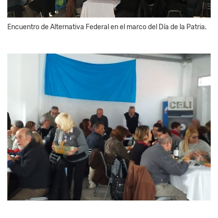
Encuentro de Alternativa Federal en el marco del Día de la Patria.