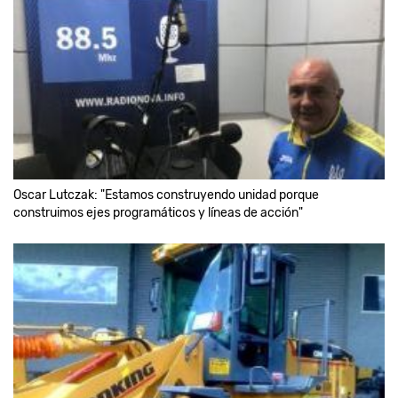
Oscar Lutczak: "Estamos construyendo unidad porque
construimos ejes programáticos y líneas de acción"