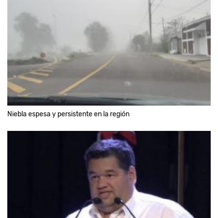
Niebla espesa y persistente en la región