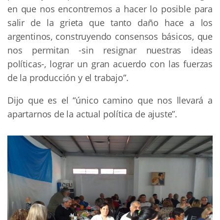
en que nos encontremos a hacer lo posible para
salir de la grieta que tanto daño hace a los
argentinos, construyendo consensos básicos, que
nos permitan -sin resignar nuestras ideas
políticas-, lograr un gran acuerdo con las fuerzas
de la producción y el trabajo”.
Dijo que es el “único camino que nos llevará a
apartarnos de la actual política de ajuste”.