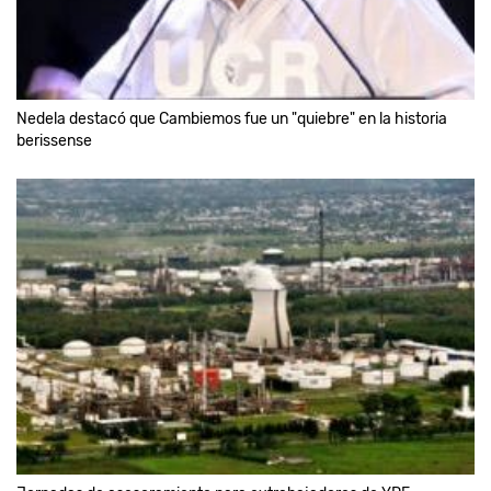
Nedela destacó que Cambiemos fue un "quiebre" en la historia
berissense