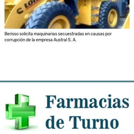
Berisso solicita maquinarias secuestradas en causas por
corrupción de la empresa Austral S. A.