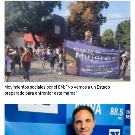
Movimientos sociales por el 8M: "No vemos a un Estado
preparado para enfrentar esta marea"