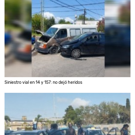
Siniestro vial en 14 y 157: no dejó heridos