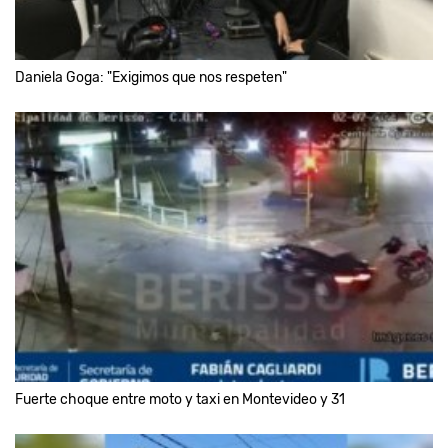
Daniela Goga: "Exigimos que nos respeten"
Fuerte choque entre moto y taxi en Montevideo y 31