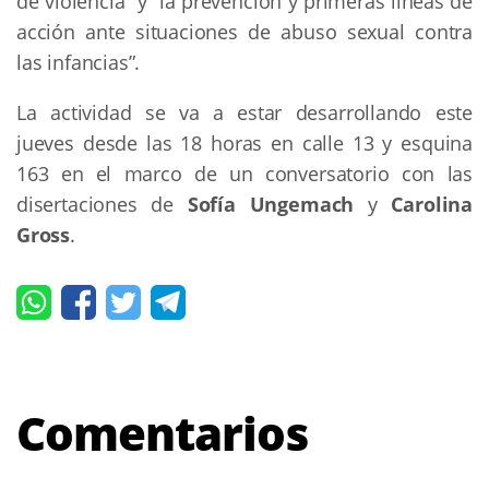
de violencia” y “la prevención y primeras líneas de
acción ante situaciones de abuso sexual contra
las infancias”.
La actividad se va a estar desarrollando este
jueves desde las 18 horas en calle 13 y esquina
163 en el marco de un conversatorio con las
disertaciones de
Sofía Ungemach
y
Carolina
Gross
.
Comentarios