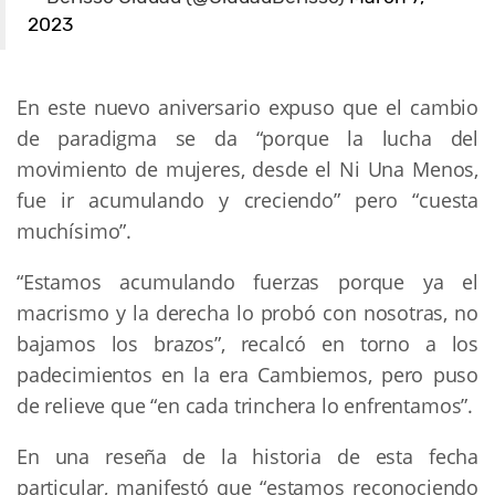
2023
En este nuevo aniversario expuso que el cambio
de paradigma se da “porque la lucha del
movimiento de mujeres, desde el Ni Una Menos,
fue ir acumulando y creciendo” pero “cuesta
muchísimo”.
“Estamos acumulando fuerzas porque ya el
macrismo y la derecha lo probó con nosotras, no
bajamos los brazos”, recalcó en torno a los
padecimientos en la era Cambiemos, pero puso
de relieve que “en cada trinchera lo enfrentamos”.
En una reseña de la historia de esta fecha
particular, manifestó que “estamos reconociendo