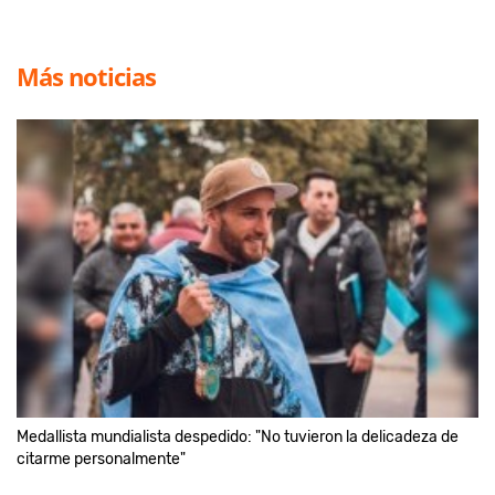
Más noticias
Medallista mundialista despedido: "No tuvieron la delicadeza de
citarme personalmente"