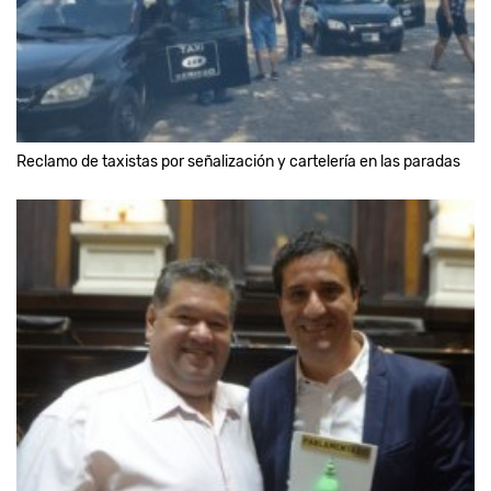
Reclamo de taxistas por señalización y cartelería en las paradas