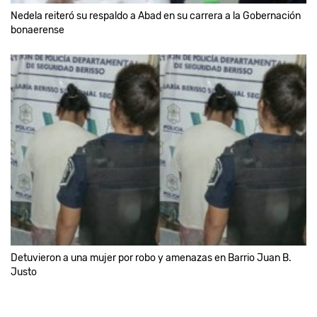
Nedela reiteró su respaldo a Abad en su carrera a la Gobernación
bonaerense
Detuvieron a una mujer por robo y amenazas en Barrio Juan B.
Justo