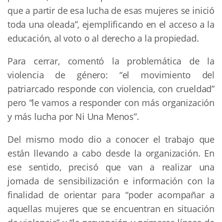
que a partir de esa lucha de esas mujeres se inició
toda una oleada”, ejemplificando en el acceso a la
educación, al voto o al derecho a la propiedad.
Para cerrar, comentó la problemática de la
violencia de género: “el movimiento del
patriarcado responde con violencia, con crueldad”
pero “le vamos a responder con más organización
y más lucha por Ni Una Menos”.
Del mismo modo dio a conocer el trabajo que
están llevando a cabo desde la organización. En
ese sentido, precisó que van a realizar una
jornada de sensibilización e información con la
finalidad de orientar para “poder acompañar a
aquellas mujeres que se encuentran en situación