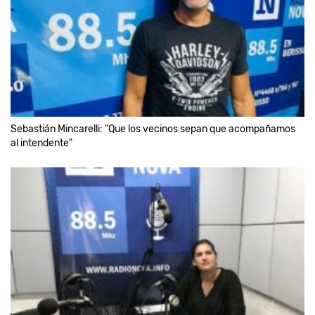
Sebastián Mincarelli: "Que los vecinos sepan que acompañamos
al intendente"