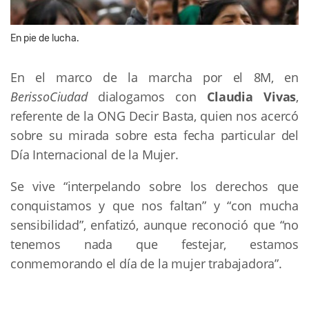
En pie de lucha.
En el marco de la marcha por el 8M, en
BerissoCiudad
dialogamos con
Claudia Vivas
,
referente de la ONG Decir Basta, quien nos acercó
sobre su mirada sobre esta fecha particular del
Día Internacional de la Mujer.
Se vive “interpelando sobre los derechos que
conquistamos y que nos faltan” y “con mucha
sensibilidad”, enfatizó, aunque reconoció que “no
tenemos nada que festejar, estamos
conmemorando el día de la mujer trabajadora”.