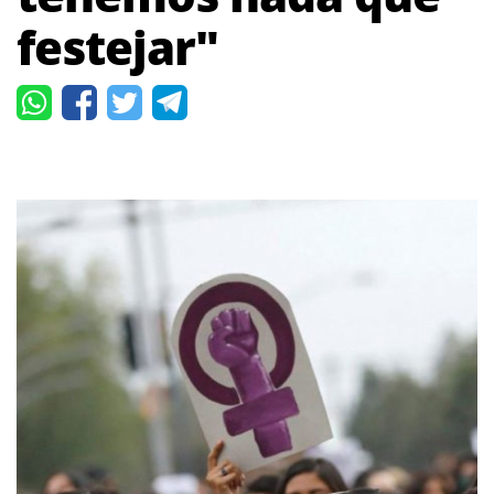
festejar"