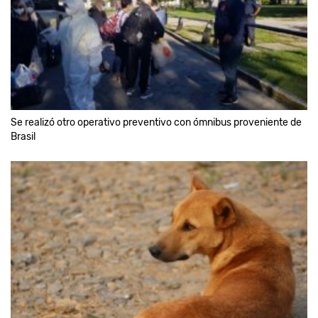
Se realizó otro operativo preventivo con ómnibus proveniente de
Brasil