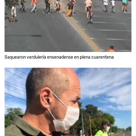
Saquearon verdulería ensenadense en plena cuarentena