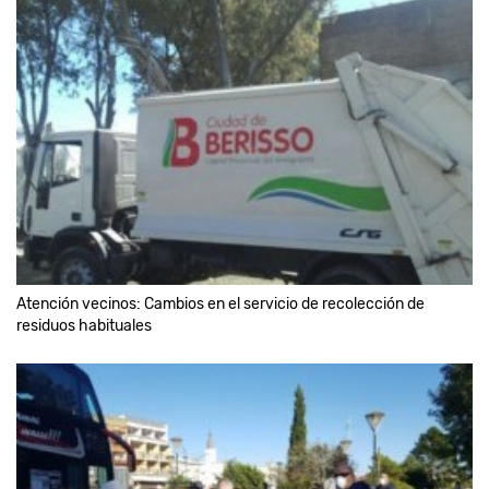
Atención vecinos: Cambios en el servicio de recolección de
residuos habituales