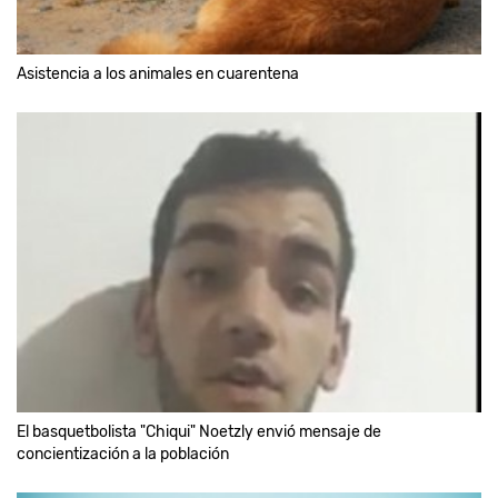
Asistencia a los animales en cuarentena
El basquetbolista "Chiqui" Noetzly envió mensaje de
concientización a la población