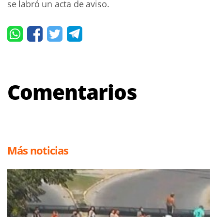
se labró un acta de aviso.
Comentarios
Más noticias