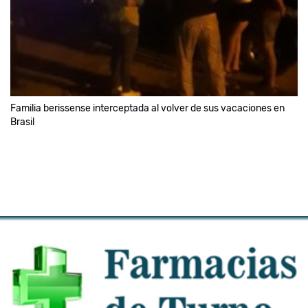
Familia berissense interceptada al volver de sus vacaciones en
Brasil