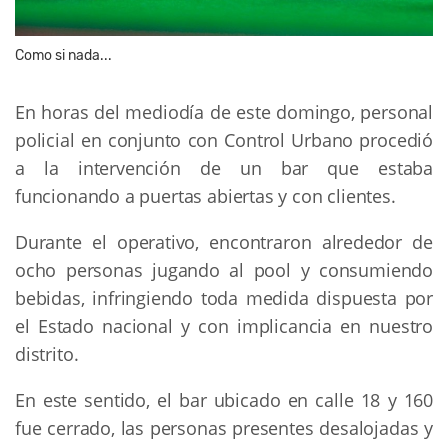
Como si nada...
En horas del mediodía de este domingo, personal
policial en conjunto con Control Urbano procedió
a la intervención de un bar que estaba
funcionando a puertas abiertas y con clientes.
Durante el operativo, encontraron alrededor de
ocho personas jugando al pool y consumiendo
bebidas, infringiendo toda medida dispuesta por
el Estado nacional y con implicancia en nuestro
distrito.
En este sentido, el bar ubicado en calle 18 y 160
fue cerrado, las personas presentes desalojadas y