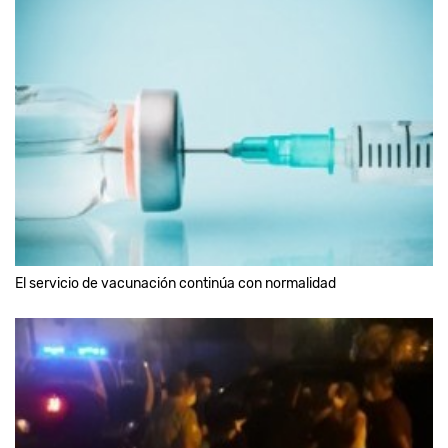
El servicio de vacunación continúa con normalidad