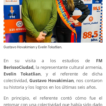
Gustavo Hovakimian y Evelin Tokatlian.
En su visita a los estudios de
FM
BerissoCiudad,
la representante cultural armenia,
Evelin Tokatlian
, y el referente de dicha
colectividad,
Gustavo Hovakimian
, nos contaron
su historia y los logros en los últimas seis años.
En principio, el referente contó cómo fue el
retomar con una colectividad que había sido dado