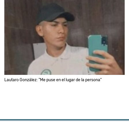
Lautaro González: "Me puse en el lugar de la persona"