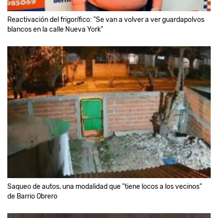
Reactivación del frigorífico: "Se van a volver a ver guardapolvos
blancos en la calle Nueva York"
Saqueo de autos, una modalidad que "tiene locos a los vecinos"
de Barrio Obrero