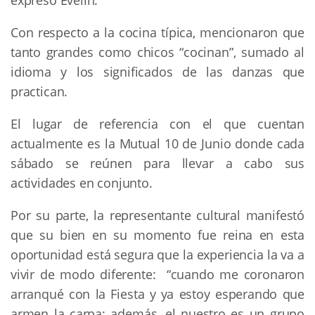
Con respecto a la cocina típica, mencionaron que
tanto grandes como chicos “cocinan”, sumado al
idioma y los significados de las danzas que
practican.
El lugar de referencia con el que cuentan
actualmente es la Mutual 10 de Junio donde cada
sábado se reúnen para llevar a cabo sus
actividades en conjunto.
Por su parte, la representante cultural manifestó
que su bien en su momento fue reina en esta
oportunidad está segura que la experiencia la va a
vivir de modo diferente: “cuando me coronaron
arranqué con la Fiesta y ya estoy esperando que
armen la carpa; además, el nuestro es un grupo