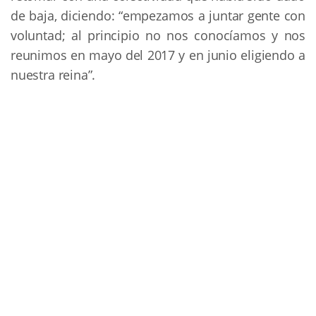
de baja, diciendo: “empezamos a juntar gente con
voluntad; al principio no nos conocíamos y nos
reunimos en mayo del 2017 y en junio eligiendo a
nuestra reina”.