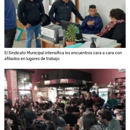
El Sindicato Municipal intensifica los encuentros cara a cara con
afiliados en lugares de trabajo