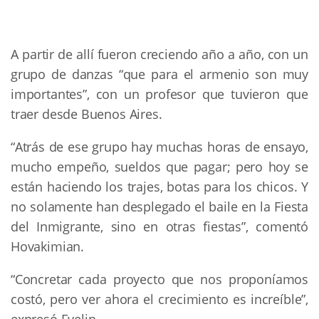
A partir de allí fueron creciendo año a año, con un
grupo de danzas “que para el armenio son muy
importantes”, con un profesor que tuvieron que
traer desde Buenos Aires.
“Atrás de ese grupo hay muchas horas de ensayo,
mucho empeño, sueldos que pagar; pero hoy se
están haciendo los trajes, botas para los chicos. Y
no solamente han desplegado el baile en la Fiesta
del Inmigrante, sino en otras fiestas”, comentó
Hovakimian.
“Concretar cada proyecto que nos proponíamos
costó, pero ver ahora el crecimiento es increíble”,
expresó Evelin.