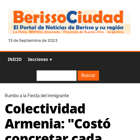
13 de Septiembre de 2023
INICIO
Secciones ▼
Buscar
Buscar
Rumbo a la Fiesta del Inmigrante
Colectividad
Armenia: "Costó
concretar cada