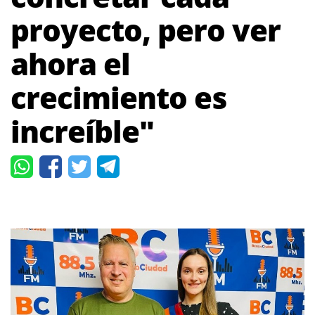
proyecto, pero ver
ahora el
crecimiento es
increíble"