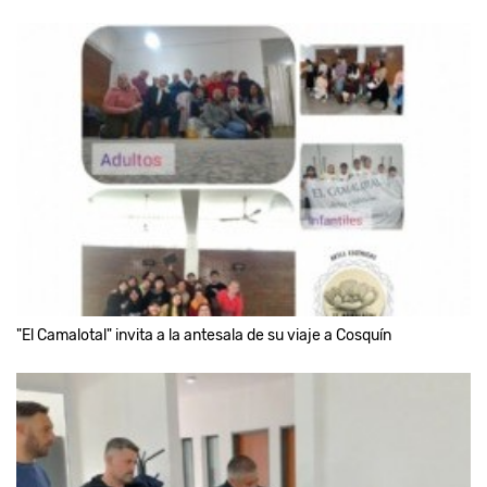
"El Camalotal" invita a la antesala de su viaje a Cosquín