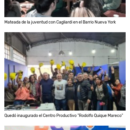
Mateada de la juventud con Cagliardi en el Barrio Nueva York
Quedó inaugurado el Centro Productivo "Rodolfo Quique Mareco"