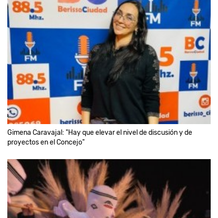
Gimena Caravajal: "Hay que elevar el nivel de discusión y de
proyectos en el Concejo"