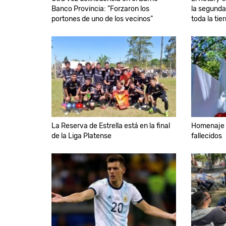
Banco Provincia: "Forzaron los
la segund
portones de uno de los vecinos"
toda la tier
La Reserva de Estrella está en la final
Homenaje d
de la Liga Platense
fallecidos