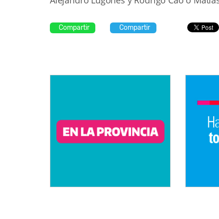
Compartir
Compartir