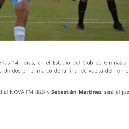
e las 14 horas, en el Estadio del Club de Gimnasia 
s Unidos en el marco de la final de vuelta del Torne
adial NOVA FM 88.5 y
Sebastián Martínez
será el jue