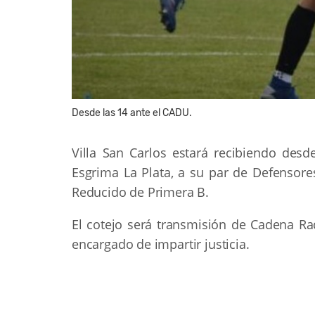
Desde las 14 ante el CADU.
Villa San Carlos estará recibiendo desd
Esgrima La Plata, a su par de Defensore
Reducido de Primera B.
El cotejo será transmisión de Cadena R
encargado de impartir justicia.