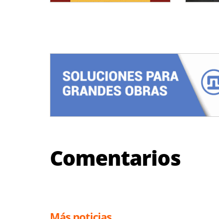
Comentarios
Más noticias