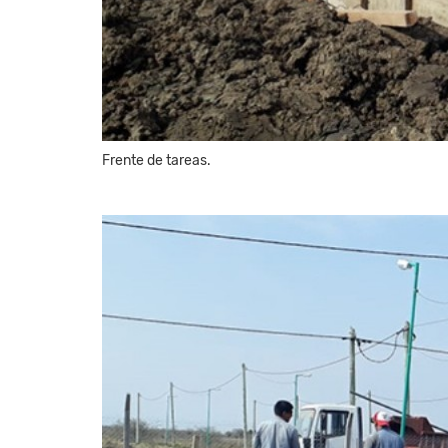
Frente de tareas.