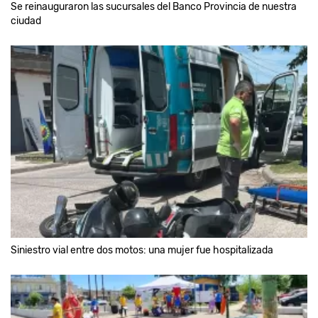
Se reinauguraron las sucursales del Banco Provincia de nuestra
ciudad
Siniestro vial entre dos motos: una mujer fue hospitalizada