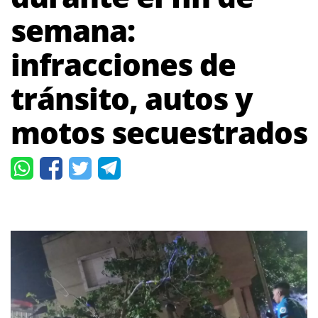
semana:
infracciones de
tránsito, autos y
motos secuestrados