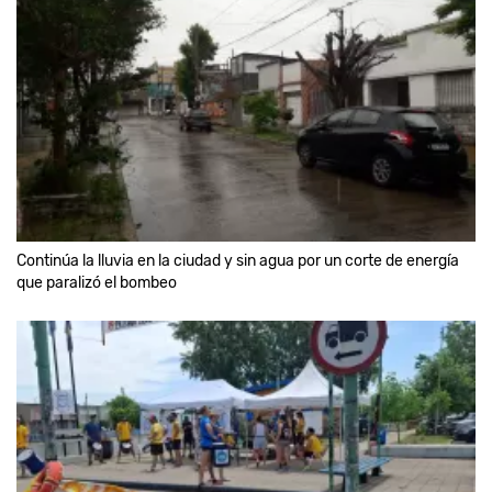
Continúa la lluvia en la ciudad y sin agua por un corte de energía
que paralizó el bombeo