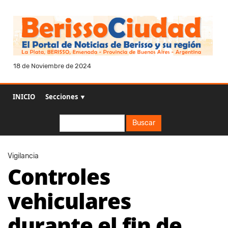
18 de Noviembre de 2024
INICIO
Secciones ▼
Buscar
Buscar
Vigilancia
Controles
vehiculares
durante el fin de