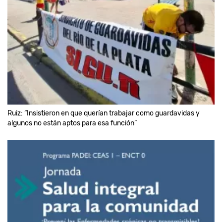
Ruiz: “Insistieron en que querían trabajar como guardavidas y
algunos no están aptos para esa función”