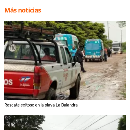
Más noticias
Rescate exitoso en la playa La Balandra