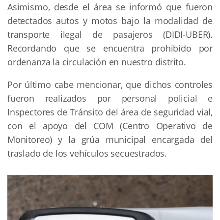
Asimismo, desde el área se informó que fueron
detectados autos y motos bajo la modalidad de
transporte ilegal de pasajeros (DIDI-UBER).
Recordando que se encuentra prohibido por
ordenanza la circulación en nuestro distrito.
Por último cabe mencionar, que dichos controles
fueron realizados por personal policial e
Inspectores de Tránsito del área de seguridad vial,
con el apoyo del COM (Centro Operativo de
Monitoreo) y la grúa municipal encargada del
traslado de los vehículos secuestrados.