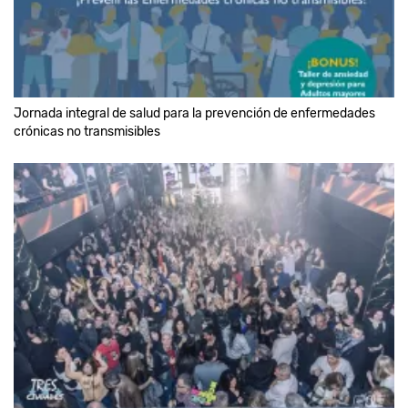
Jornada integral de salud para la prevención de enfermedades
crónicas no transmisibles