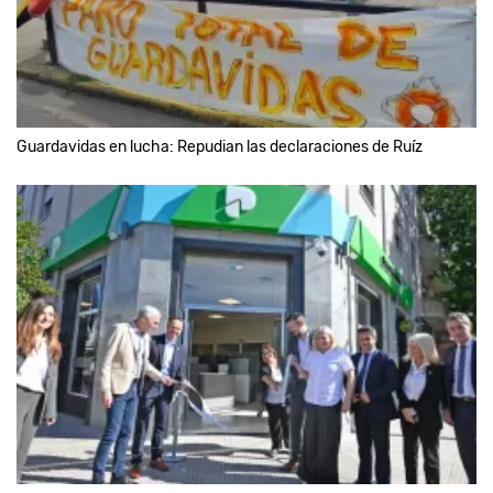
Guardavidas en lucha: Repudian las declaraciones de Ruíz