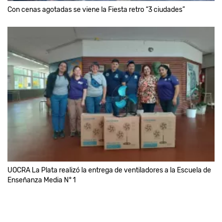
Con cenas agotadas se viene la Fiesta retro “3 ciudades”
UOCRA La Plata realizó la entrega de ventiladores a la Escuela de
Enseñanza Media N° 1