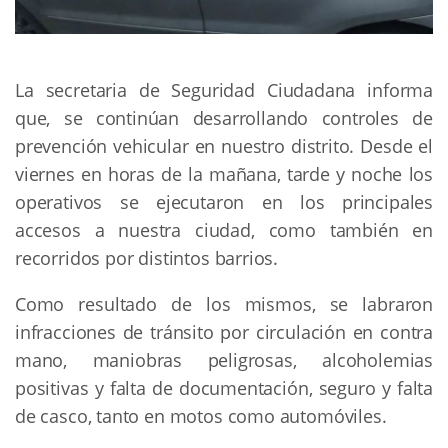
La secretaria de Seguridad Ciudadana informa
que, se continúan desarrollando controles de
prevención vehicular en nuestro distrito. Desde el
viernes en horas de la mañana, tarde y noche los
operativos se ejecutaron en los principales
accesos a nuestra ciudad, como también en
recorridos por distintos barrios.
Como resultado de los mismos, se labraron
infracciones de tránsito por circulación en contra
mano, maniobras peligrosas, alcoholemias
positivas y falta de documentación, seguro y falta
de casco, tanto en motos como automóviles.