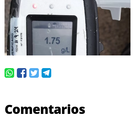
Comentarios