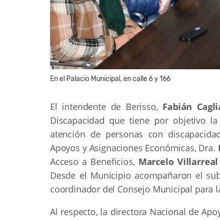
En el Palacio Municipal, en calle 6 y 166
El intendente de Berisso,
Fabián Cagli
Discapacidad que tiene por objetivo l
atención de personas con discapacidad.
Apoyos y Asignaciones Económicas, Dra.
Acceso a Beneficios,
Marcelo Villarreal
Desde el Municipio acompañaron el subs
coordinador del Consejo Municipal para 
Al respecto, la directora Nacional de Ap