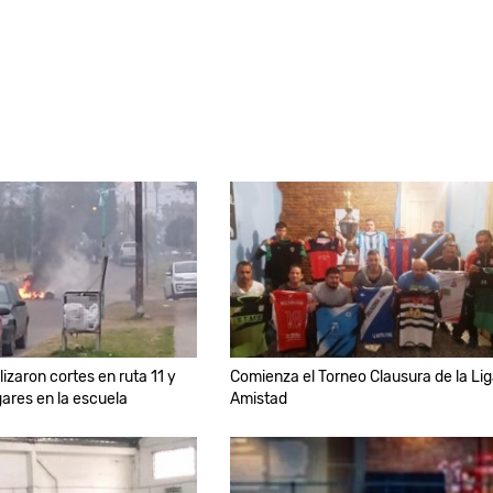
izaron cortes en ruta 11 y
Comienza el Torneo Clausura de la Li
gares en la escuela
Amistad