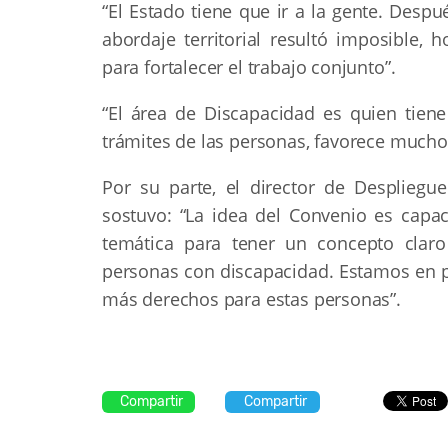
“El Estado tiene que ir a la gente. Des
abordaje territorial resultó imposible
para fortalecer el trabajo conjunto”.
“El área de Discapacidad es quien tiene 
trámites de las personas, favorece mucho
Por su parte, el director de Despliegue 
sostuvo: “La idea del Convenio es capac
temática para tener un concepto claro 
personas con discapacidad. Estamos en p
más derechos para estas personas”.
Compartir
Compartir