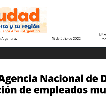
El t
a Argentina.
15 de Julio de 2022
Tuti
 Agencia Nacional de 
ación de empleados mu