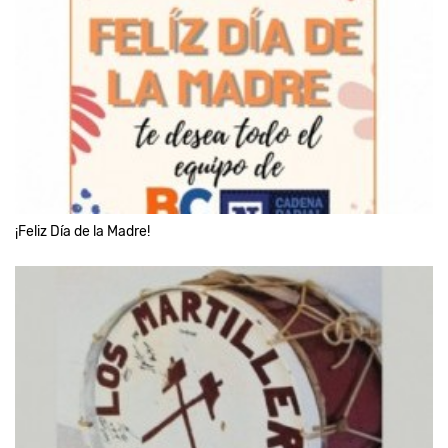
¡Feliz Día de la Madre!