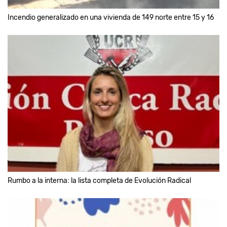
Incendio generalizado en una vivienda de 149 norte entre 15 y 16
Rumbo a la interna: la lista completa de Evolución Radical