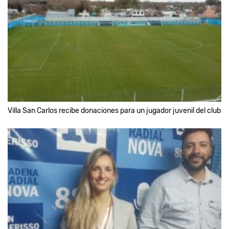
Villa San Carlos recibe donaciones para un jugador juvenil del club