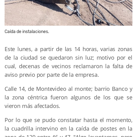
Caída de instalaciones.
Este lunes, a partir de las 14 horas, varias zonas
de la ciudad se quedaron sin luz; motivo por el
cual, decenas de vecinos reclamaron la falta de
aviso previo por parte de la empresa.
Calle 14, de Montevideo al monte; barrio Banco y
la zona céntrica fueron algunos de los que se
vieron más afectados.
Por lo que se pudo constatar hasta el momento,
la cuadrilla intervino en la caída de postes en la
zona de 129 entre 46 y 47. "Algo levantamos, pero