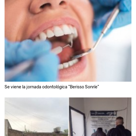
Se viene la jornada odontológica "Berisso Sonríe"