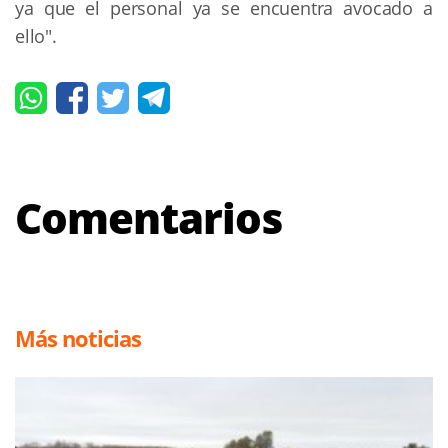
ya que el personal ya se encuentra avocado a
ello".
Comentarios
Más noticias