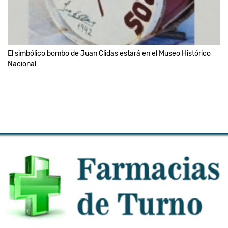
El simbólico bombo de Juan Clidas estará en el Museo Histórico
Nacional