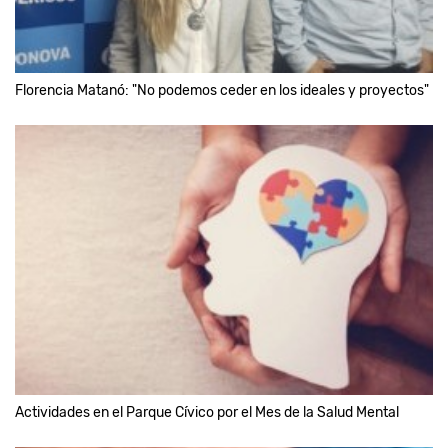
Florencia Matanó: "No podemos ceder en los ideales y proyectos"
Actividades en el Parque Cívico por el Mes de la Salud Mental