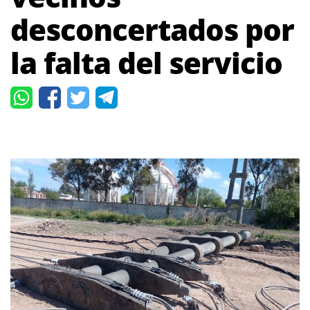
desconcertados por
la falta del servicio