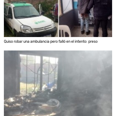
Quiso robar una ambulancia pero falló en el intento: preso