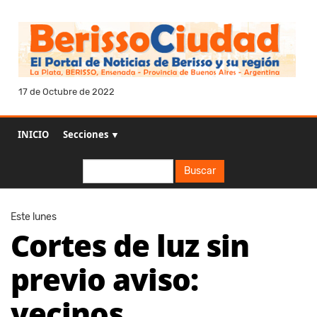
17 de Octubre de 2022
INICIO
Secciones ▼
Buscar
Buscar
Este lunes
Cortes de luz sin
previo aviso:
vecinos