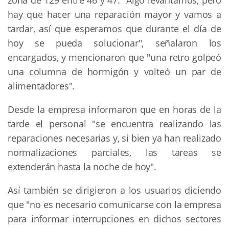
hay que hacer una reparación mayor y vamos a
tardar, así que esperamos que durante el día de
hoy se pueda solucionar", señalaron los
encargados, y mencionaron que "una retro golpeó
una columna de hormigón y volteó un par de
alimentadores".
Desde la empresa informaron que en horas de la
tarde el personal "se encuentra realizando las
reparaciones necesarias y, si bien ya han realizado
normalizaciones parciales, las tareas se
extenderán hasta la noche de hoy".
Así también se dirigieron a los usuarios diciendo
que "no es necesario comunicarse con la empresa
para informar interrupciones en dichos sectores