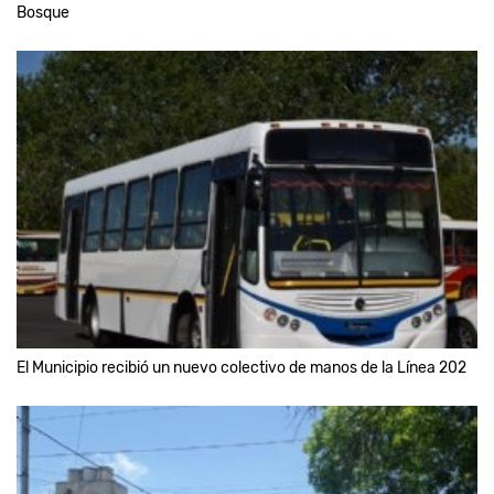
Bosque
El Municipio recibió un nuevo colectivo de manos de la Línea 202