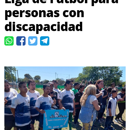
personas con
discapacidad