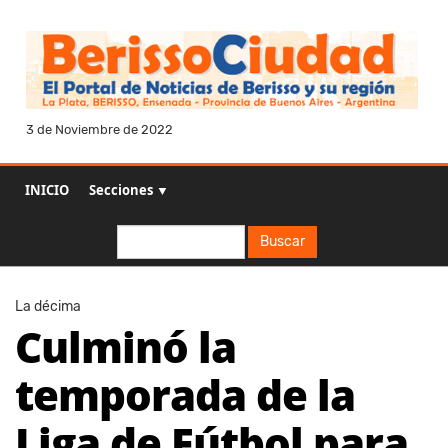
3 de Noviembre de 2022
INICIO
Secciones ▼
Buscar
Buscar
La décima
Culminó la
temporada de la
Liga de Fútbol para