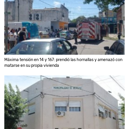
Máxima tensión en 14 y 167: prendió las hornallas y amenazó con
matarse en su propia vivienda