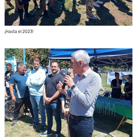
¡Hasta el 2023!