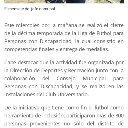
El mensaje del jefe comunal.
Este miércoles por la mañana se realizó el cierre
de la décima temporada de la Liga de Fútbol para
Personas con Discapacidad, la cual consistió en
competencias finales y entrega de medallas.
Cabe destacar que la actividad fue organizada por
la Dirección de Deportes y Recreación junto con la
colaboración del Consejo Municipal para
Personas con Discapacidad, y se realizó en las
instalaciones del Club Universitario.
De la iniciativa que tiene como fin el fútbol como
herramienta de inclusión, participaron más de 300
personas provenientes no sólo del distrito de