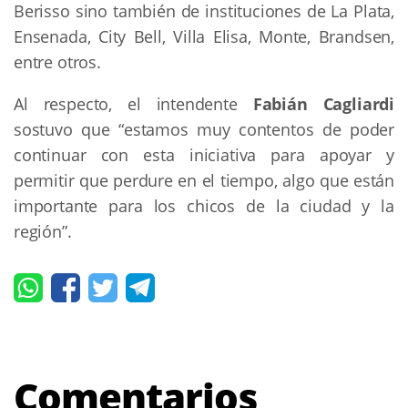
Berisso sino también de instituciones de La Plata,
Ensenada, City Bell, Villa Elisa, Monte, Brandsen,
entre otros.
Al respecto, el intendente
Fabián Cagliardi
sostuvo que “estamos muy contentos de poder
continuar con esta iniciativa para apoyar y
permitir que perdure en el tiempo, algo que están
importante para los chicos de la ciudad y la
región”.
Comentarios