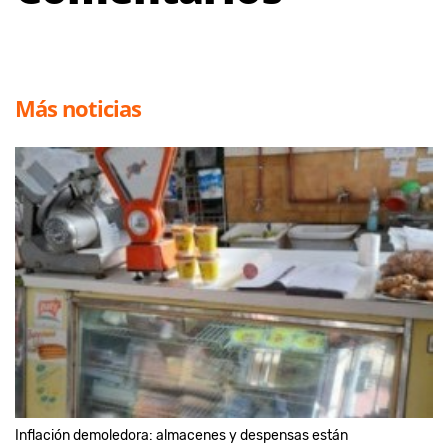
Más noticias
Inflación demoledora: almacenes y despensas están