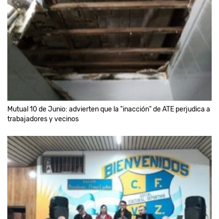
Mutual 10 de Junio: advierten que la "inacción" de ATE perjudica a
trabajadores y vecinos