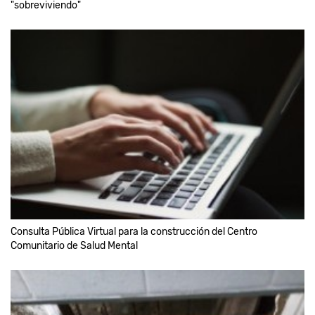
"sobreviviendo"
Consulta Pública Virtual para la construcción del Centro
Comunitario de Salud Mental