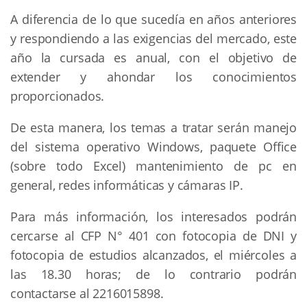
A diferencia de lo que sucedía en años anteriores
y respondiendo a las exigencias del mercado, este
año la cursada es anual, con el objetivo de
extender y ahondar los conocimientos
proporcionados.
De esta manera, los temas a tratar serán manejo
del sistema operativo Windows, paquete Office
(sobre todo Excel) mantenimiento de pc en
general, redes informáticas y cámaras IP.
Para más información, los interesados podrán
cercarse al CFP N° 401 con fotocopia de DNI y
fotocopia de estudios alcanzados, el miércoles a
las 18.30 horas; de lo contrario podrán
contactarse al 2216015898.