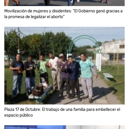
Movilización de mujeres y disidentes: "El Gobierno ganó gracias a
la promesa de legalizar el aborto"
Plaza 17 de Octubre: El trabajo de una familia para embellecer el
espacio público