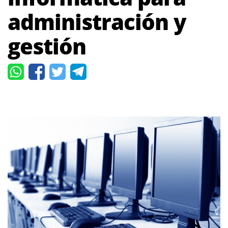
administración y
gestión