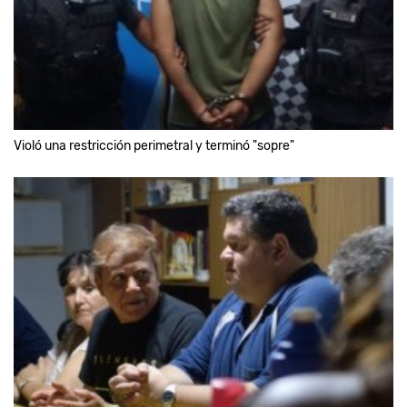
Violó una restricción perimetral y terminó "sopre"