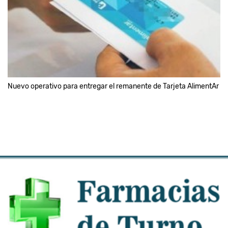
Nuevo operativo para entregar el remanente de Tarjeta AlimentAr