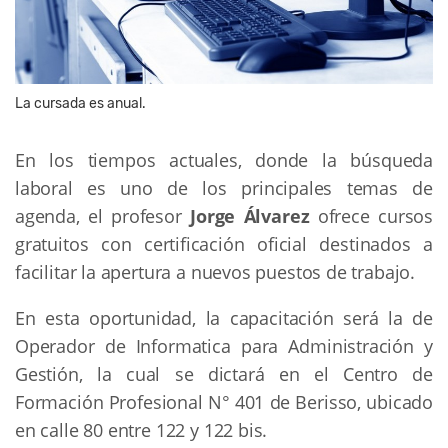
La cursada es anual.
En los tiempos actuales, donde la búsqueda
laboral es uno de los principales temas de
agenda, el profesor
Jorge Álvarez
ofrece cursos
gratuitos con certificación oficial destinados a
facilitar la apertura a nuevos puestos de trabajo.
En esta oportunidad, la capacitación será la de
Operador de Informatica para Administración y
Gestión, la cual se dictará en el Centro de
Formación Profesional N° 401 de Berisso, ubicado
en calle 80 entre 122 y 122 bis.