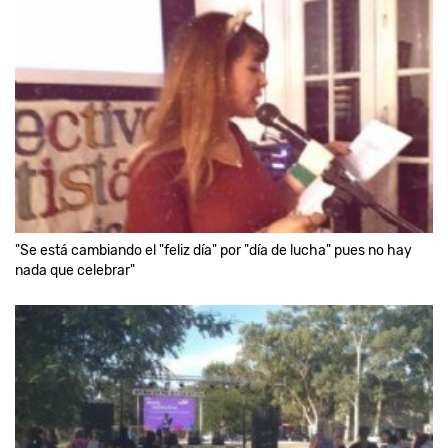
"Se está cambiando el "feliz día" por "día de lucha" pues no hay
nada que celebrar"