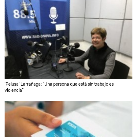
'Pelusa' Larrañaga: "Una persona que está sin trabajo es
violencia"