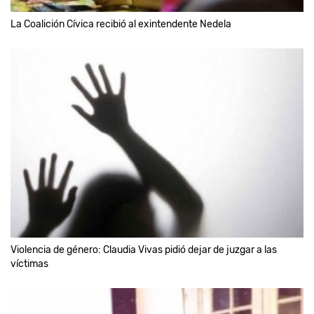
La Coalición Cívica recibió al exintendente Nedela
Violencia de género: Claudia Vivas pidió dejar de juzgar a las
víctimas