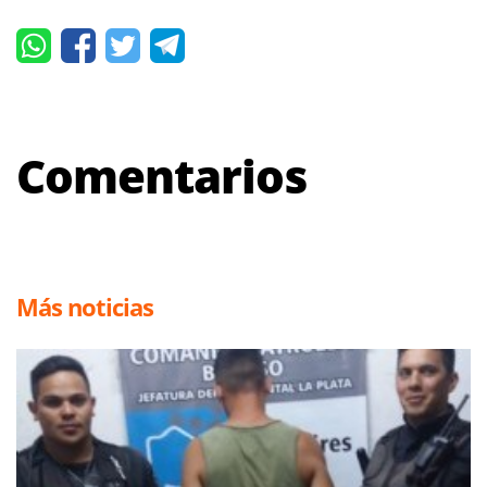
Comentarios
Más noticias