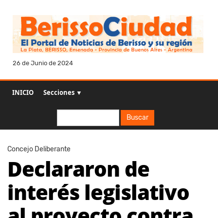
26 de Junio de 2024
INICIO
Secciones ▼
Buscar
Buscar
Concejo Deliberante
Declararon de
interés legislativo
al proyecto contra