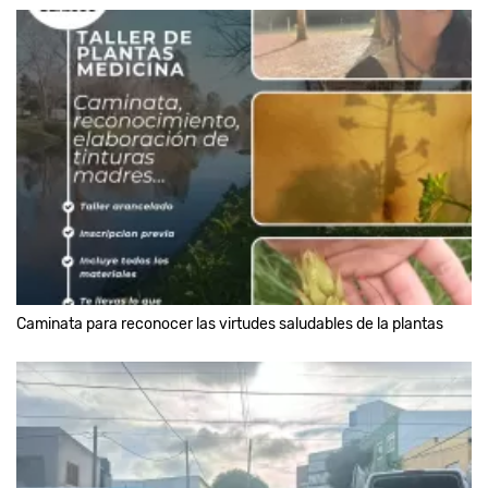
Caminata para reconocer las virtudes saludables de la plantas