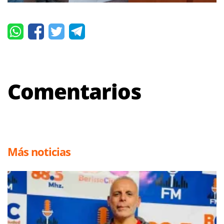
Comentarios
Más noticias