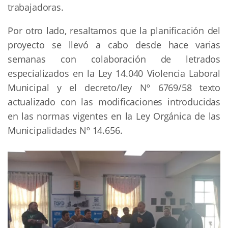
trabajadoras.
Por otro lado, resaltamos que la planificación del
proyecto se llevó a cabo desde hace varias
semanas con colaboración de letrados
especializados en la Ley 14.040 Violencia Laboral
Municipal y el decreto/ley Nº 6769/58 texto
actualizado con las modificaciones introducidas
en las normas vigentes en la Ley Orgánica de las
Municipalidades Nº 14.656.