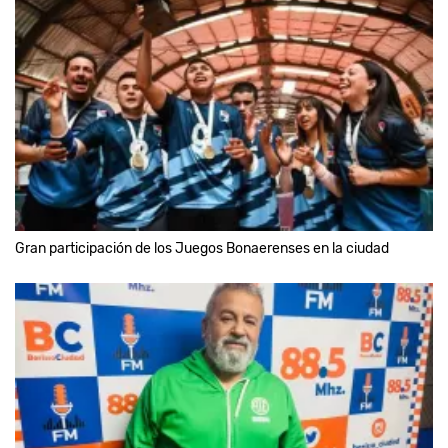
Gran participación de los Juegos Bonaerenses en la ciudad