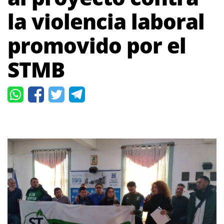
la violencia laboral
promovido por el
STMB