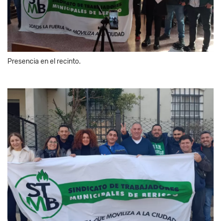
Presencia en el recinto.