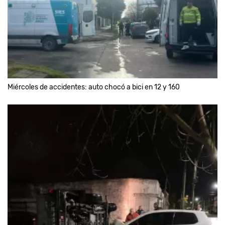
Miércoles de accidentes: auto chocó a bici en 12 y 160