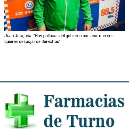
Juan Jorajuría: “Hay políticas del gobierno nacional que nos
quieren despojar de derechos”