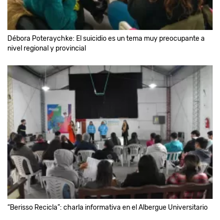
Débora Poteraychke: El suicidio es un tema muy preocupante a
nivel regional y provincial
“Berisso Recicla”: charla informativa en el Albergue Universitario