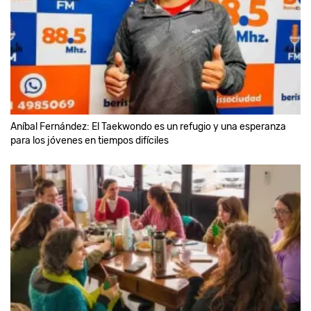
Aníbal Fernández: El Taekwondo es un refugio y una esperanza
para los jóvenes en tiempos difíciles