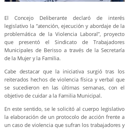
El Concejo Deliberante declaró de interés
legislativo la “atención, ejecución y abordaje de la
problemática de la Violencia Laboral”, proyecto
que presentó el Sindicato de Trabajadores
Municipales de Berisso a través de la Secretaría
de la Mujer y la Familia.
Cabe destacar que la iniciativa surgió tras los
reiterados hechos de violencia física y verbal que
se sucedieron en las últimas semanas, con el
objetivo de cuidar a la Familia Municipal.
En este sentido, se le solicitó al cuerpo legislativo
la elaboración de un protocolo de acción frente a
un caso de violencia que sufran los trabajadores y