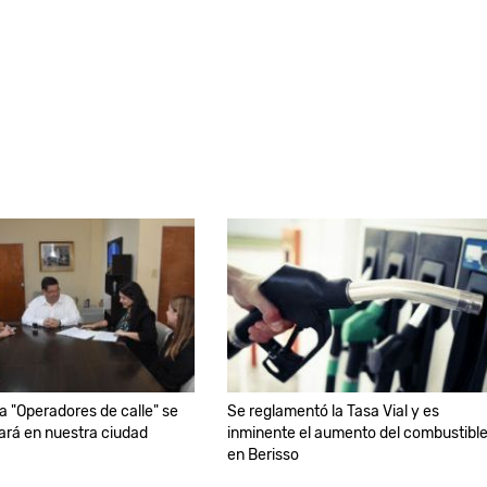
a "Operadores de calle" se
Se reglamentó la Tasa Vial y es
rá en nuestra ciudad
inminente el aumento del combustibl
en Berisso