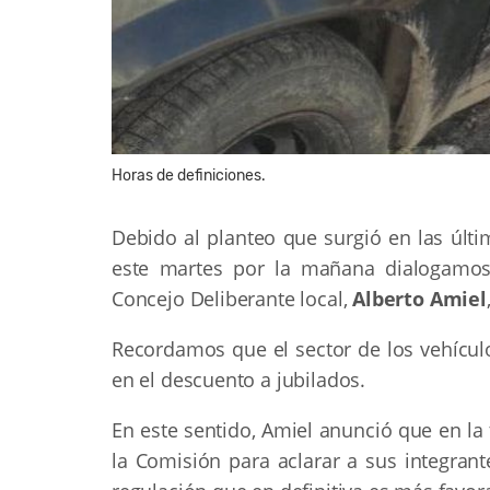
Horas de definiciones.
Debido al planteo que surgió en las últi
este martes por la mañana dialogamos
Concejo Deliberante local,
Alberto Amiel
Recordamos que el sector de los vehículo
en el descuento a jubilados.
En este sentido, Amiel anunció que en la
la Comisión para aclarar a sus integran