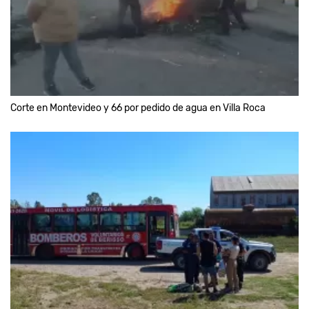
Corte en Montevideo y 66 por pedido de agua en Villa Roca