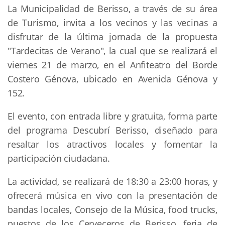
La Municipalidad de Berisso, a través de su área
de Turismo, invita a los vecinos y las vecinas a
disfrutar de la última jornada de la propuesta
"Tardecitas de Verano", la cual que se realizará el
viernes 21 de marzo, en el Anfiteatro del Borde
Costero Génova, ubicado en Avenida Génova y
152.
El evento, con entrada libre y gratuita, forma parte
del programa Descubrí Berisso, diseñado para
resaltar los atractivos locales y fomentar la
participación ciudadana.
La actividad, se realizará de 18:30 a 23:00 horas, y
ofrecerá música en vivo con la presentación de
bandas locales, Consejo de la Música, food trucks,
puestos de los Cerveceros de Berisso, feria de