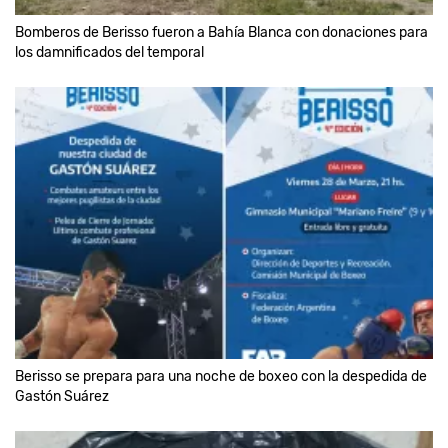
Bomberos de Berisso fueron a Bahía Blanca con donaciones para
los damnificados del temporal
Berisso se prepara para una noche de boxeo con la despedida de
Gastón Suárez