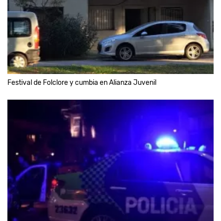
Festival de Folclore y cumbia en Alianza Juvenil