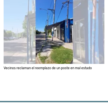
Vecinos reclaman el reemplazo de un poste en mal estado