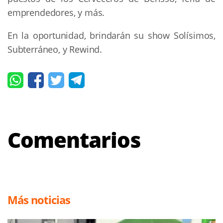
emprendedores, y más.
En la oportunidad, brindarán su show Solísimos,
Subterráneo, y Rewind.
Comentarios
Más noticias