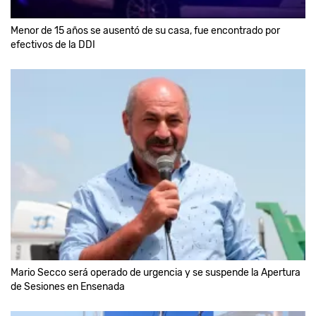
Menor de 15 años se ausentó de su casa, fue encontrado por
efectivos de la DDI
Mario Secco será operado de urgencia y se suspende la Apertura
de Sesiones en Ensenada