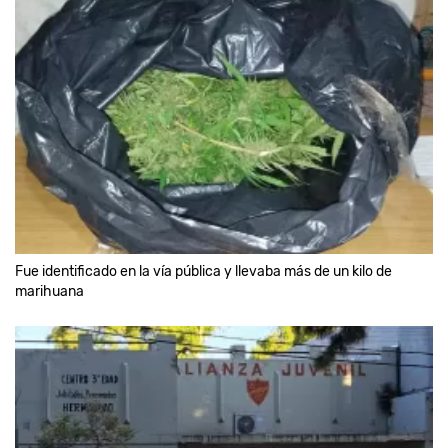
Fue identificado en la vía pública y llevaba más de un kilo de
marihuana