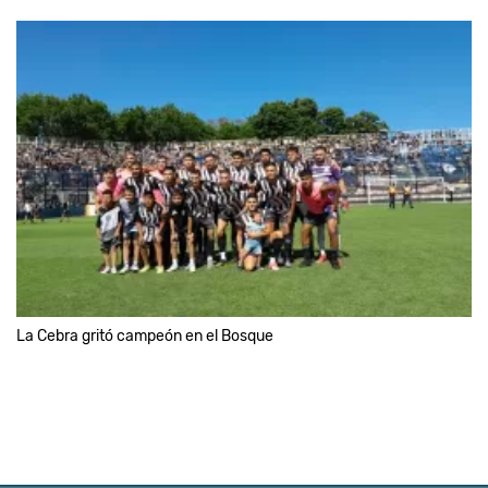
La Cebra gritó campeón en el Bosque