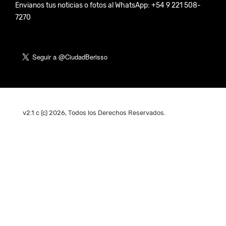
Envianos tus noticias o fotos al WhatsApp: +54 9 221 508-
7270
v2.1 c (c) 2026, Todos los Derechos Reservados.