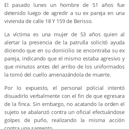
El pasado lunes un hombre de 51 años fue
detenido luego de agredir a su ex pareja en una
vivienda de calle 18 Y 159 de Berisso.
La víctima es una mujer de 53 años quien al
alertar la presencia de la patrulla solicitó ayuda
diciendo que en su domicilio se encontraba su ex
pareja, indicando que el mismo estaba agresivo y
que minutos antes del arribo de los uniformados
la tomó del cuello amenazándola de muerte.
Por lo expuesto, el personal policial intentó
disuadirlo verbalmente con el fin de que egresara
de la finca. Sin embargo, no acatando la orden el
sujeto se abalanzó contra un oficial efectuándose
golpes de puño, realizando la misma acción
contra una sargento.