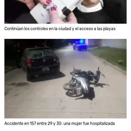
Continúan los controles en la ciudad y el acceso a las playas
Accidente en 157 entre 29 y 30: una mujer fue hospitalizada