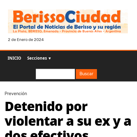
2 de Enero de 2024
INICIO
Secciones ▼
Buscar
Buscar
Prevención
Detenido por
violentar a su ex y a
dos efectivos