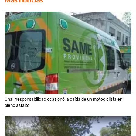
Una irresponsabilidad ocasionó la caída de un motociclista en
pleno asfalto