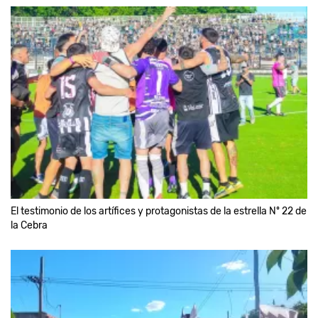
El testimonio de los artífices y protagonistas de la estrella Nº 22 de
la Cebra