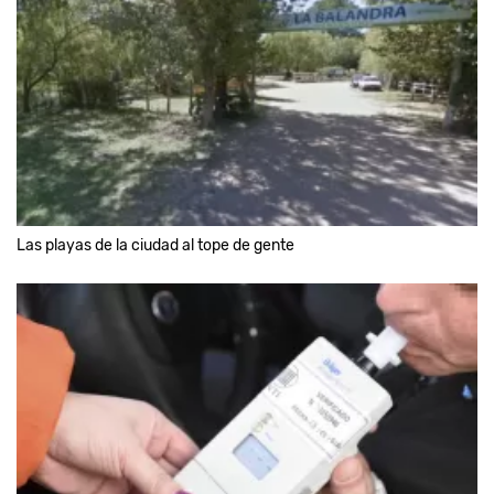
Las playas de la ciudad al tope de gente