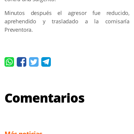
Minutos después el agresor fue reducido,
aprehendido y trasladado a la comisaría
Preventora.
Comentarios
Más noticias