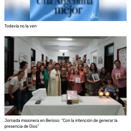
Todavía no la ven
Jornada misionera en Berisso: “Con la intención de generar la
presencia de Dios”