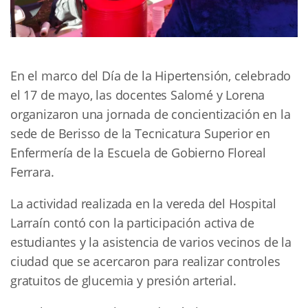
En el marco del Día de la Hipertensión, celebrado
el 17 de mayo, las docentes Salomé y Lorena
organizaron una jornada de concientización en la
sede de Berisso de la Tecnicatura Superior en
Enfermería de la Escuela de Gobierno Floreal
Ferrara.
La actividad realizada en la vereda del Hospital
Larraín contó con la participación activa de
estudiantes y la asistencia de varios vecinos de la
ciudad que se acercaron para realizar controles
gratuitos de glucemia y presión arterial.