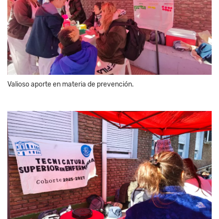
Valioso aporte en materia de prevención.