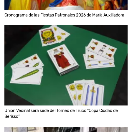
Cronograma de las Fiestas Patronales 2026 de María Auxiliadora
Unión Vecinal será sede del Torneo de Truco “Copa Ciudad de
Berisso”