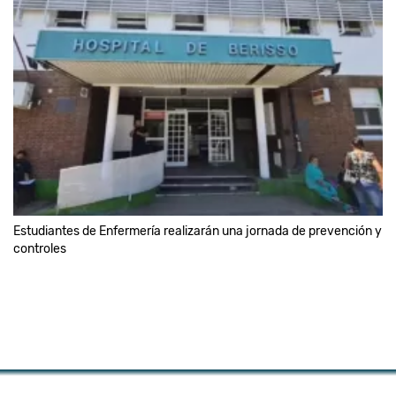
Estudiantes de Enfermería realizarán una jornada de prevención y
controles