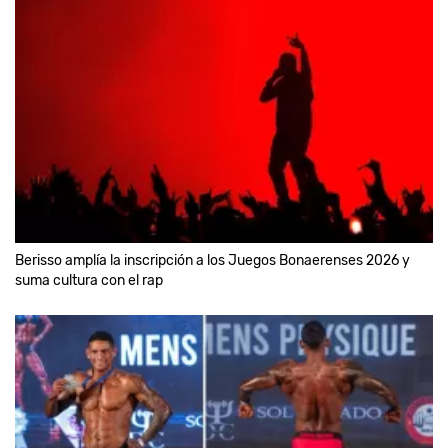
Berisso amplía la inscripción a los Juegos Bonaerenses 2026 y
suma cultura con el rap