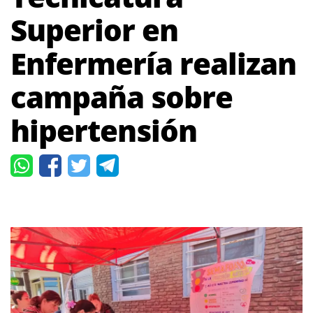
Superior en
Enfermería realizan
campaña sobre
hipertensión