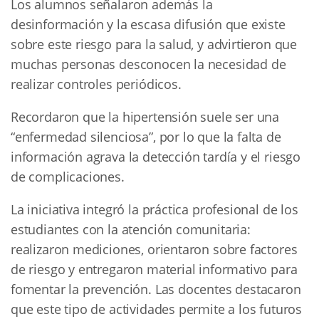
Los alumnos señalaron además la
desinformación y la escasa difusión que existe
sobre este riesgo para la salud, y advirtieron que
muchas personas desconocen la necesidad de
realizar controles periódicos.
Recordaron que la hipertensión suele ser una
“enfermedad silenciosa”, por lo que la falta de
información agrava la detección tardía y el riesgo
de complicaciones.
La iniciativa integró la práctica profesional de los
estudiantes con la atención comunitaria:
realizaron mediciones, orientaron sobre factores
de riesgo y entregaron material informativo para
fomentar la prevención. Las docentes destacaron
que este tipo de actividades permite a los futuros