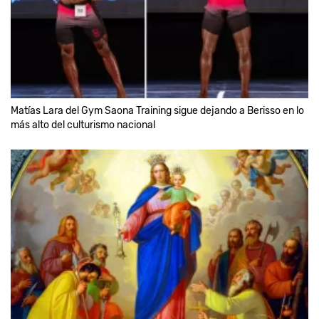
Matías Lara del Gym Saona Training sigue dejando a Berisso en lo
más alto del culturismo nacional