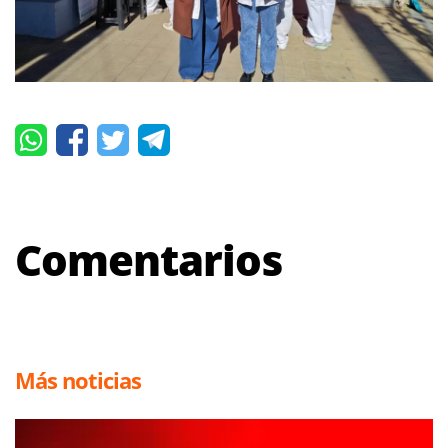
Comentarios
Más noticias