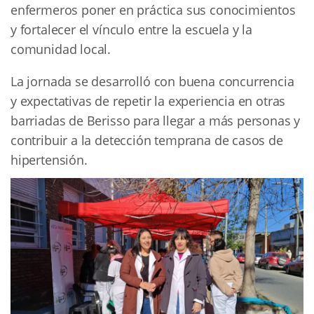
enfermeros poner en práctica sus conocimientos
y fortalecer el vínculo entre la escuela y la
comunidad local.
La jornada se desarrolló con buena concurrencia
y expectativas de repetir la experiencia en otras
barriadas de Berisso para llegar a más personas y
contribuir a la detección temprana de casos de
hipertensión.