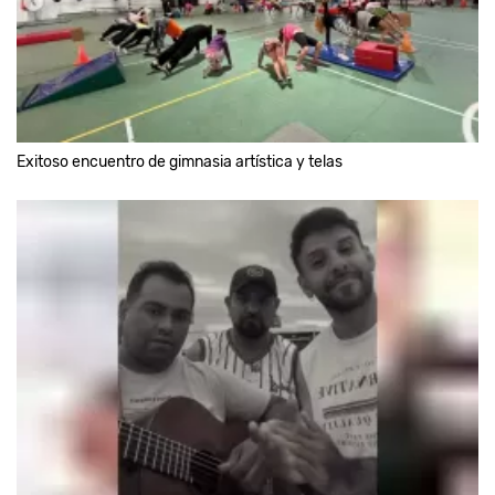
Exitoso encuentro de gimnasia artística y telas