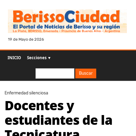
19 de Mayo de 2026
INICIO
Secciones ▼
Buscar
Buscar
Enfermedad silenciosa
Docentes y
estudiantes de la
Tecnicatura