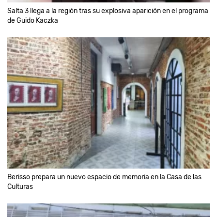
Salta 3 llega a la región tras su explosiva aparición en el programa
de Guido Kaczka
Berisso prepara un nuevo espacio de memoria en la Casa de las
Culturas