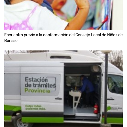
Encuentro previo a la conformación del Consejo Local de Niñez de
Berisso