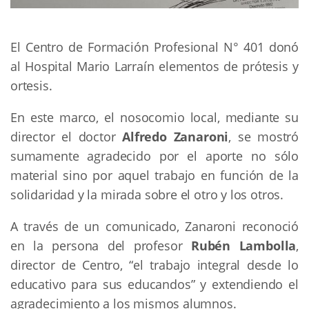
El Centro de Formación Profesional N° 401 donó
al Hospital Mario Larraín elementos de prótesis y
ortesis.
En este marco, el nosocomio local, mediante su
director el doctor
Alfredo Zanaroni
, se mostró
sumamente agradecido por el aporte no sólo
material sino por aquel trabajo en función de la
solidaridad y la mirada sobre el otro y los otros.
A través de un comunicado, Zanaroni reconoció
en la persona del profesor
Rubén Lambolla
,
director de Centro, “el trabajo integral desde lo
educativo para sus educandos” y extendiendo el
agradecimiento a los mismos alumnos.