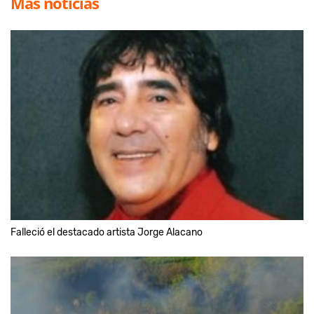
Más noticias
Falleció el destacado artista Jorge Alacano