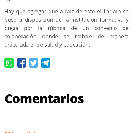
Hay que agregar que a raíz de esto el Larraín se
puso a disposición de la institución formativa y
brega por la rúbrica de un convenio de
colaboración donde se trabaje de manera
articulada entre salud y educación.
Comentarios