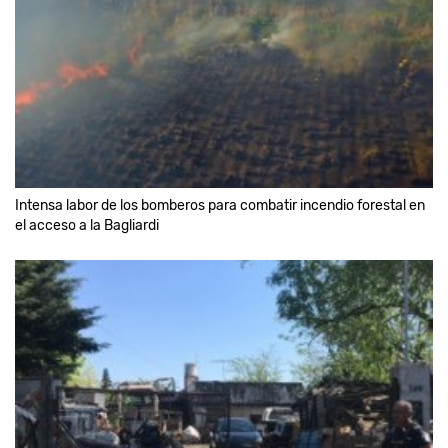
Intensa labor de los bomberos para combatir incendio forestal en
el acceso a la Bagliardi