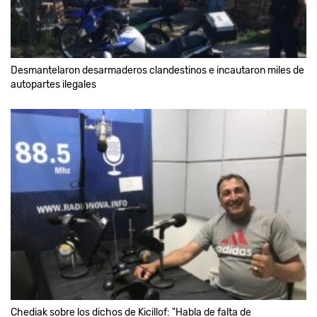
Desmantelaron desarmaderos clandestinos e incautaron miles de
autopartes ilegales
Chediak sobre los dichos de Kicillof: "Habla de falta de