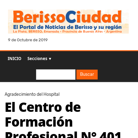
9 de Octubre de 2019
INICIO
Secciones ▼
Buscar
Buscar
Agradecimiento del Hospital
El Centro de
Formación
Profesional N° 401