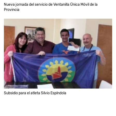
Nueva jornada del servicio de Ventanilla Única Móvil de la
Provincia
Subsidio para el atleta Silvio Espíndola