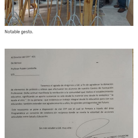
Notable gesto.