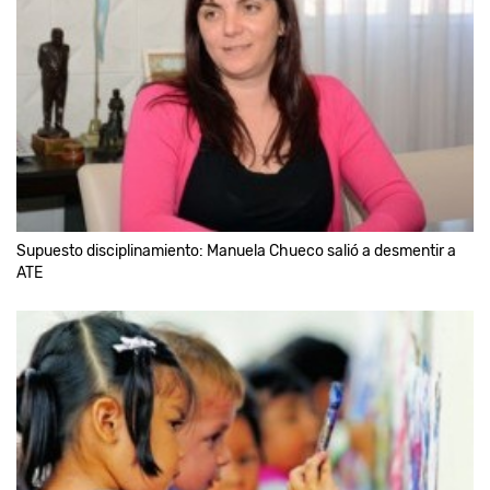
Supuesto disciplinamiento: Manuela Chueco salió a desmentir a
ATE