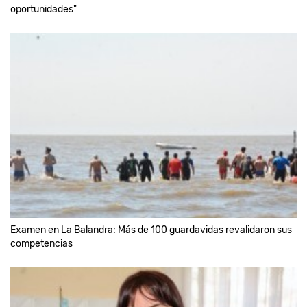
oportunidades"
Examen en La Balandra: Más de 100 guardavidas revalidaron sus
competencias