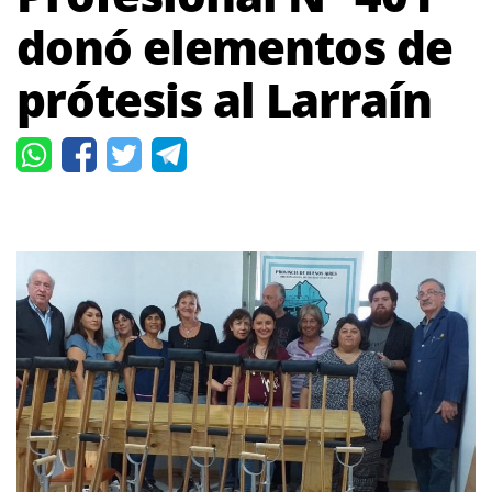
donó elementos de
prótesis al Larraín