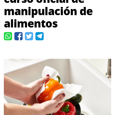
manipulación de
alimentos