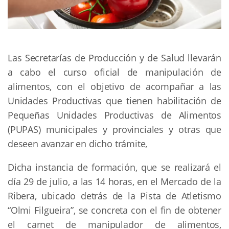
Las Secretarías de Producción y de Salud llevarán
a cabo el curso oficial de manipulación de
alimentos, con el objetivo de acompañar a las
Unidades Productivas que tienen habilitación de
Pequeñas Unidades Productivas de Alimentos
(PUPAS) municipales y provinciales y otras que
deseen avanzar en dicho trámite,
Dicha instancia de formación, que se realizará el
día 29 de julio, a las 14 horas, en el Mercado de la
Ribera, ubicado detrás de la Pista de Atletismo
“Olmi Filgueira”, se concreta con el fin de obtener
el carnet de manipulador de alimentos,