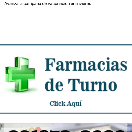
Avanza la campaña de vacunación en invierno