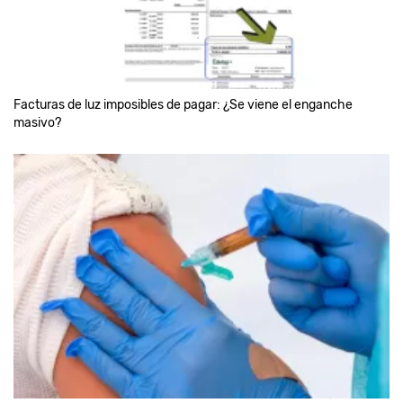
Facturas de luz imposibles de pagar: ¿Se viene el enganche
masivo?