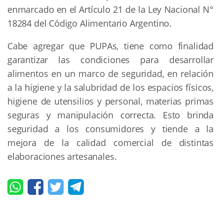
enmarcado en el Artículo 21 de la Ley Nacional N°
18284 del Código Alimentario Argentino.
Cabe agregar que PUPAs, tiene como finalidad
garantizar las condiciones para desarrollar
alimentos en un marco de seguridad, en relación
a la higiene y la salubridad de los espacios físicos,
higiene de utensilios y personal, materias primas
seguras y manipulación correcta. Esto brinda
seguridad a los consumidores y tiende a la
mejora de la calidad comercial de distintas
elaboraciones artesanales.