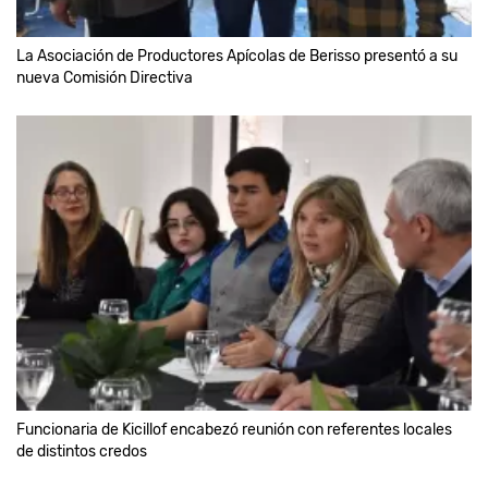
La Asociación de Productores Apícolas de Berisso presentó a su
nueva Comisión Directiva
Funcionaria de Kicillof encabezó reunión con referentes locales
de distintos credos