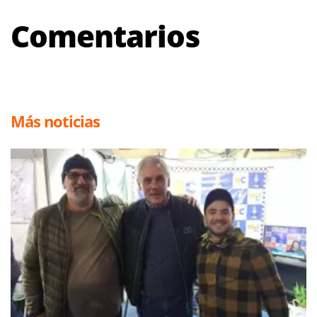
Comentarios
Más noticias