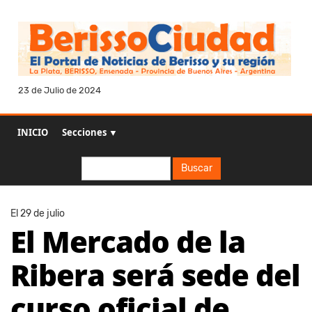
23 de Julio de 2024
INICIO
Secciones ▼
Buscar
Buscar
El 29 de julio
El Mercado de la
Ribera será sede del
curso oficial de