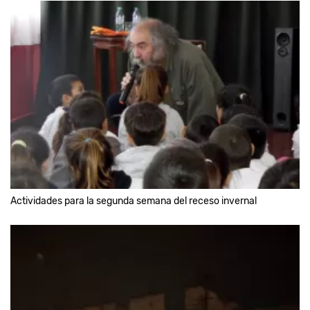
Actividades para la segunda semana del receso invernal