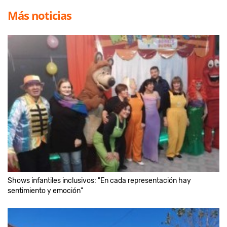
Más noticias
Shows infantiles inclusivos: "En cada representación hay
sentimiento y emoción"