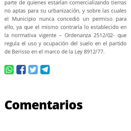
parte de quienes estarían comercializando tierras
no aptas para su urbanización, y sobre las cuales
el Municipio nunca concedió un permiso para
ello, ya que el mismo contraría lo establecido en
la normativa vigente – Ordenanza 2512/02- que
regula el uso y ocupación del suelo en el partido
de Berisso en el marco de la Ley 8912/77.
Comentarios