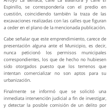
Espinillo, se correspondería con el predio en
cuestión, coincidiendo también la traza de las
excavaciones realizadas con las calles que figuran
a ceder en el plano de la mencionada publicación.
Cabe señalar que este emprendimiento, carece de
presentación alguna ante el Municipio, es decir,
nunca peticionó los permisos municipales
correspondientes, los que de hecho no hubiesen
sido otorgados puesto que los terrenos que
intentan comercializar no son aptos para su
urbanización.
Finalmente se informó que se solicitó una
inmediata intervención judicial a fin de investigar,
y detectar la posible comisión de un delito por