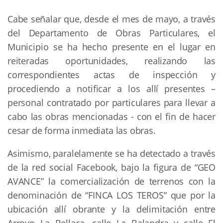
Cabe señalar que, desde el mes de mayo, a través
del Departamento de Obras Particulares, el
Municipio se ha hecho presente en el lugar en
reiteradas oportunidades, realizando las
correspondientes actas de inspección y
procediendo a notificar a los allí presentes –
personal contratado por particulares para llevar a
cabo las obras mencionadas - con el fin de hacer
cesar de forma inmediata las obras.
Asimismo, paralelamente se ha detectado a través
de la red social Facebook, bajo la figura de “GEO
AVANCE” la comercialización de terrenos con la
denominación de “FINCA LOS TEROS” que por la
ubicación allí obrante y la delimitación entre
Arroyo La Bellaca, calle La Balandra y calle El