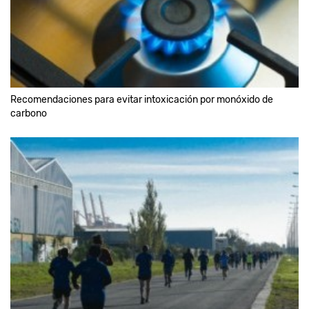
Recomendaciones para evitar intoxicación por monóxido de
carbono