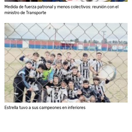
Medida de fuerza patronal y menos colectivos: reunión con el
ministro de Transporte
Estrella tuvo a sus campeones en inferiores