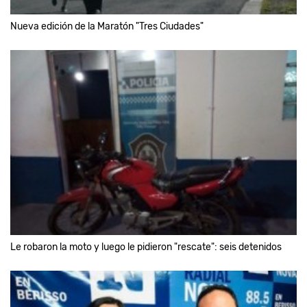
Nueva edición de la Maratón "Tres Ciudades"
Le robaron la moto y luego le pidieron "rescate": seis detenidos