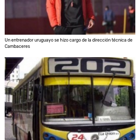
Un entrenador uruguayo se hizo cargo de la dirección técnica de
Cambaceres