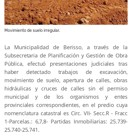
Movimiento de suelo irregular.
La Municipalidad de Berisso, a través de la
Subsecretaria de Planificación y Gestión de Obra
Pública, efectuó presentaciones judiciales tras
haber detectado trabajos de excavación,
movimiento de suelo, apertura de calles, obras
hidráulicas y cruces de calles sin el permiso
municipal y de los organismos y entes
provinciales correspondientes, en el predio cuya
nomenclatura catastral es Circ. VII- Secc.R - Fracc
1-Parcelas.: 6,7,8- Partidas Inmobiliarias: 25.739-
25.740-25.741.