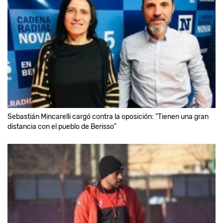
Sebastián Mincarelli cargó contra la oposición: "Tienen una gran
distancia con el pueblo de Berisso"