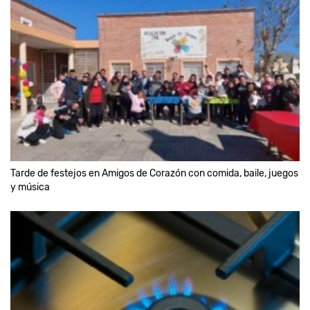
Tarde de festejos en Amigos de Corazón con comida, baile, juegos
y música