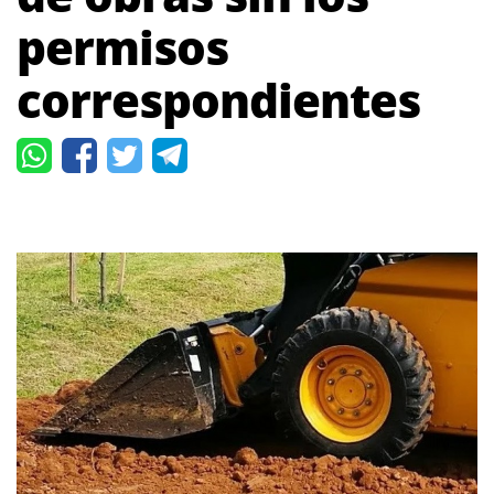
permisos
correspondientes