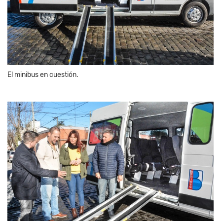
El minibus en cuestión.