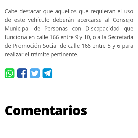
Cabe destacar que aquellos que requieran el uso
de este vehículo deberán acercarse al Consejo
Municipal de Personas con Discapacidad que
funciona en calle 166 entre 9 y 10, o a la Secretaría
de Promoción Social de calle 166 entre 5 y 6 para
realizar el trámite pertinente.
Comentarios