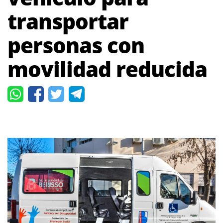
transportar
personas con
movilidad reducida