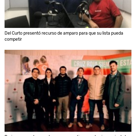
Del Curto presentó recurso de amparo para que su lista pueda
competir