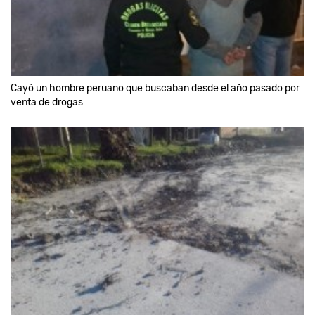
Cayó un hombre peruano que buscaban desde el año pasado por
venta de drogas