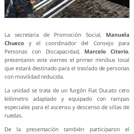
La secretaria de Promoción Social,
Manuela
Chueco
y el coordinador del Consejo para
Personas con Discapacidad,
Marcelo Citerio
,
presentaron este viernes el primer minibus local
que estará destinado para el traslado de personas
con movilidad reducida.
La unidad se trata de un furgón Fiat Ducato cero
kilómetro adaptado y equipado con rampas
especiales para el ascenso y descenso de sillas de
ruedas.
De la presentación también participaron el