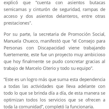
explicó que “cuenta con asientos butacas
semicamas y cinturón de seguridad, rampas de
acceso y dos asientos delanteros, entre otras
prestaciones”.
Por su parte, la secretaria de Promoción Social,
Manuela Chueco, manifestó que “el Consejo para
Personas con Discapacidad viene trabajando
fuertemente, este fue un proyecto muy ambicioso
que hoy finalmente se pudo concretar gracias al
trabajo de Marcelo Citerio y todo su equipo”.
“Este es un logro más que suma esta dependencia
a todas las actividades que lleva adelante con
todo lo que se brinda día a día, de esta manera se
optimizan todos los servicios que se ofrecen a
toda la comunidad”, completó la funcionaria.