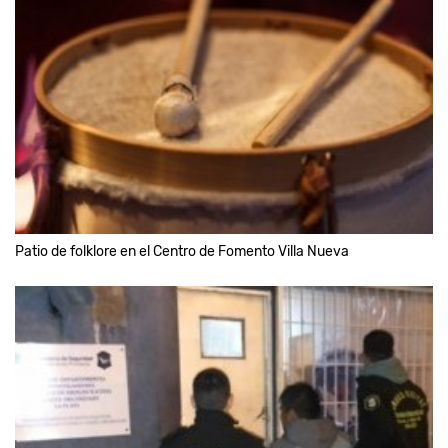
Patio de folklore en el Centro de Fomento Villa Nueva