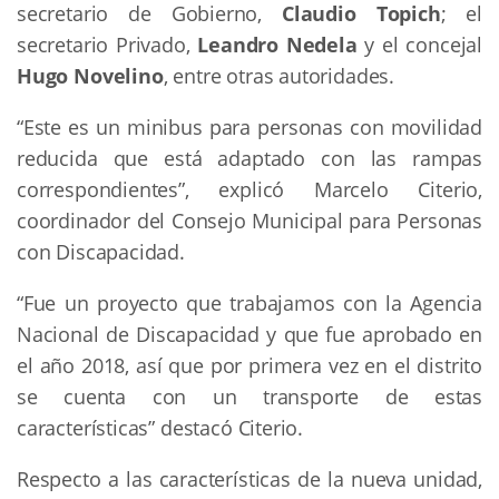
secretario de Gobierno,
Claudio Topich
; el
secretario Privado,
Leandro Nedela
y el concejal
Hugo Novelino
, entre otras autoridades.
“Este es un minibus para personas con movilidad
reducida que está adaptado con las rampas
correspondientes”, explicó Marcelo Citerio,
coordinador del Consejo Municipal para Personas
con Discapacidad.
“Fue un proyecto que trabajamos con la Agencia
Nacional de Discapacidad y que fue aprobado en
el año 2018, así que por primera vez en el distrito
se cuenta con un transporte de estas
características” destacó Citerio.
Respecto a las características de la nueva unidad,