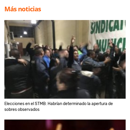
Más noticias
Elecciones en el STMB: Habrían determinado la apertura de
sobres observados