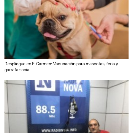
Despliegue en El Carmen: Vacunación para mascotas, feria y
garrafa social