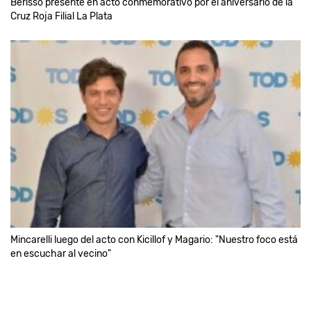
Berisso presente en acto conmemorativo por el aniversario de la
Cruz Roja Filial La Plata
Mincarelli luego del acto con Kicillof y Magario: "Nuestro foco está
en escuchar al vecino"