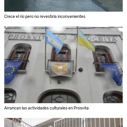
Crece el río pero no revestiría inconvenientes
Arrancan las actividades culturales en Prosvita