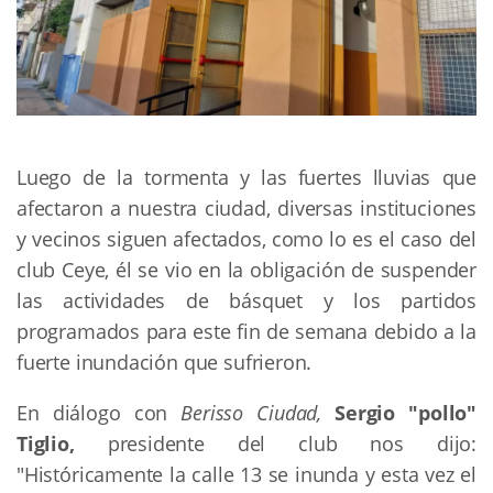
Luego de la tormenta y las fuertes lluvias que
afectaron a nuestra ciudad, diversas instituciones
y vecinos siguen afectados, como lo es el caso del
club Ceye, él se vio en la obligación de suspender
las actividades de básquet y los partidos
programados para este fin de semana debido a la
fuerte inundación que sufrieron.
En diálogo con
Berisso Ciudad,
Sergio "pollo"
Tiglio,
presidente del club nos dijo:
"Históricamente la calle 13 se inunda y esta vez el