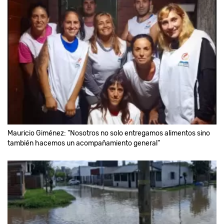
Mauricio Giménez: "Nosotros no solo entregamos alimentos sino
también hacemos un acompañamiento general"