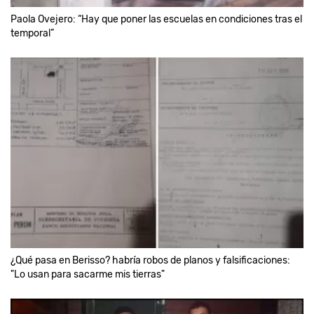
Paola Ovejero: “Hay que poner las escuelas en condiciones tras el
temporal”
¿Qué pasa en Berisso? habría robos de planos y falsificaciones:
"Lo usan para sacarme mis tierras"