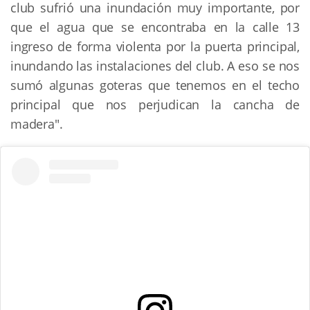
club sufrió una inundación muy importante, por
que el agua que se encontraba en la calle 13
ingreso de forma violenta por la puerta principal,
inundando las instalaciones del club. A eso se nos
sumó algunas goteras que tenemos en el techo
principal que nos perjudican la cancha de
madera".