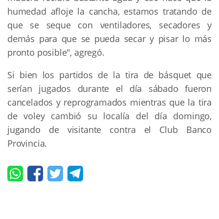
humedad afloje la cancha, estamos tratando de
que se seque con ventiladores, secadores y
demás para que se pueda secar y pisar lo más
pronto posible", agregó.
Si bien los partidos de la tira de básquet que
serían jugados durante el día sábado fueron
cancelados y reprogramados mientras que la tira
de voley cambió su localía del día domingo,
jugando de visitante contra el Club Banco
Provincia.