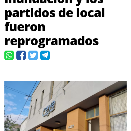
partidos de local
fueron
reprogramados