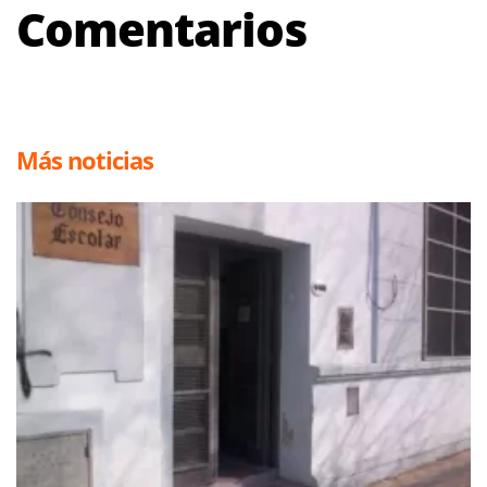
Comentarios
Más noticias