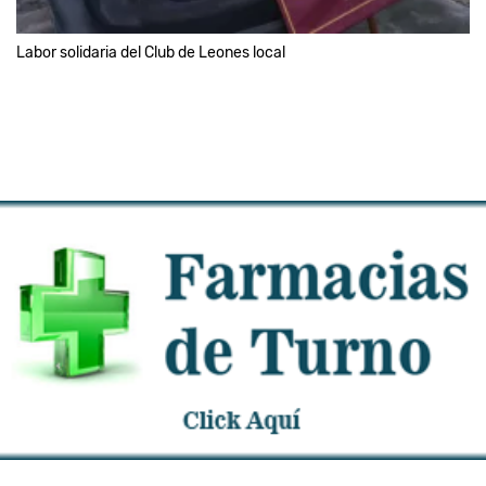
Labor solidaria del Club de Leones local