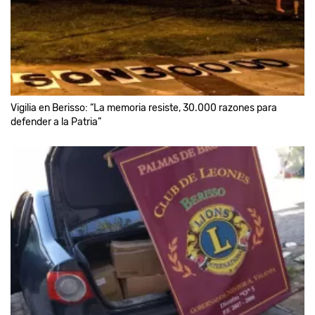
Vigilia en Berisso: “La memoria resiste, 30.000 razones para
defender a la Patria”