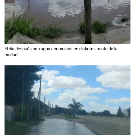
El día después con agua acumulada en distintos punto de la
ciudad