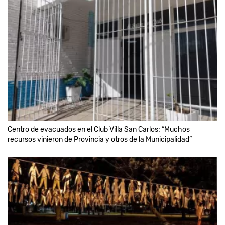
Centro de evacuados en el Club Villa San Carlos: “Muchos
recursos vinieron de Provincia y otros de la Municipalidad”