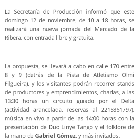
La Secretaría de Producción informó que este
domingo 12 de noviembre, de 10 a 18 horas, se
realizará una nueva jornada del Mercado de la
Ribera, con entrada libre y gratuita.
La propuesta, se llevará a cabo en calle 170 entre
8 y 9 (detrás de la Pista de Atletismo Olmi
Filgueira), y los visitantes podrán recorrer stands
de productores y emprendimientos, charlas, a las
13:30 horas un circuito guiado por el Delta
(actividad arancelada, reservas al 2215861797),
música en vivo a partir de las 14:00 horas con la
presentación de Duo Linye Tango y el folklore de
la mano de
Gabriel Gómez
, y más invitados.