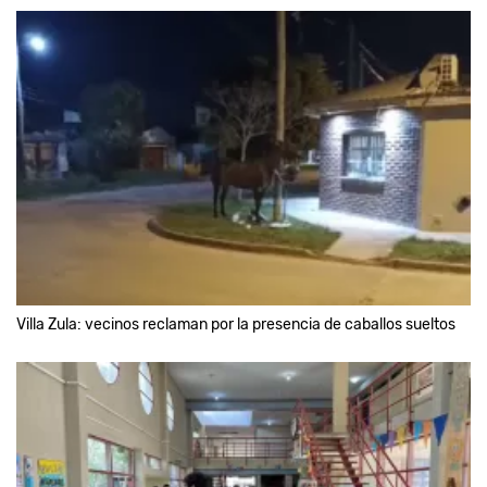
Villa Zula: vecinos reclaman por la presencia de caballos sueltos