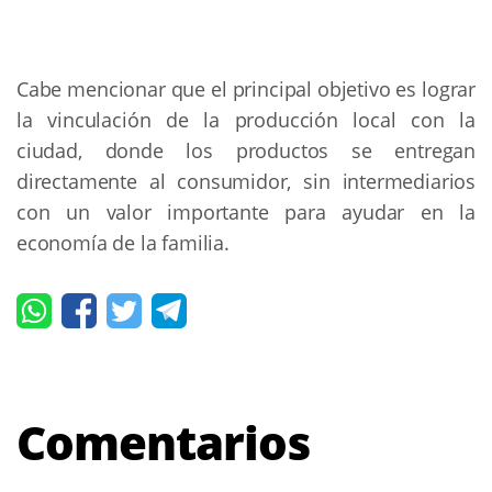
Cabe mencionar que el principal objetivo es lograr
la vinculación de la producción local con la
ciudad, donde los productos se entregan
directamente al consumidor, sin intermediarios
con un valor importante para ayudar en la
economía de la familia.
Comentarios