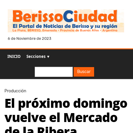
6 de Noviembre de 2023
INICIO
Secciones ▼
Buscar
Buscar
Producción
El próximo domingo
vuelve el Mercado
de la Ribera