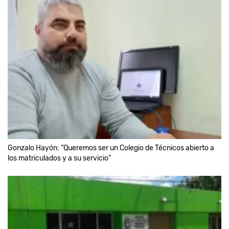
Gonzalo Hayón: “Queremos ser un Colegio de Técnicos abierto a
los matriculados y a su servicio”