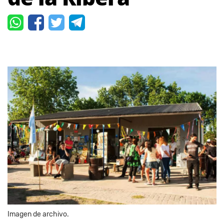
Imagen de archivo.