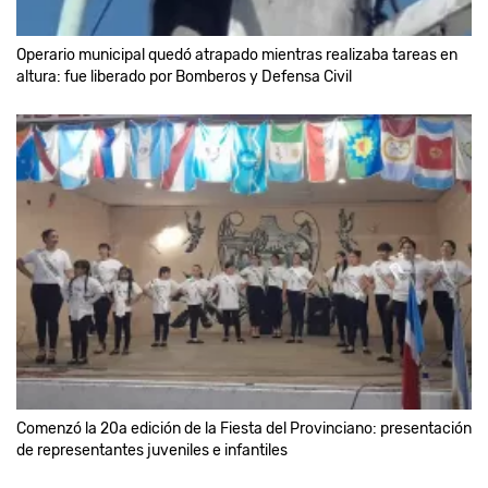
Operario municipal quedó atrapado mientras realizaba tareas en
altura: fue liberado por Bomberos y Defensa Civil
Comenzó la 20a edición de la Fiesta del Provinciano: presentación
de representantes juveniles e infantiles