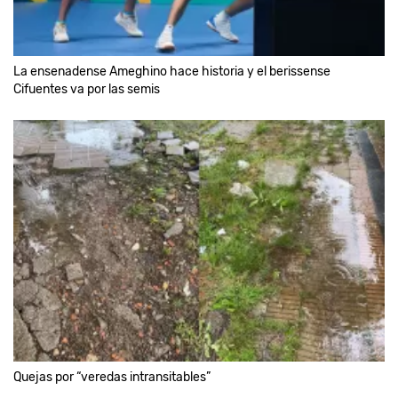
La ensenadense Ameghino hace historia y el berissense
Cifuentes va por las semis
Quejas por “veredas intransitables”