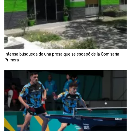
Intensa búsqueda de una presa que se escapó de la Comisaría
Primera