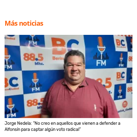
Más noticias
Jorge Nedela: “No creo en aquellos que vienen a defender a
Alfonsín para captar algún voto radical”