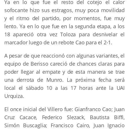
Ya en lo que fue el resto del cotejo el calor
sofocante hizo sus estragos, muy poca movilidad
y el ritmo del partido, por momentos, fue muy
lento. Ya en lo que fue en la segunda etapa, a los
18 apareció otra vez Toloza para desnivelar el
marcador luego de un rebote Cao para el 2-1.
A pesar de que reaccionó con algunas variantes, el
equipo de Berisso careció de chances claras para
poder llegar al empate y de esta manera se trae
una derrota de Munro. La próxima fecha será
local el sábado 10 a las 17 horas ante la UAI
Urquiza.
El once inicial del Villero fue: Gianfranco Cao; Juan
Cruz Cacace, Federico Slezack, Bautista Biffi,
Simón Buscaglia; Francisco Cairo, Juan Ignacio