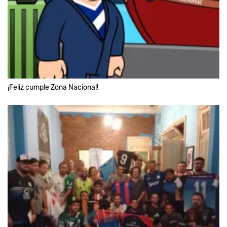
¡Feliz cumple Zona Nacional!