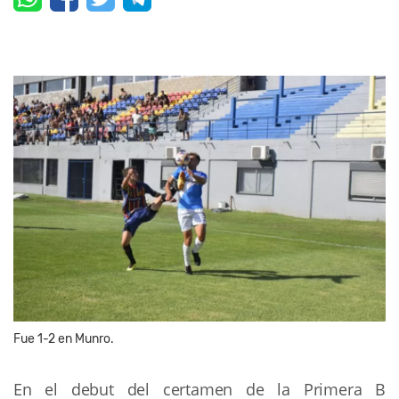
Fue 1-2 en Munro.
En el debut del certamen de la Primera B