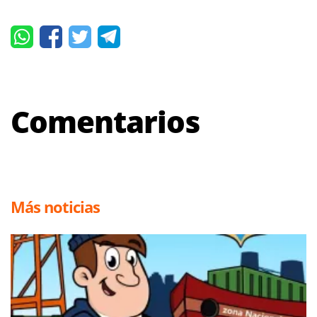
Comentarios
Más noticias