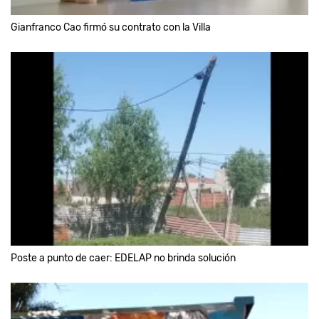
Gianfranco Cao firmó su contrato con la Villa
Poste a punto de caer: EDELAP no brinda solución