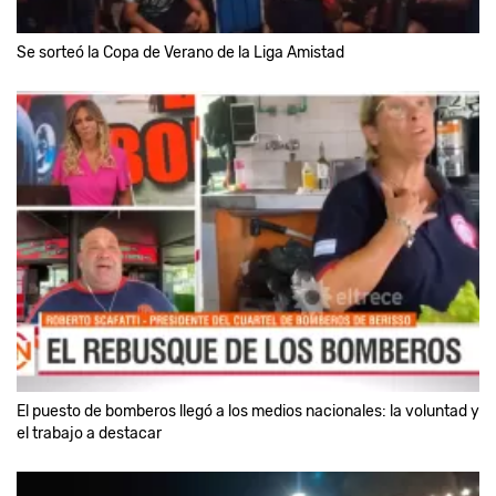
Se sorteó la Copa de Verano de la Liga Amistad
El puesto de bomberos llegó a los medios nacionales: la voluntad y
el trabajo a destacar