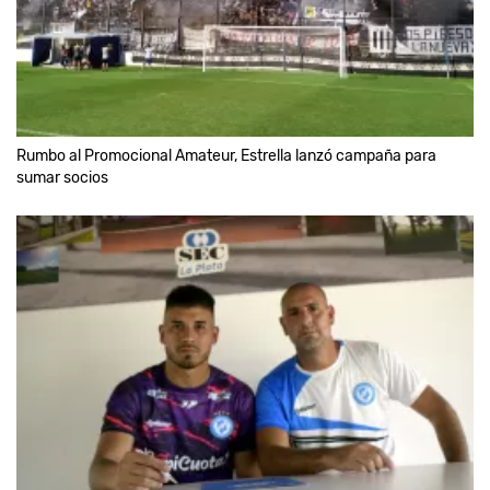
Rumbo al Promocional Amateur, Estrella lanzó campaña para
sumar socios