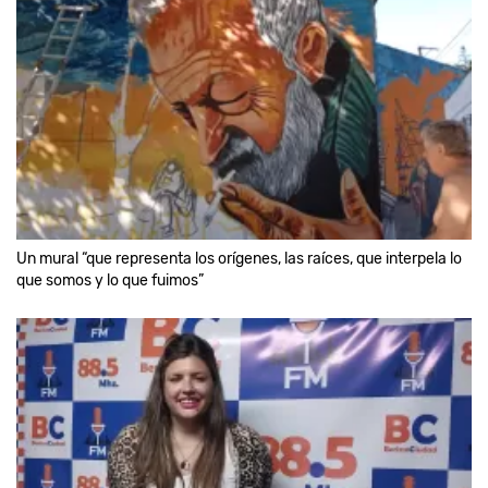
Un mural “que representa los orígenes, las raíces, que interpela lo
que somos y lo que fuimos”