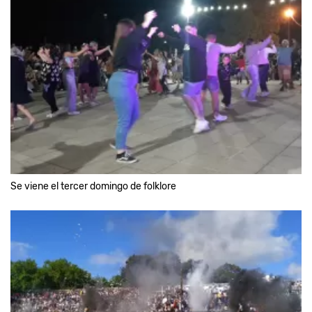
Se viene el tercer domingo de folklore