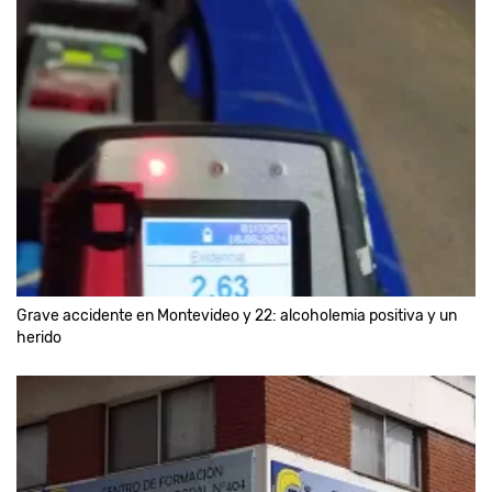
Grave accidente en Montevideo y 22: alcoholemia positiva y un
herido