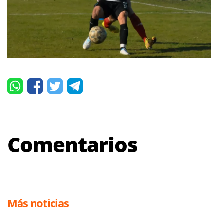
Comentarios
Más noticias