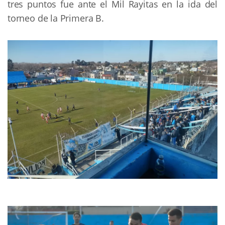
tres puntos fue ante el Mil Rayitas en la ida del
torneo de la Primera B.