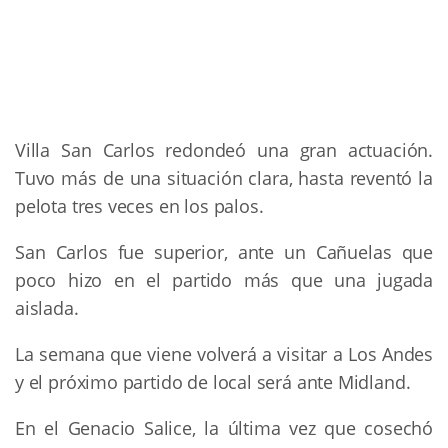
Villa San Carlos redondeó una gran actuación.
Tuvo más de una situación clara, hasta reventó la
pelota tres veces en los palos.
San Carlos fue superior, ante un Cañuelas que
poco hizo en el partido más que una jugada
aislada.
La semana que viene volverá a visitar a Los Andes
y el próximo partido de local será ante Midland.
En el Genacio Salice, la última vez que cosechó