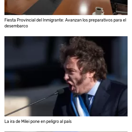
Fiesta Provincial del Inmigrante: Avanzan los preparativos para el
desembarco
La ira de Milei pone en peligro al país