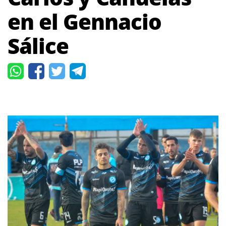
en el Gennacio
Sálice