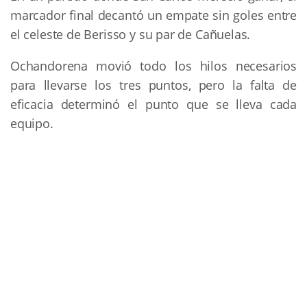
marcador final decantó un empate sin goles entre
el celeste de Berisso y su par de Cañuelas.
Ochandorena movió todo los hilos necesarios
para llevarse los tres puntos, pero la falta de
eficacia determinó el punto que se lleva cada
equipo.