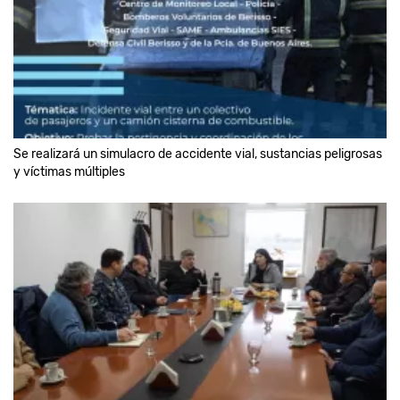
Se realizará un simulacro de accidente vial, sustancias peligrosas
y víctimas múltiples