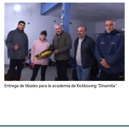
Entrega de tibiales para la academia de Kickboxing “Dinamita”