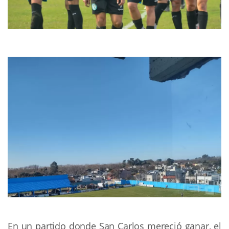
En un partido donde San Carlos mereció ganar, el