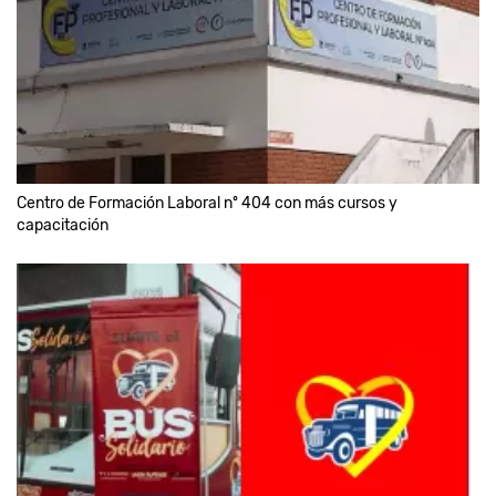
Centro de Formación Laboral nº 404 con más cursos y
capacitación