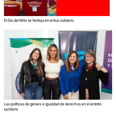
El Día del Niño se festeja en el bus solidario
Las políticas de género e igualdad de derechos en el ámbito
sanitario