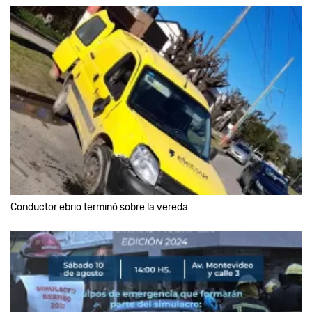
Conductor ebrio terminó sobre la vereda