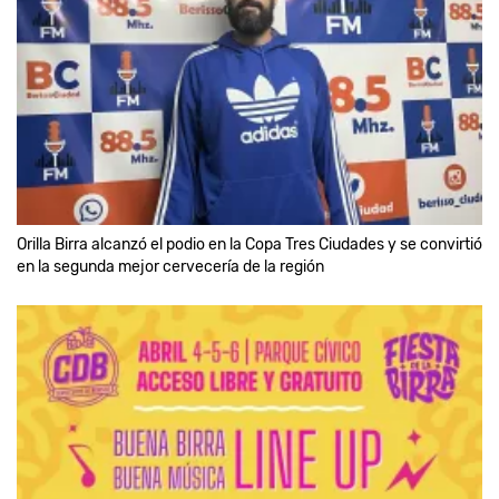
Orilla Birra alcanzó el podio en la Copa Tres Ciudades y se convirtió
en la segunda mejor cervecería de la región