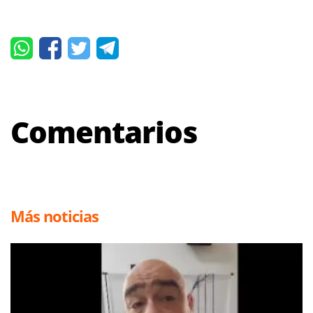
Comentarios
Más noticias