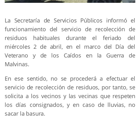
La Secretaría de Servicios Públicos informó el
funcionamiento del servicio de recolección de
residuos habituales durante el feriado del
miércoles 2 de abril, en el marco del Día del
Veterano y de los Caídos en la Guerra de
Malvinas.
En ese sentido, no se procederá a efectuar el
servicio de recolección de residuos, por tanto, se
solicita a los vecinos y las vecinas que respeten
los días consignados, y en caso de lluvias, no
sacar la basura.