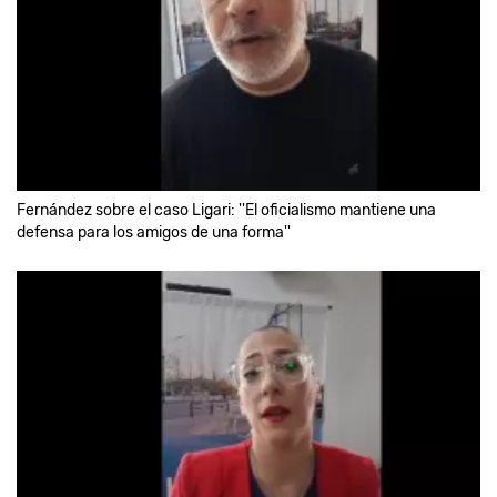
Fernández sobre el caso Ligari: ''El oficialismo mantiene una
defensa para los amigos de una forma''