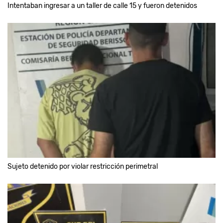
Intentaban ingresar a un taller de calle 15 y fueron detenidos
Sujeto detenido por violar restricción perimetral