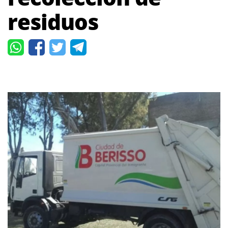
residuos