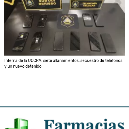
Interna de la UOCRA: siete allanamientos, secuestro de teléfonos
y un nuevo detenido