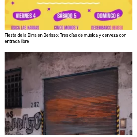
Fiesta de la Birra en Berisso: Tres días de música y cerveza con
entrada libre