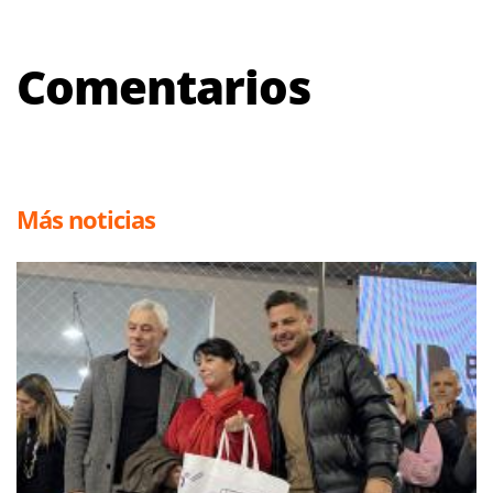
Comentarios
Más noticias