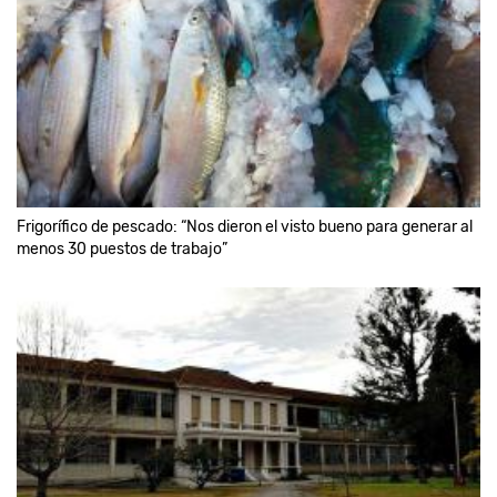
Frigorífico de pescado: “Nos dieron el visto bueno para generar al
menos 30 puestos de trabajo”