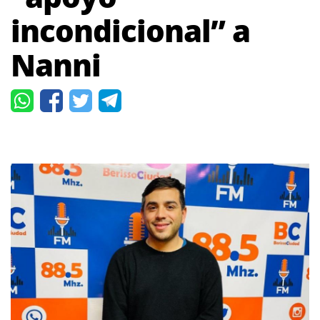
incondicional” a
Nanni