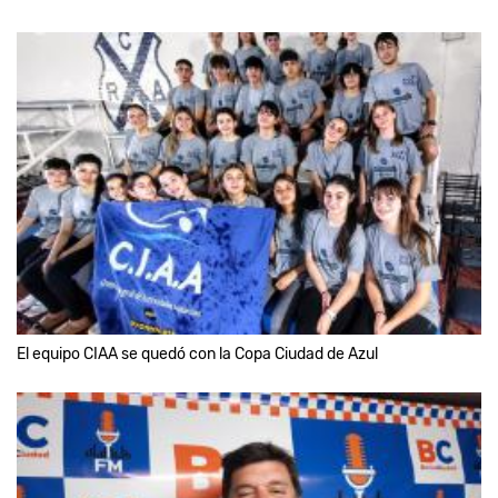
El equipo CIAA se quedó con la Copa Ciudad de Azul