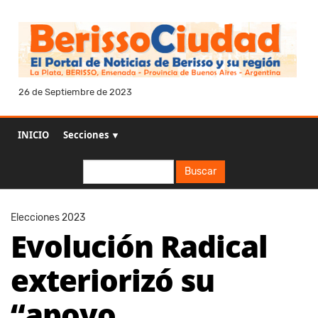
26 de Septiembre de 2023
INICIO
Secciones ▼
Buscar
Buscar
Elecciones 2023
Evolución Radical
exteriorizó su
“apoyo