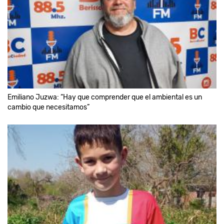
Emiliano Juzwa: “Hay que comprender que el ambiental es un
cambio que necesitamos”