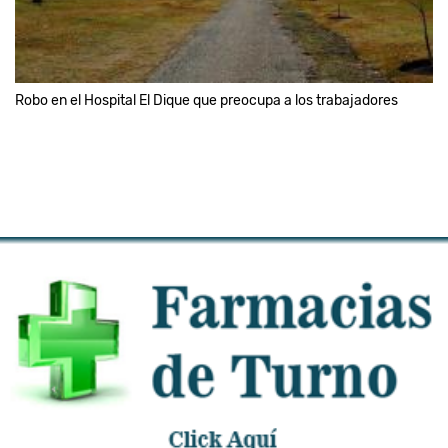
Robo en el Hospital El Dique que preocupa a los trabajadores