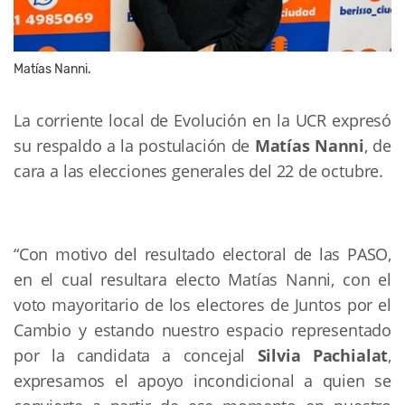
Matías Nanni.
La corriente local de Evolución en la UCR expresó
su respaldo a la postulación de
Matías Nanni
, de
cara a las elecciones generales del 22 de octubre.
“
Con motivo del resultado electoral de las PASO,
en el cual resultara electo Matías Nanni, con el
voto mayoritario de los electores de Juntos por el
Cambio y estando nuestro espacio representado
por la candidata a concejal
Silvia Pachialat
,
expresamos el apoyo incondicional a quien se