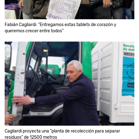
Fabián Cagliardi: “Entregamos estas tablets de corazón y
queremos crecer entre todos”
Cagliardi proyecta una “planta de recolección para separar
residuos” de 12500 metros