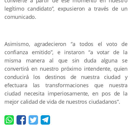
convierte a partir de ese momento en nuestro
legítimo candidato”, expusieron a través de un
comunicado.
Asimismo, agradecieron “a todos el voto de
confianza emitido”, e instaron “a votar de la
misma manera al que sin duda alguna se
convertirá en nuestro próximo intendente, quien
conducirá los destinos de nuestra ciudad y
efectuara las transformaciones que nuestra
ciudad necesita imperiosamente, en pos de la
mejor calidad de vida de nuestros ciudadanos”.