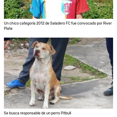
Un chico categoría 2012 de Saladero FC fue convocado por River
Plate
Se busca responsable de un perro Pitbull