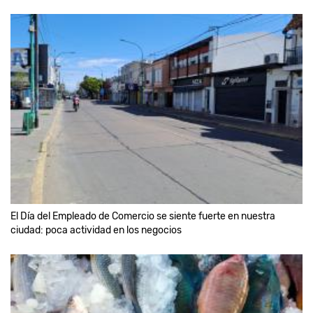
El Día del Empleado de Comercio se siente fuerte en nuestra
ciudad: poca actividad en los negocios