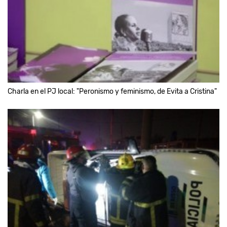
Charla en el PJ local: "Peronismo y feminismo, de Evita a Cristina"