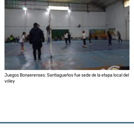
Juegos Bonaerenses: Santiagueños fue sede de la etapa local del
vóley