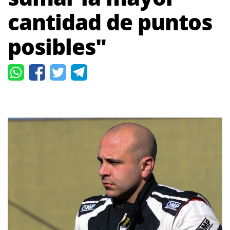
cantidad de puntos
posibles"