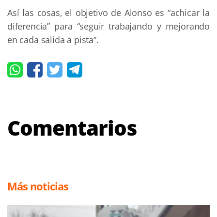
Así las cosas, el objetivo de Alonso es “achicar la
diferencia” para “seguir trabajando y mejorando
en cada salida a pista”.
Comentarios
Más noticias