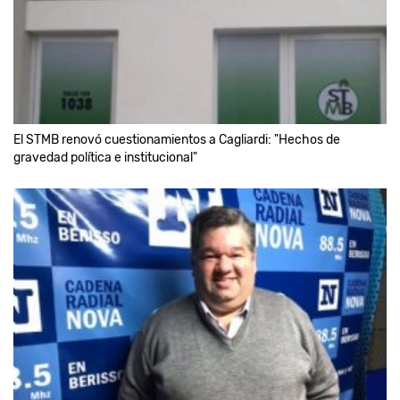
El STMB renovó cuestionamientos a Cagliardi: "Hechos de
gravedad política e institucional"