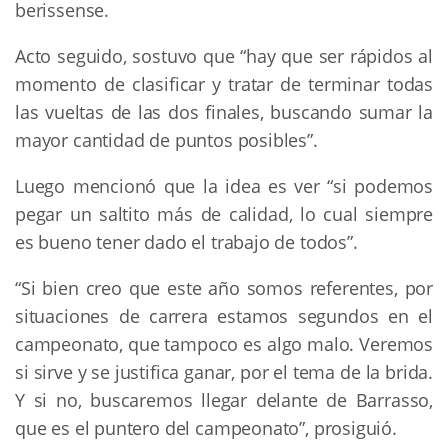
berissense.
Acto seguido, sostuvo que “hay que ser rápidos al
momento de clasificar y tratar de terminar todas
las vueltas de las dos finales, buscando sumar la
mayor cantidad de puntos posibles”.
Luego mencionó que la idea es ver “si podemos
pegar un saltito más de calidad, lo cual siempre
es bueno tener dado el trabajo de todos”.
“Si bien creo que este año somos referentes, por
situaciones de carrera estamos segundos en el
campeonato, que tampoco es algo malo. Veremos
si sirve y se justifica ganar, por el tema de la brida.
Y si no, buscaremos llegar delante de Barrasso,
que es el puntero del campeonato”, prosiguió.