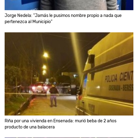
Jorge Nedela: "Jamás le pusimos nombre propio a nada que
pertenezca al Municipio"
Riña por una vivienda en Ensenada: murió beba de 2 años
producto de una balacera