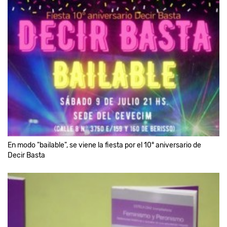
En modo "bailable", se viene la fiesta por el 10° aniversario de
Decir Basta