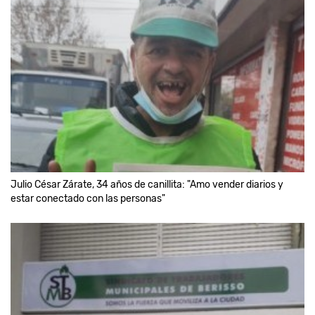
Julio César Zárate, 34 años de canillita: "Amo vender diarios y
estar conectado con las personas"