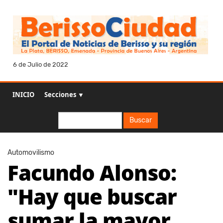
6 de Julio de 2022
INICIO
Secciones ▼
Buscar
Buscar
Automovilismo
Facundo Alonso:
"Hay que buscar
sumar la mayor