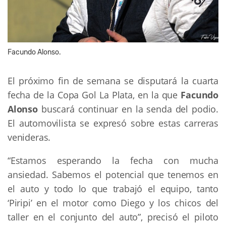
Facundo Alonso.
El próximo fin de semana se disputará la cuarta
fecha de la Copa Gol La Plata, en la que
Facundo
Alonso
buscará continuar en la senda del podio.
El automovilista se expresó sobre estas carreras
venideras.
“Estamos esperando la fecha con mucha
ansiedad. Sabemos el potencial que tenemos en
el auto y todo lo que trabajó el equipo, tanto
‘Piripi’ en el motor como Diego y los chicos del
taller en el conjunto del auto”, precisó el piloto