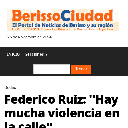
25 de Noviembre de 2024
INICIO
Secciones ▼
Buscar
Buscar
Dudas
Federico Ruiz: ''Hay
mucha violencia en
la calle''