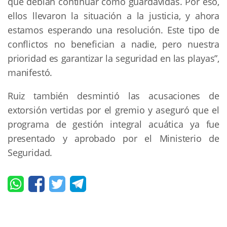
que debían continuar como guardavidas. Por eso,
ellos llevaron la situación a la justicia, y ahora
estamos esperando una resolución. Este tipo de
conflictos no benefician a nadie, pero nuestra
prioridad es garantizar la seguridad en las playas”,
manifestó.
Ruiz también desmintió las acusaciones de
extorsión vertidas por el gremio y aseguró que el
programa de gestión integral acuática ya fue
presentado y aprobado por el Ministerio de
Seguridad.