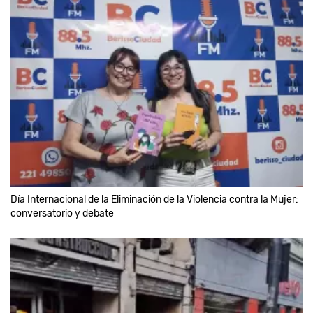
Día Internacional de la Eliminación de la Violencia contra la Mujer:
conversatorio y debate