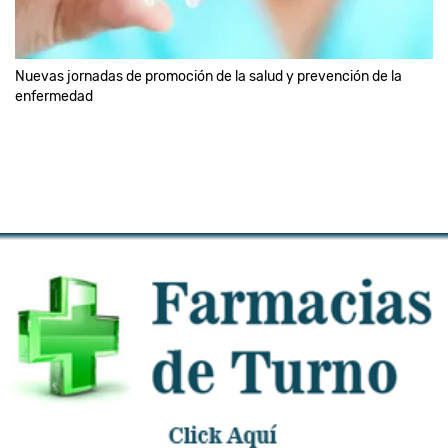
Nuevas jornadas de promoción de la salud y prevención de la
enfermedad