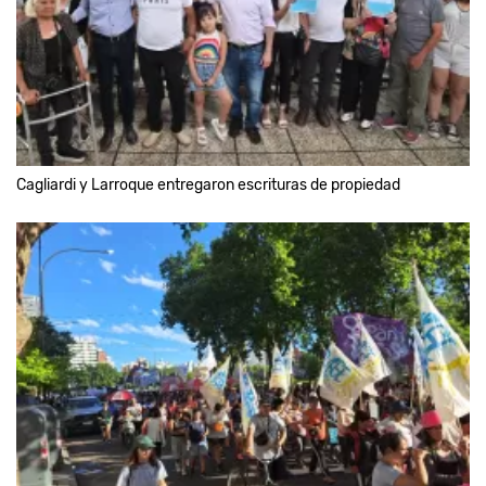
Cagliardi y Larroque entregaron escrituras de propiedad