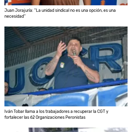
Juan Jorajuría: ''La unidad sindical no es una opción, es una
necesidad''
Iván Tobar llama a los trabajadores a recuperar la CGT y
fortalecer las 62 Organizaciones Peronistas