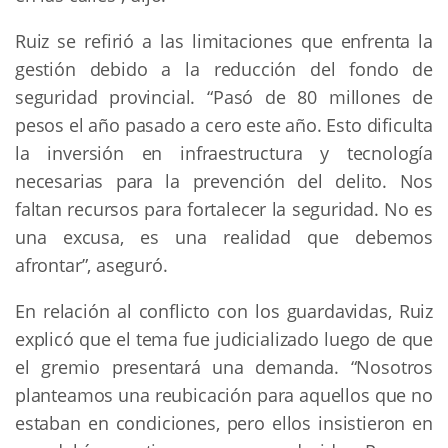
Ruiz se refirió a las limitaciones que enfrenta la
gestión debido a la reducción del fondo de
seguridad provincial. “Pasó de 80 millones de
pesos el año pasado a cero este año. Esto dificulta
la inversión en infraestructura y tecnología
necesarias para la prevención del delito. Nos
faltan recursos para fortalecer la seguridad. No es
una excusa, es una realidad que debemos
afrontar”, aseguró.
En relación al conflicto con los guardavidas, Ruiz
explicó que el tema fue judicializado luego de que
el gremio presentará una demanda. “Nosotros
planteamos una reubicación para aquellos que no
estaban en condiciones, pero ellos insistieron en