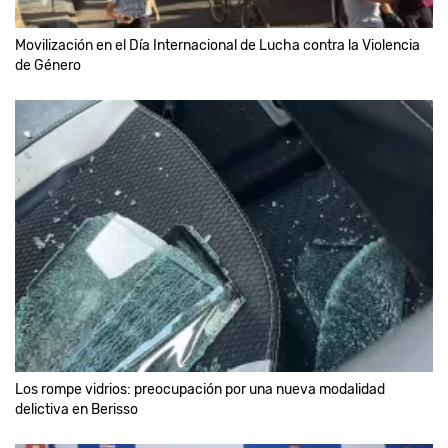
Movilización en el Día Internacional de Lucha contra la Violencia
de Género
Los rompe vidrios: preocupación por una nueva modalidad
delictiva en Berisso