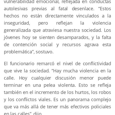
vulnerabilidad emocional, reflejada en conductas
autolesivas previas al fatal desenlace. “Estos
hechos no están directamente vinculados a la
inseguridad, pero reflejan la violencia
generalizada que atraviesa nuestra sociedad. Los
jóvenes hoy se sienten desamparados, y la falta
de contención social y recursos agrava esta
problemática”, sostuvo.
El funcionario remarcó el nivel de conflictividad
que vive la sociedad. “Hay mucha violencia en la
calle. Hoy cualquier discusión menor puede
terminar en una pelea violenta. Esto se refleja
también en el incremento de los hurtos, los robos
y los conflictos viales. Es un panorama complejo
que va más allá de tener más efectivos policiales
en las calles”, dijo.