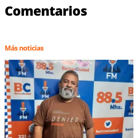
Comentarios
Más noticias