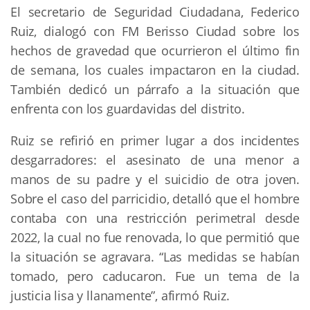
El secretario de Seguridad Ciudadana, Federico
Ruiz, dialogó con FM Berisso Ciudad sobre los
hechos de gravedad que ocurrieron el último fin
de semana, los cuales impactaron en la ciudad.
También dedicó un párrafo a la situación que
enfrenta con los guardavidas del distrito.
Ruiz se refirió en primer lugar a dos incidentes
desgarradores: el asesinato de una menor a
manos de su padre y el suicidio de otra joven.
Sobre el caso del parricidio, detalló que el hombre
contaba con una restricción perimetral desde
2022, la cual no fue renovada, lo que permitió que
la situación se agravara. “Las medidas se habían
tomado, pero caducaron. Fue un tema de la
justicia lisa y llanamente”, afirmó Ruiz.