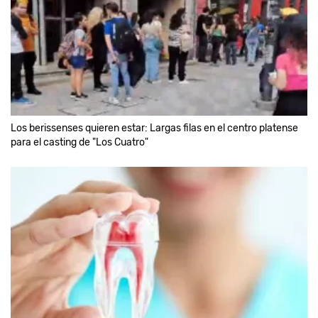
Los berissenses quieren estar: Largas filas en el centro platense
para el casting de "Los Cuatro"