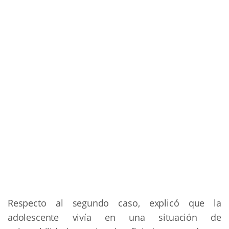
Respecto al segundo caso, explicó que la
adolescente vivía en una situación de