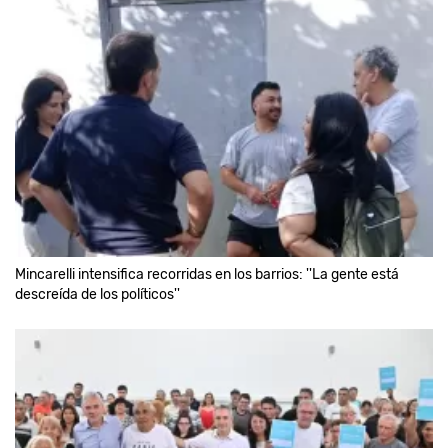
Mincarelli intensifica recorridas en los barrios: ''La gente está
descreída de los políticos''