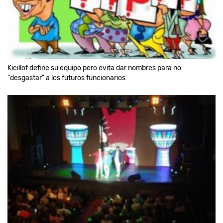
Kicillof define su equipo pero evita dar nombres para no
"desgastar" a los futuros funcionarios