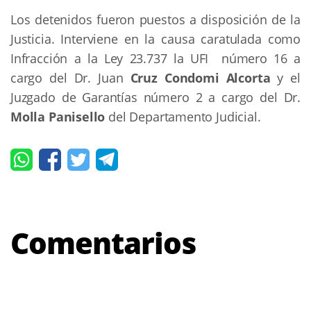
Los detenidos fueron puestos a disposición de la
Justicia. Interviene en la causa caratulada como
Infracción a la Ley 23.737 la UFI número 16 a
cargo del Dr. Juan
Cruz Condomi Alcorta
y el
Juzgado de Garantías número 2 a cargo del Dr.
Molla Panisello
del Departamento Judicial.
Comentarios