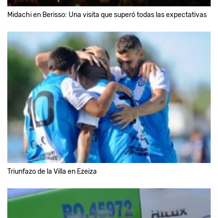
Midachi en Berisso: Una visita que superó todas las expectativas
Triunfazo de la Villa en Ezeiza