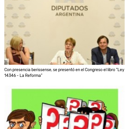
Con presencia berissense, se presentó en el Congreso el libro "Ley
14346 - La Reforma"