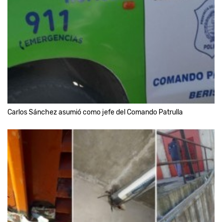
Carlos Sánchez asumió como jefe del Comando Patrulla