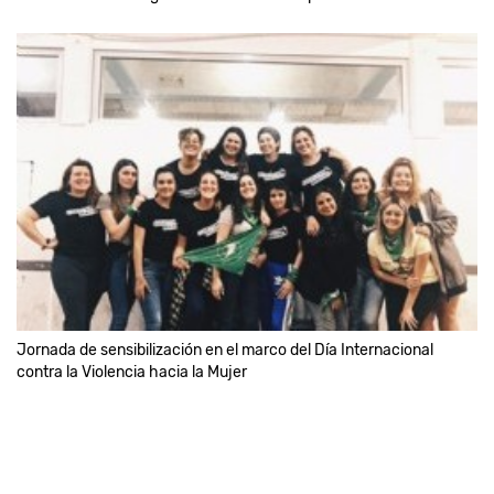
Jornada de sensibilización en el marco del Día Internacional
contra la Violencia hacia la Mujer