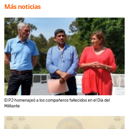
Más noticias
El PJ homenajeó a los compañeros fallecidos en el Día del
Militante