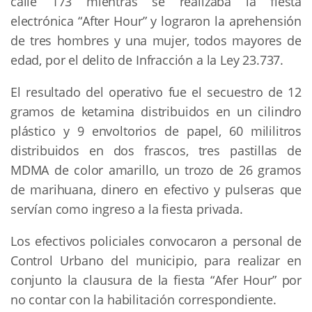
calle 173 mientras se realizaba la fiesta
electrónica “After Hour” y lograron la aprehensión
de tres hombres y una mujer, todos mayores de
edad, por el delito de Infracción a la Ley 23.737.
El resultado del operativo fue el secuestro de 12
gramos de ketamina distribuidos en un cilindro
plástico y 9 envoltorios de papel, 60 mililitros
distribuidos en dos frascos, tres pastillas de
MDMA de color amarillo, un trozo de 26 gramos
de marihuana, dinero en efectivo y pulseras que
servían como ingreso a la fiesta privada.
Los efectivos policiales convocaron a personal de
Control Urbano del municipio, para realizar en
conjunto la clausura de la fiesta “Afer Hour” por
no contar con la habilitación correspondiente.