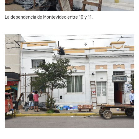
La dependencia de Montevideo entre 10 y 11.