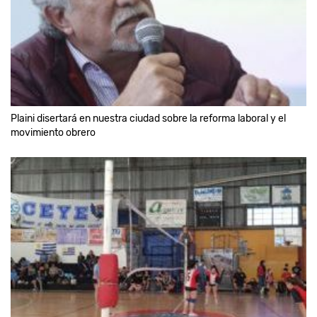
Plaini disertará en nuestra ciudad sobre la reforma laboral y el
movimiento obrero