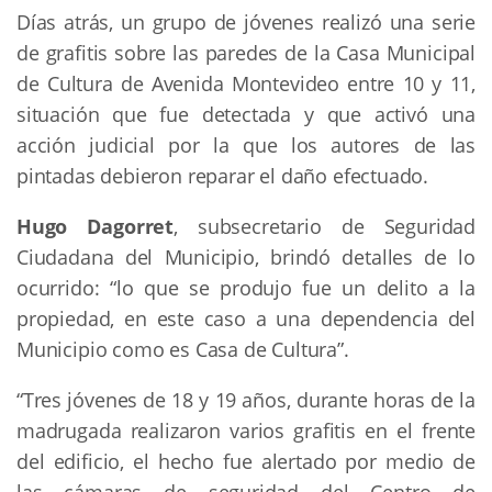
Días atrás, un grupo de jóvenes realizó una serie
de grafitis sobre las paredes de la Casa Municipal
de Cultura de Avenida Montevideo entre 10 y 11,
situación que fue detectada y que activó una
acción judicial por la que los autores de las
pintadas debieron reparar el daño efectuado.
Hugo Dagorret
, subsecretario de Seguridad
Ciudadana del Municipio, brindó detalles de lo
ocurrido: “lo que se produjo fue un delito a la
propiedad, en este caso a una dependencia del
Municipio como es Casa de Cultura”.
“Tres jóvenes de 18 y 19 años, durante horas de la
madrugada realizaron varios grafitis en el frente
del edificio, el hecho fue alertado por medio de