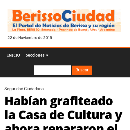
22 de Noviembre de 2018
INICIO
Secciones ▼
Buscar
Buscar
Seguridad Ciudadana
Habían grafiteado
la Casa de Cultura y
ahora repararon el