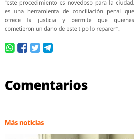
“este procedimiento es novedoso para la ciudad,
es una herramienta de conciliación penal que
ofrece la justicia y permite que quienes
cometieron un daño de este tipo lo reparen”.
Comentarios
Más noticias