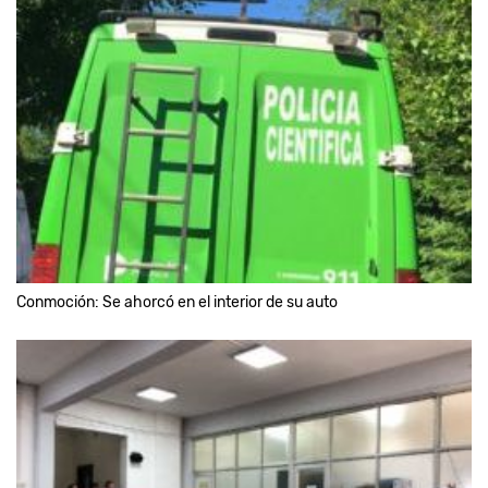
Conmoción: Se ahorcó en el interior de su auto