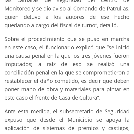
las cámaras de seguridad del Centro de
Monitoreo y se dio aviso al Comando de Patrullas,
quien detuvo a los autores de ese hecho
quedando a cargo del fiscal de turno”, detalló.
Sobre el procedimiento que se puso en marcha
en este caso, el funcionario explicó que “se inició
una causa penal en la que los tres jóvenes fueron
imputados; a raíz de eso se realizó una
conciliación penal en la que se comprometieron a
restablecer el daño cometido, es decir que deben
poner mano de obra y materiales para pintar en
este caso el frente de Casa de Cultura”.
Ante esta medida, el subsecretario de Seguridad
expuso que desde el Municipio se apoya la
aplicación de sistemas de premios y castigos,