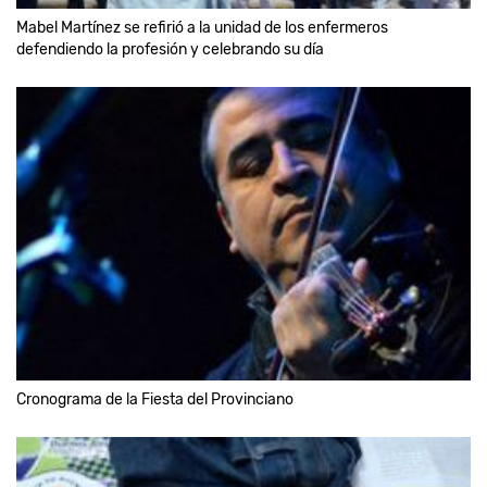
Mabel Martínez se refirió a la unidad de los enfermeros
defendiendo la profesión y celebrando su día
Cronograma de la Fiesta del Provinciano