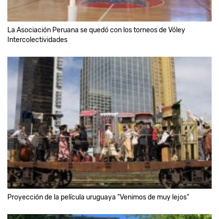
La Asociación Peruana se quedó con los torneos de Vóley
Intercolectividades
Proyección de la película uruguaya "Venimos de muy lejos"