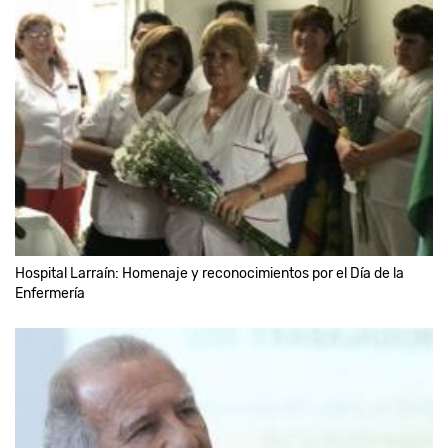
Hospital Larraín: Homenaje y reconocimientos por el Día de la
Enfermería