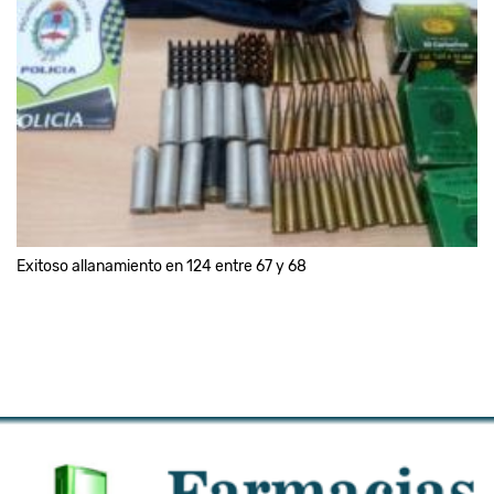
Exitoso allanamiento en 124 entre 67 y 68