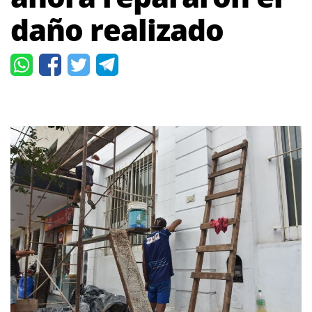
daño realizado