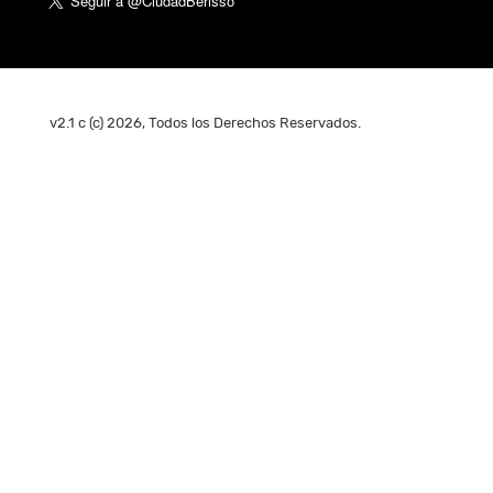
v2.1 c (c) 2026, Todos los Derechos Reservados.