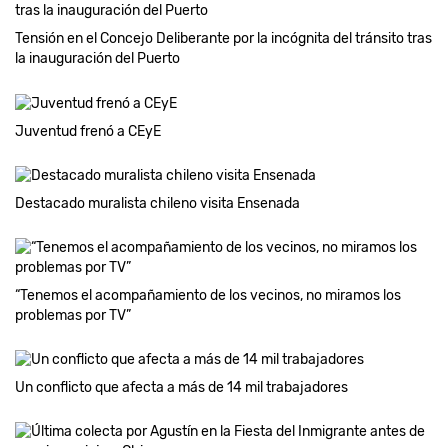
Tensión en el Concejo Deliberante por la incógnita del tránsito tras
la inauguración del Puerto
Juventud frenó a CEyE
Destacado muralista chileno visita Ensenada
“Tenemos el acompañamiento de los vecinos, no miramos los
problemas por TV”
Un conflicto que afecta a más de 14 mil trabajadores