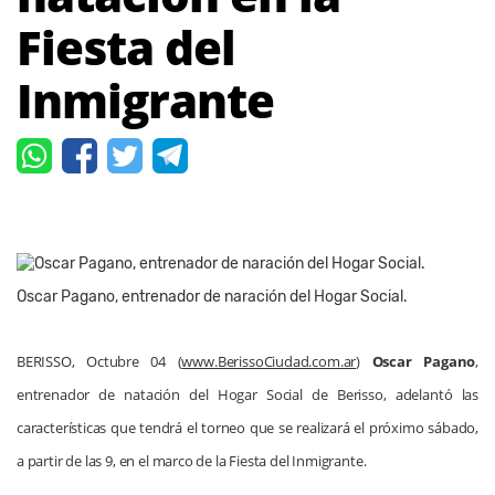
Fiesta del
Inmigrante
Oscar Pagano, entrenador de naración del Hogar Social.
BERISSO, Octubre 04 (
www.BerissoCiudad.com.ar
)
Oscar Pagano
,
entrenador de natación del Hogar Social de Berisso, adelantó las
características que tendrá el torneo que se realizará el próximo sábado,
a partir de las 9, en el marco de la Fiesta del Inmigrante.