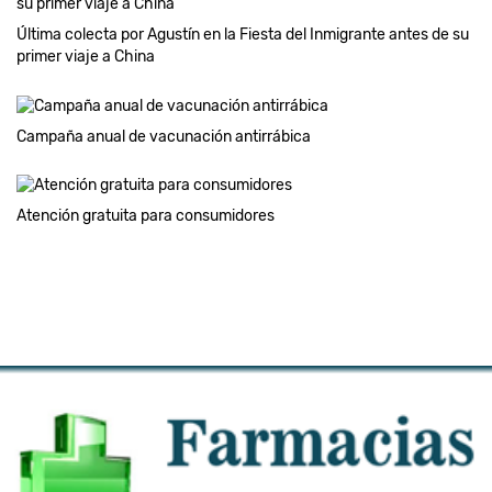
Última colecta por Agustín en la Fiesta del Inmigrante antes de su
primer viaje a China
Campaña anual de vacunación antirrábica
Atención gratuita para consumidores