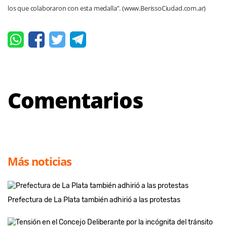
los que colaboraron con esta medalla”. (www.BerissoCiudad.com.ar)
Comentarios
Más noticias
Prefectura de La Plata también adhirió a las protestas