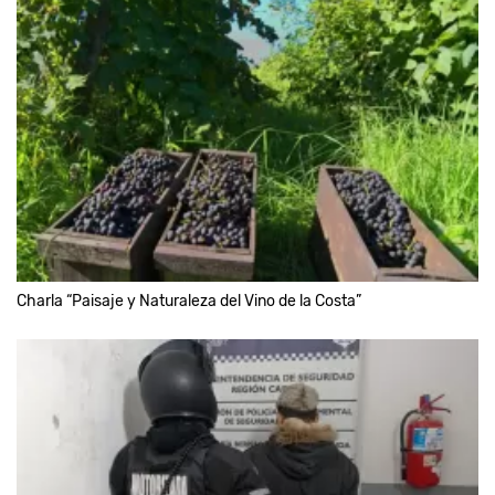
Charla “Paisaje y Naturaleza del Vino de la Costa”