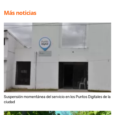
Más noticias
Suspensión momentánea del servicio en los Puntos Digitales de la
ciudad