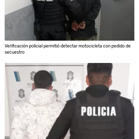
Verificación policial permitió detectar motocicleta con pedido de
secuestro