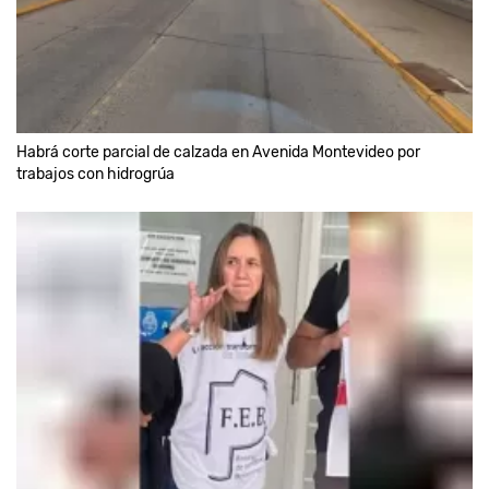
Habrá corte parcial de calzada en Avenida Montevideo por
trabajos con hidrogrúa