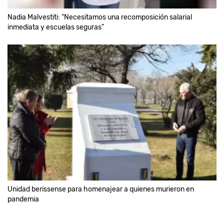
Nadia Malvestiti: “Necesitamos una recomposición salarial
inmediata y escuelas seguras”
Unidad berissense para homenajear a quienes murieron en
pandemia