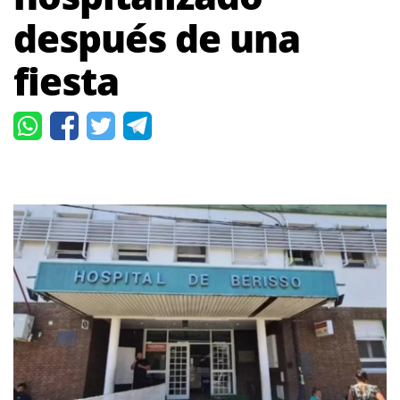
después de una
fiesta