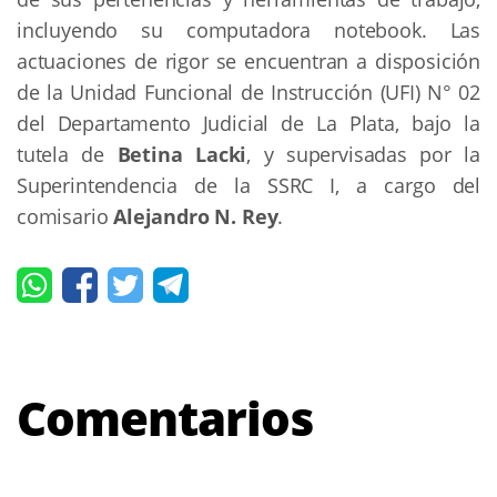
incluyendo su computadora notebook. Las
actuaciones de rigor se encuentran a disposición
de la Unidad Funcional de Instrucción (UFI) N° 02
del Departamento Judicial de La Plata, bajo la
tutela de
Betina Lacki
, y supervisadas por la
Superintendencia de la SSRC I, a cargo del
comisario
Alejandro N. Rey
.
Comentarios