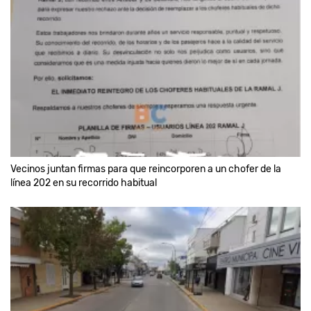
Vecinos juntan firmas para que reincorporen a un chofer de la
línea 202 en su recorrido habitual