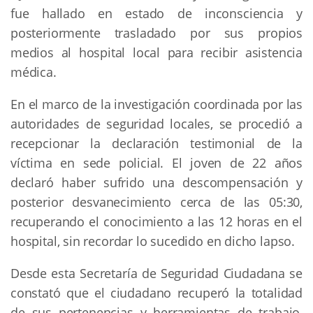
fue hallado en estado de inconsciencia y
posteriormente trasladado por sus propios
medios al hospital local para recibir asistencia
médica.
En el marco de la investigación coordinada por las
autoridades de seguridad locales, se procedió a
recepcionar la declaración testimonial de la
víctima en sede policial. El joven de 22 años
declaró haber sufrido una descompensación y
posterior desvanecimiento cerca de las 05:30,
recuperando el conocimiento a las 12 horas en el
hospital, sin recordar lo sucedido en dicho lapso.
Desde esta Secretaría de Seguridad Ciudadana se
constató que el ciudadano recuperó la totalidad
de sus pertenencias y herramientas de trabajo,