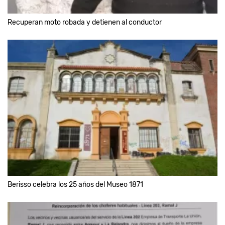
Recuperan moto robada y detienen al conductor
Berisso celebra los 25 años del Museo 1871