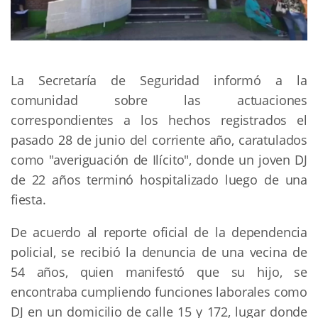
La Secretaría de Seguridad informó a la
comunidad sobre las actuaciones
correspondientes a los hechos registrados el
pasado 28 de junio del corriente año, caratulados
como "averiguación de Ilícito", donde un joven DJ
de 22 años terminó hospitalizado luego de una
fiesta.
De acuerdo al reporte oficial de la dependencia
policial, se recibió la denuncia de una vecina de
54 años, quien manifestó que su hijo, se
encontraba cumpliendo funciones laborales como
DJ en un domicilio de calle 15 y 172, lugar donde