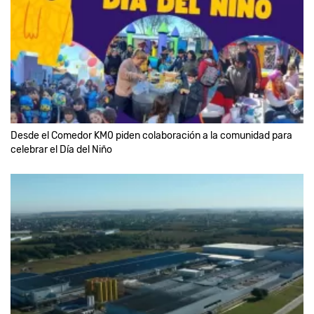
Desde el Comedor KM0 piden colaboración a la comunidad para
celebrar el Día del Niño