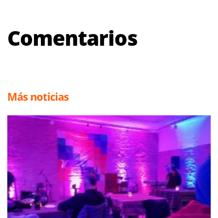
Comentarios
Más noticias