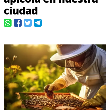
ciudad