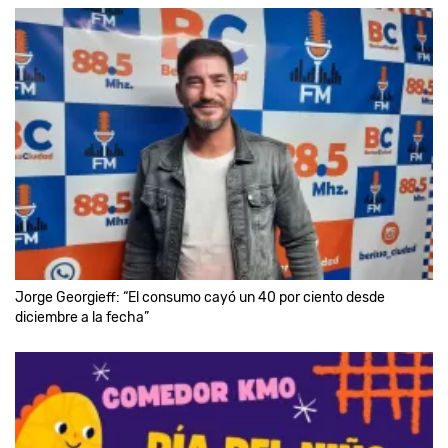
Jorge Georgieff: “El consumo cayó un 40 por ciento desde
diciembre a la fecha”