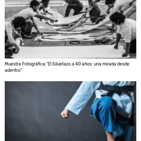
Muestra Fotográfica “El Siluetazo a 40 años: una mirada desde
adentro”