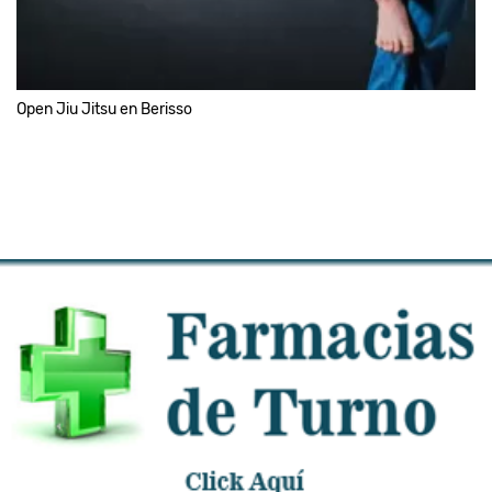
Open Jiu Jitsu en Berisso