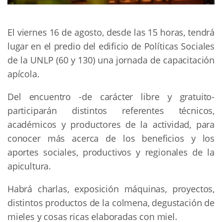
El viernes 16 de agosto, desde las 15 horas, tendrá
lugar en el predio del edificio de Políticas Sociales
de la UNLP (60 y 130) una jornada de capacitación
apícola.
Del encuentro -de carácter libre y gratuito-
participarán distintos referentes técnicos,
académicos y productores de la actividad, para
conocer más acerca de los beneficios y los
aportes sociales, productivos y regionales de la
apicultura.
Habrá charlas, exposición máquinas, proyectos,
distintos productos de la colmena, degustación de
mieles y cosas ricas elaboradas con miel.