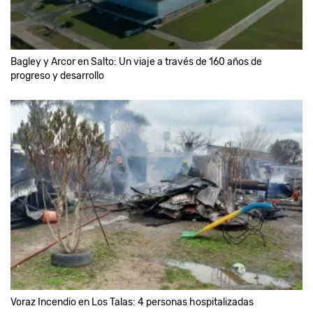
Bagley y Arcor en Salto: Un viaje a través de 160 años de
progreso y desarrollo
Voraz Incendio en Los Talas: 4 personas hospitalizadas