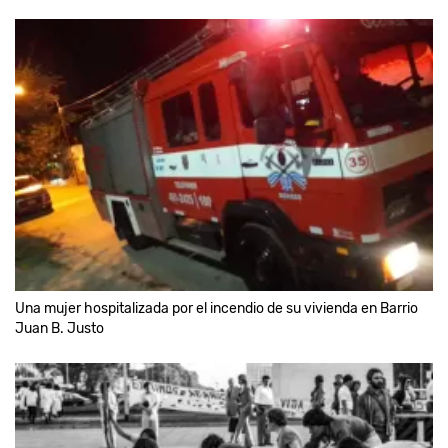
Una mujer hospitalizada por el incendio de su vivienda en Barrio
Juan B. Justo