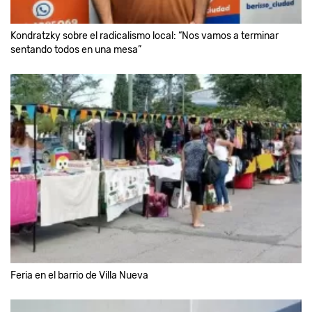
Kondratzky sobre el radicalismo local: “Nos vamos a terminar
sentando todos en una mesa”
Feria en el barrio de Villa Nueva