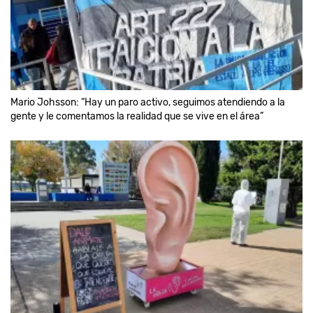
Mario Johsson: “Hay un paro activo, seguimos atendiendo a la
gente y le comentamos la realidad que se vive en el área”