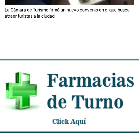
La Cámara de Turismo firmó un nuevo convenio en el que busca
atraer turistas a la ciudad