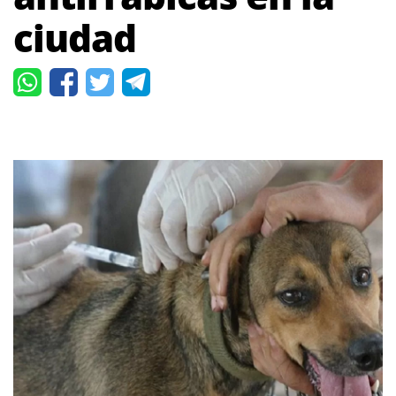
ciudad