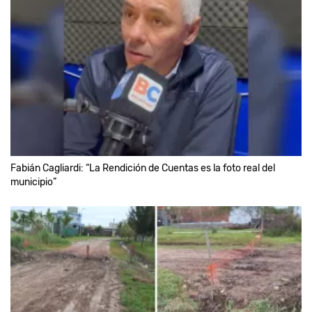
Fabián Cagliardi: “La Rendición de Cuentas es la foto real del
municipio”