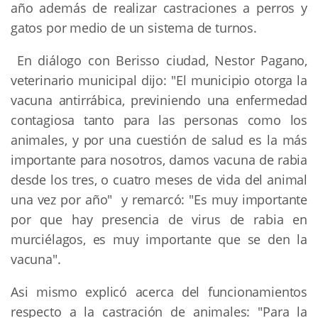
año además de realizar castraciones a perros y
gatos por medio de un sistema de turnos.
En diálogo con Berisso ciudad, Nestor Pagano,
veterinario municipal dijo: "El municipio otorga la
vacuna antirrábica, previniendo una enfermedad
contagiosa tanto para las personas como los
animales, y por una cuestión de salud es la más
importante para nosotros, damos vacuna de rabia
desde los tres, o cuatro meses de vida del animal
una vez por año" y remarcó: "Es muy importante
por que hay presencia de virus de rabia en
murciélagos, es muy importante que se den la
vacuna".
Asi mismo explicó acerca del funcionamientos
respecto a la castración de animales: "Para la