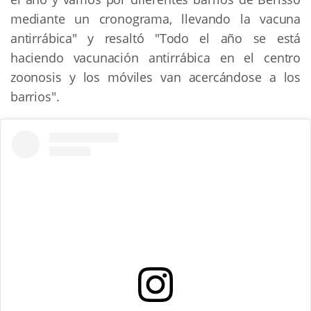
mediante un cronograma, llevando la vacuna
antirrábica" y resaltó "Todo el año se está
haciendo vacunación antirrábica en el centro
zoonosis y los móviles van acercándose a los
barrios".