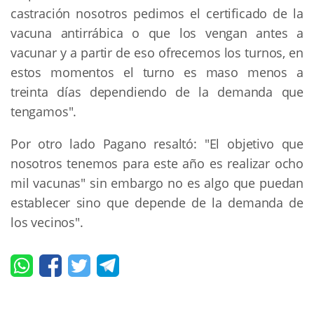
castración nosotros pedimos el certificado de la
vacuna antirrábica o que los vengan antes a
vacunar y a partir de eso ofrecemos los turnos, en
estos momentos el turno es maso menos a
treinta días dependiendo de la demanda que
tengamos".
Por otro lado Pagano resaltó: "El objetivo que
nosotros tenemos para este año es realizar ocho
mil vacunas" sin embargo no es algo que puedan
establecer sino que depende de la demanda de
los vecinos".