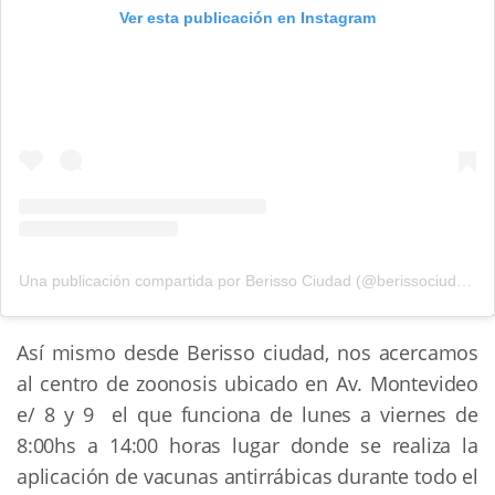
Ver esta publicación en Instagram
Una publicación compartida por Berisso Ciudad (@berissociudad)
Así mismo desde Berisso ciudad, nos acercamos
al centro de zoonosis ubicado en Av. Montevideo
e/ 8 y 9 el que funciona de lunes a viernes de
8:00hs a 14:00 horas lugar donde se realiza la
aplicación de vacunas antirrábicas durante todo el