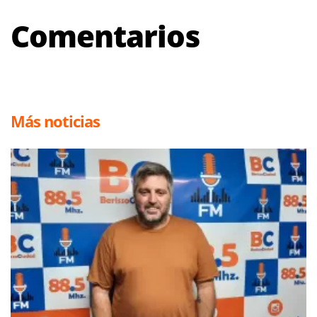
Comentarios
Más noticias