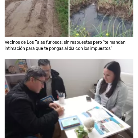
Vecinos de Los Talas furiosos: sin respuestas pero “te mandan
intimación para que te pongas al día con los impuestos”