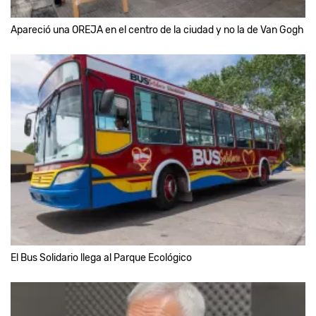
Apareció una OREJA en el centro de la ciudad y no la de Van Gogh
El Bus Solidario llega al Parque Ecológico