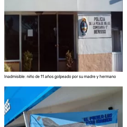
Inadmisible: niño de 11 años golpeado por su madre y hermano