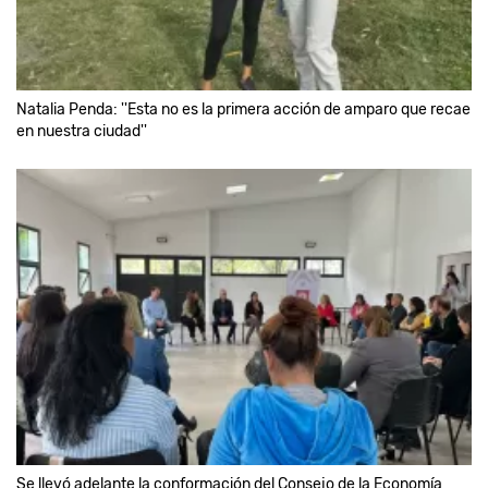
Natalia Penda: ''Esta no es la primera acción de amparo que recae
en nuestra ciudad''
Se llevó adelante la conformación del Consejo de la Economía