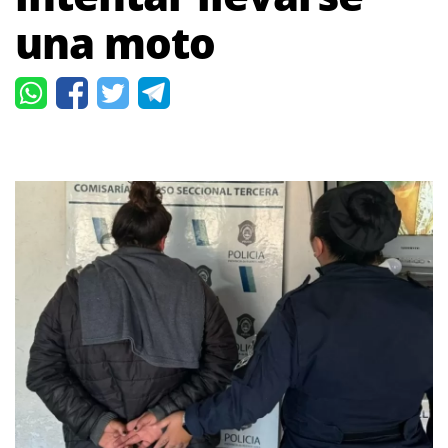
una moto