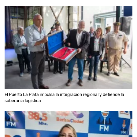
El Puerto La Plata impulsa la integración regional y defiende la
soberanía logística