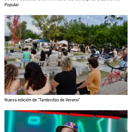
Popular
Nueva edición de “Tardecitas de Verano”