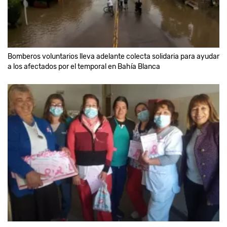
Bomberos voluntarios lleva adelante colecta solidaria para ayudar
a los afectados por el temporal en Bahía Blanca