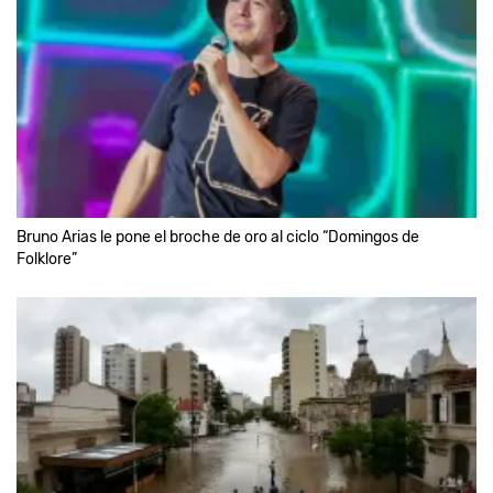
Bruno Arias le pone el broche de oro al ciclo “Domingos de
Folklore”