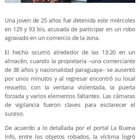
Una joven de 25 años fue detenida este miércoles
en 129 y 93 bis, acusada de participar en un robo
agravado en un comercio de la zona.
El hecho ocurrió alrededor de las 13:20 en un
almacén, cuando la propietaria –una comerciante
de 38 años y nacionalidad paraguaya– se ausentó
por unos minutos y al regresar encontró su local
revuelto, con la ventana violentada, la puerta
forzada y varios elementos faltantes. Las cámaras
de vigilancia fueron claves para esclarecer el
suceso.
De acuerdo a lo detallada por el portal La Buena
Info, entre los objetos robados, la víctima logró