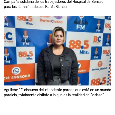
Campaña solidaria de los trabajadores del Hospital de Berisso
para los damnificados de Bahía Blanca
Aguilera: ''El discurso del intendente parece que está en un mundo
paralelo, totalmente distinto a lo que es la realidad de Berisso''