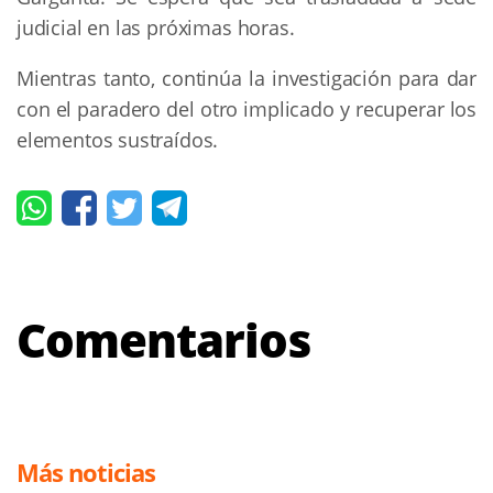
judicial en las próximas horas.
Mientras tanto, continúa la investigación para dar
con el paradero del otro implicado y recuperar los
elementos sustraídos.
Comentarios
Más noticias