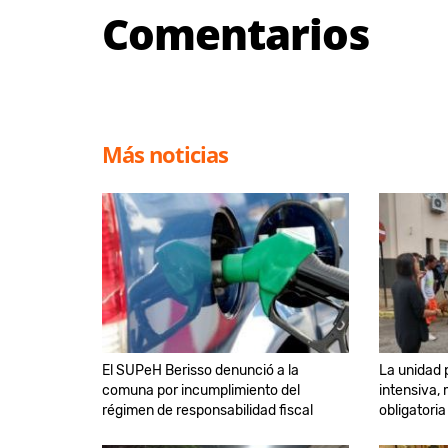
Comentarios
Más noticias
El SUPeH Berisso denunció a la
La unidad 
comuna por incumplimiento del
intensiva,
régimen de responsabilidad fiscal
obligatori