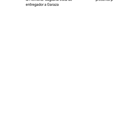
entregador a Garaza