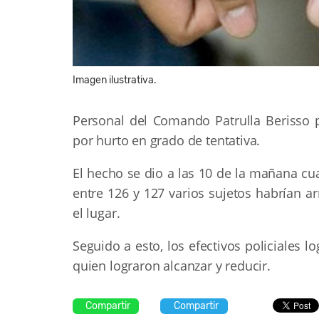
Imagen ilustrativa.
Personal del Comando Patrulla Berisso 
por hurto en grado de tentativa.
El hecho se dio a las 10 de la mañana c
entre 126 y 127 varios sujetos habrían 
el lugar.
Seguido a esto, los efectivos policiales l
quien lograron alcanzar y reducir.
Compartir
Compartir