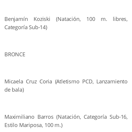
Benjamín Koziski (Natación, 100 m. libres,
Categoría Sub-14)
BRONCE
Micaela Cruz Coria (Atletismo PCD, Lanzamiento
de bala)
Maximiliano Barros (Natación, Categoría Sub-16,
Estilo Mariposa, 100 m.)