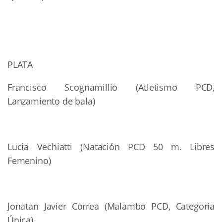
PLATA
Francisco Scognamillio (Atletismo PCD,
Lanzamiento de bala)
Lucia Vechiatti (Natación PCD 50 m. Libres
Femenino)
Jonatan Javier Correa (Malambo PCD, Categoría
Única)