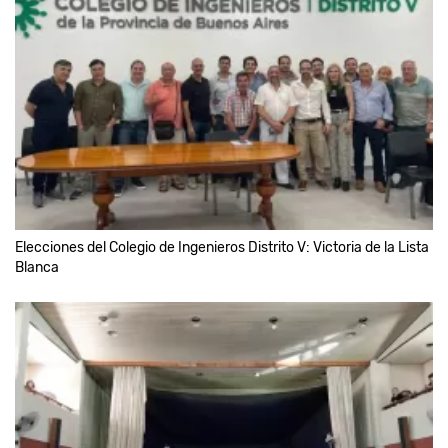
Elecciones del Colegio de Ingenieros Distrito V: Victoria de la Lista
Blanca