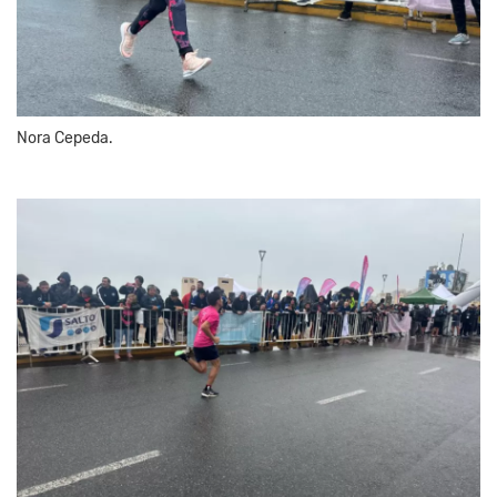
Nora Cepeda.