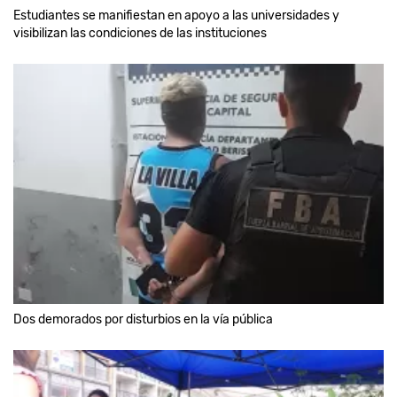
Estudiantes se manifiestan en apoyo a las universidades y
visibilizan las condiciones de las instituciones
Dos demorados por disturbios en la vía pública