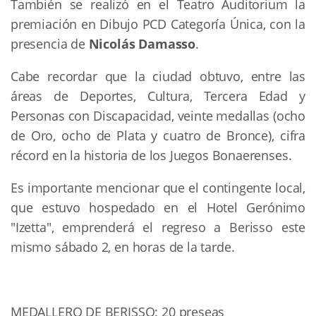
También se realizó en el Teatro Auditorium la
premiación en Dibujo PCD Categoría Única, con la
presencia de
Nicolás Damasso
.
Cabe recordar que la ciudad obtuvo, entre las
áreas de Deportes, Cultura, Tercera Edad y
Personas con Discapacidad, veinte medallas (ocho
de Oro, ocho de Plata y cuatro de Bronce), cifra
récord en la historia de los Juegos Bonaerenses.
Es importante mencionar que el contingente local,
que estuvo hospedado en el Hotel Gerónimo
"Izetta", emprenderá el regreso a Berisso este
mismo sábado 2, en horas de la tarde.
MEDALLERO DE BERISSO: 20 preseas