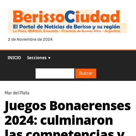
2 de Noviembre de 2024
INICIO
Secciones ▼
Buscar
Buscar
Mar del Plata
Juegos Bonaerenses
2024: culminaron
las competencias y