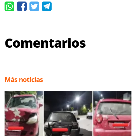
Comentarios
Más noticias