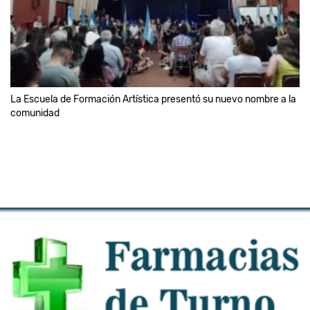
La Escuela de Formación Artística presentó su nuevo nombre a la
comunidad