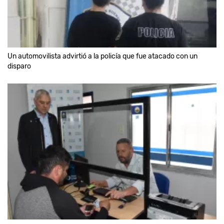
Un automovilista advirtió a la policía que fue atacado con un
disparo