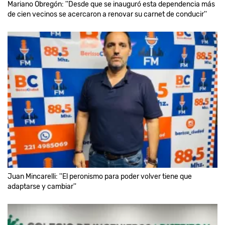
Mariano Obregón: ''Desde que se inauguró esta dependencia más
de cien vecinos se acercaron a renovar su carnet de conducir''
Juan Mincarelli: ''El peronismo para poder volver tiene que
adaptarse y cambiar''