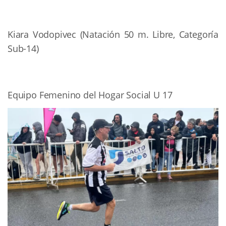
Kiara Vodopivec (Natación 50 m. Libre, Categoría
Sub-14)
Equipo Femenino del Hogar Social U 17