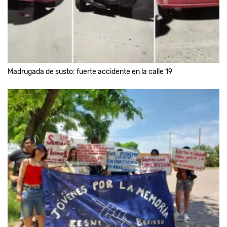
Madrugada de susto: fuerte accidente en la calle 19