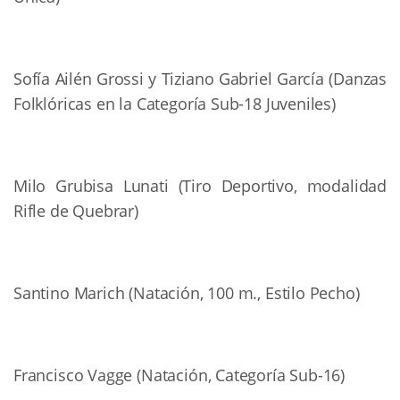
Sofía Ailén Grossi y Tiziano Gabriel García (Danzas
Folklóricas en la Categoría Sub-18 Juveniles)
Milo Grubisa Lunati (Tiro Deportivo, modalidad
Rifle de Quebrar)
Santino Marich (Natación, 100 m., Estilo Pecho)
Francisco Vagge (Natación, Categoría Sub-16)