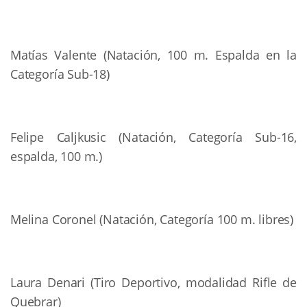
Matías Valente (Natación, 100 m. Espalda en la
Categoría Sub-18)
Felipe Caljkusic (Natación, Categoría Sub-16,
espalda, 100 m.)
Melina Coronel (Natación, Categoría 100 m. libres)
Laura Denari (Tiro Deportivo, modalidad Rifle de
Quebrar)