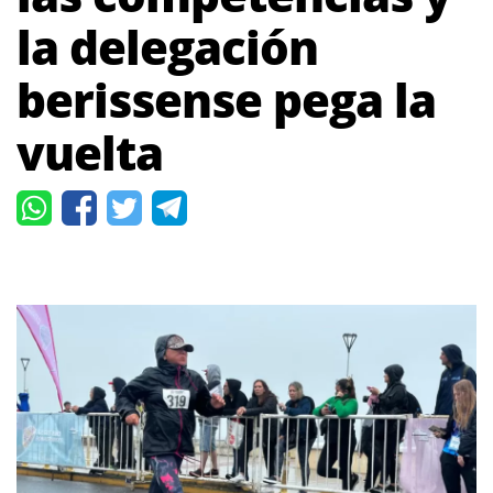
la delegación
berissense pega la
vuelta