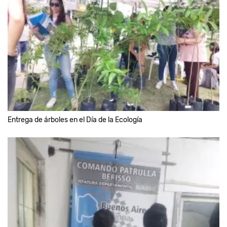
Entrega de árboles en el Día de la Ecología