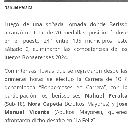
Nahuel Peralta.
Luego de una soñada jornada donde Berisso
alcanzó un total de 20 medallas, posicionándose
en el puesto 24° entre 135 municipios, este
sábado 2, culminaron las competencias de los
Juegos Bonaerenses 2024.
Con intensas lluvias que se registraron desde las
primeras horas se efectuó la Carrera de 10 K
denominada “Bonaerenses en Carrera”, con la
participación los berissenses
Nahuel Peralta
(Sub-18),
Nora Cepeda
(Adultos Mayores) y
José
Manuel Vicente
(Adultos Mayores), quienes
afrontaron dicho desafío en “La Feliz”.