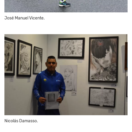
José Manuel Vicente.
Nicolás Damasso.