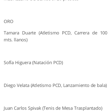
ORO
Tamara Duarte (Atletismo PCD, Carrera de 100
mts. llanos)
Sofía Higuera (Natación PCD)
Diego Velata (Atletismo PCD, Lanzamiento de bala)
Juan Carlos Spivak (Tenis de Mesa Trasplantado)