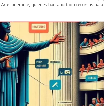
 Arte Itinerante, quienes han aportado recursos para 