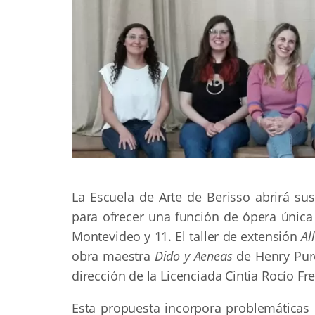
La Escuela de Arte de Berisso abrirá su
para ofrecer una función de ópera única y
Montevideo y 11. El taller de extensión
Al
obra maestra
Dido y Aeneas
de Henry Purc
dirección de la Licenciada Cintia Rocío Fre
Esta propuesta incorpora problemáticas