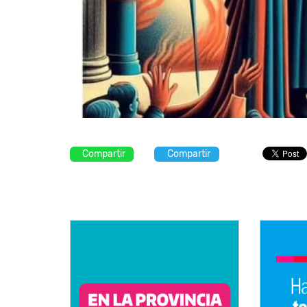
Compartir
Compartir