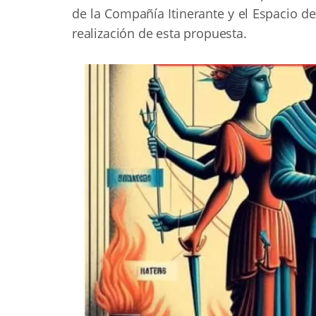
de la Compañía Itinerante y el Espacio de
realización de esta propuesta.