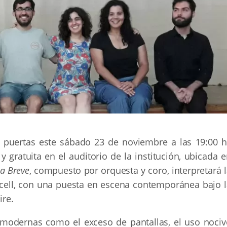
s puertas este sábado 23 de noviembre a las 19:00 h
 gratuita en el auditorio de la institución, ubicada 
la Breve
, compuesto por orquesta y coro, interpretará 
ell, con una puesta en escena contemporánea bajo l
ire.
 modernas como el exceso de pantallas, el uso nociv