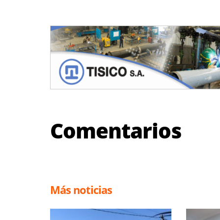
Comentarios
Más noticias