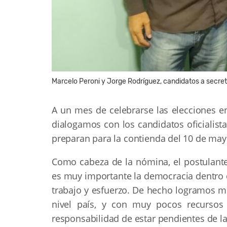
Marcelo Peroni y Jorge Rodríguez, candidatos a secret
A un mes de celebrarse las elecciones en
dialogamos con los candidatos oficialist
preparan para la contienda del 10 de may
Como cabeza de la nómina, el postulante
es muy importante la democracia dentro 
trabajo y esfuerzo. De hecho logramos 
nivel país, y con muy pocos recursos
responsabilidad de estar pendientes de l