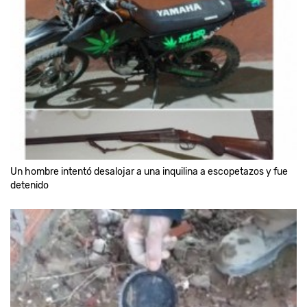
Un hombre intentó desalojar a una inquilina a escopetazos y fue
detenido