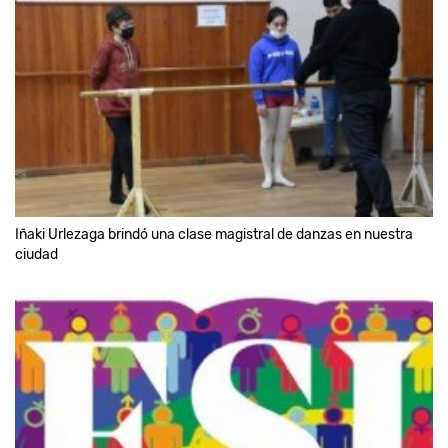
Iñaki Urlezaga brindó una clase magistral de danzas en nuestra
ciudad