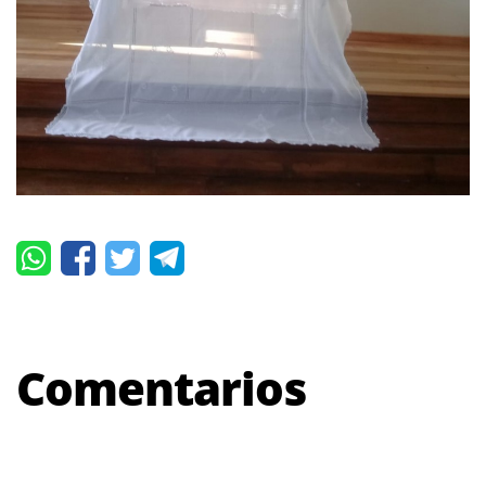
Comentarios