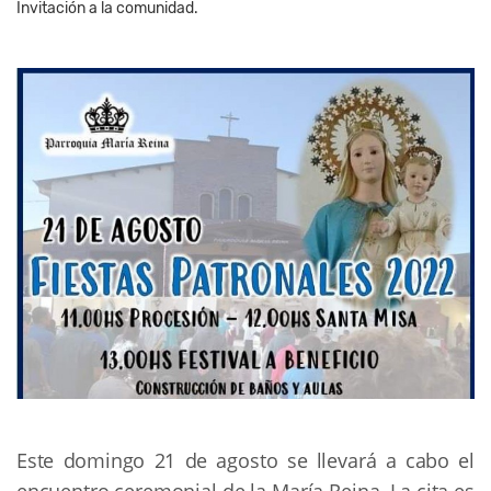
Invitación a la comunidad.
Este domingo 21 de agosto se llevará a cabo el