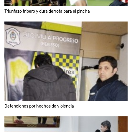
Triunfazo tripero y dura derrota para el pincha
Detenciones por hechos de violencia