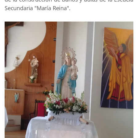
Secundaria "María Reina".