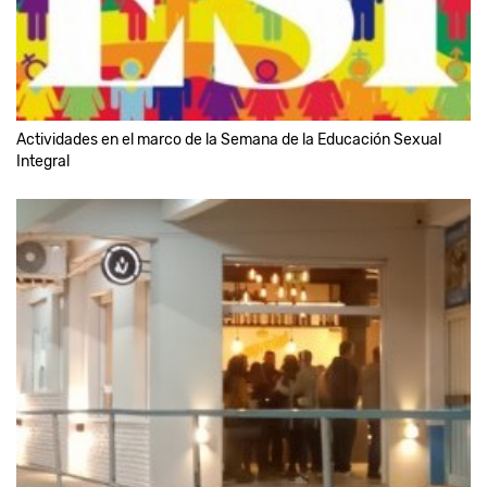
Actividades en el marco de la Semana de la Educación Sexual
Integral