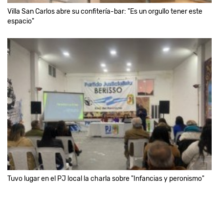
Villa San Carlos abre su confitería-bar: "Es un orgullo tener este
espacio"
Tuvo lugar en el PJ local la charla sobre "Infancias y peronismo"