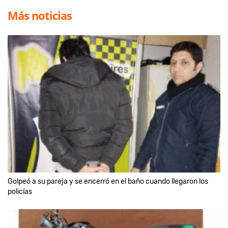
Más noticias
Golpeó a su pareja y se encerró en el baño cuando llegaron los
policías