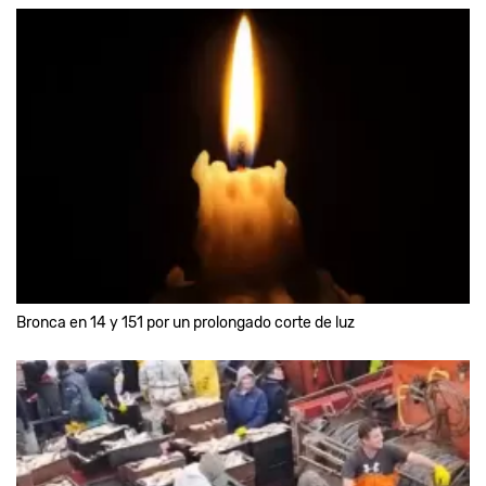
Bronca en 14 y 151 por un prolongado corte de luz