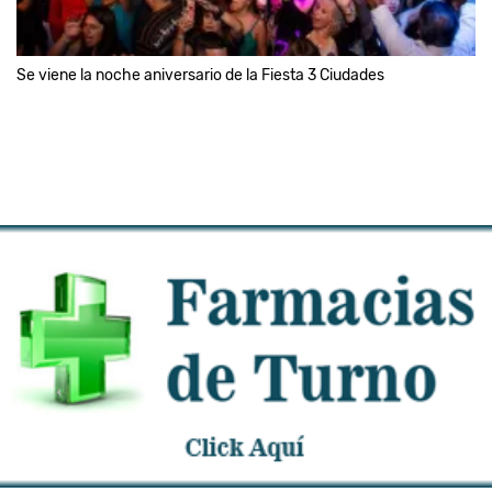
Se viene la noche aniversario de la Fiesta 3 Ciudades