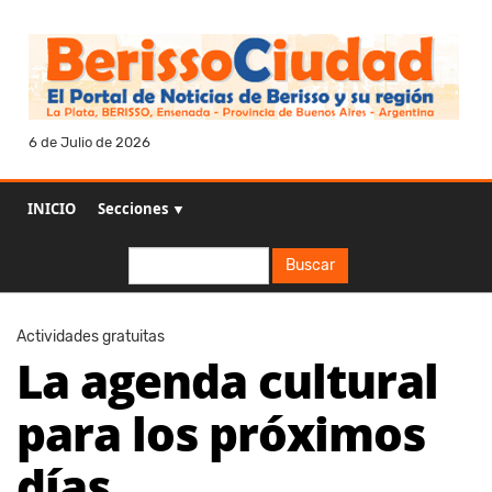
6 de Julio de 2026
INICIO
Secciones ▼
Buscar
Buscar
Actividades gratuitas
La agenda cultural
para los próximos
días