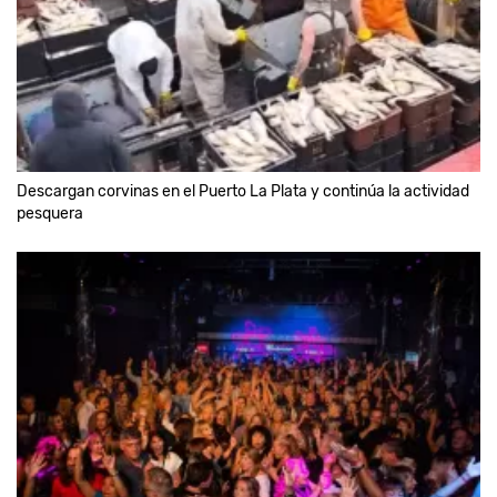
Descargan corvinas en el Puerto La Plata y continúa la actividad
pesquera