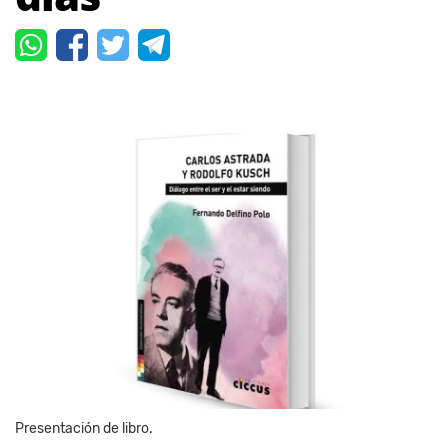
Presentación de libro.