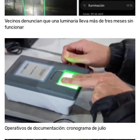
Vecinos denuncian que una luminaria lleva más de tres meses sin
funcionar
Operativos de documentación: cronograma de julio