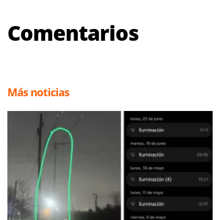
Comentarios
Más noticias