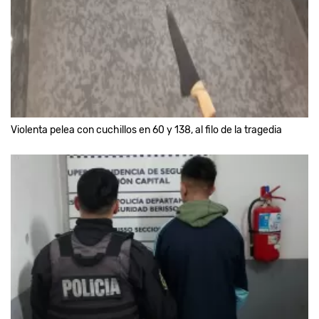
Violenta pelea con cuchillos en 60 y 138, al filo de la tragedia