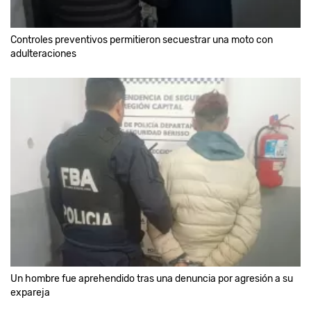
Controles preventivos permitieron secuestrar una moto con
adulteraciones
Un hombre fue aprehendido tras una denuncia por agresión a su
expareja