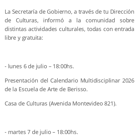
La Secretaría de Gobierno, a través de tu Dirección
de Culturas, informó a la comunidad sobre
distintas actividades culturales, todas con entrada
libre y gratuita:
- lunes 6 de julio – 18:00hs.
Presentación del Calendario Multidisciplinar 2026
de la Escuela de Arte de Berisso.
Casa de Culturas (Avenida Montevideo 821).
- martes 7 de julio – 18:00hs.