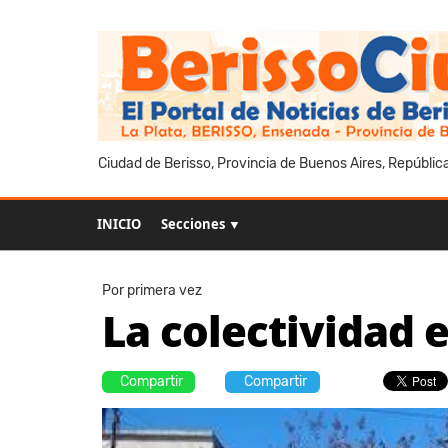
Ciudad de Berisso, Provincia de Buenos Aires, Repúblic
INICIO
Secciones ▼
Por primera vez
La colectividad e
Compartir
Compartir