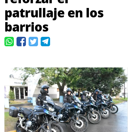
patrullaje en los
barrios