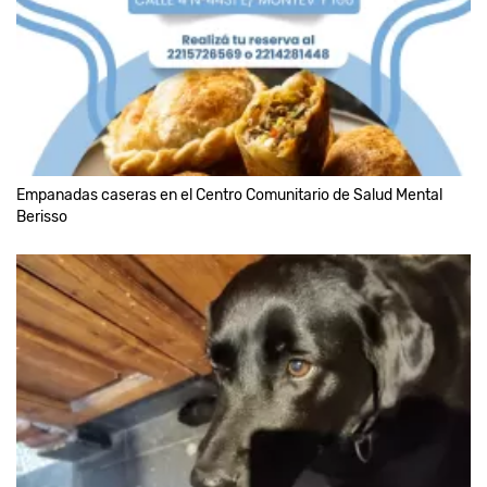
Empanadas caseras en el Centro Comunitario de Salud Mental
Berisso