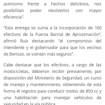
asimismo frente a hechos delictivos, nos
posibilitan poder resolverlos con mayor
eficiencia”.
“Esta entrega se suma a la incorporación de 100
efectivos de la Fuerza Barrial de Aproximación”,
afirmó Ruiz destacando “el compromiso del
intendente y el gobernador para que los vecinos
de Berisso, se sientan más seguros”.
Cabe destacar que los efectivos, a cargo de las
motocicletas, debieron recibir previamente, por
disposición del Ministerio de Seguridad, un curso
de manejo y mantenimiento, obteniendo de esta
forma el registro para conducir motos de 850 cc y
una habilitación para manejar vehículos de
seguridad en la vía pública.