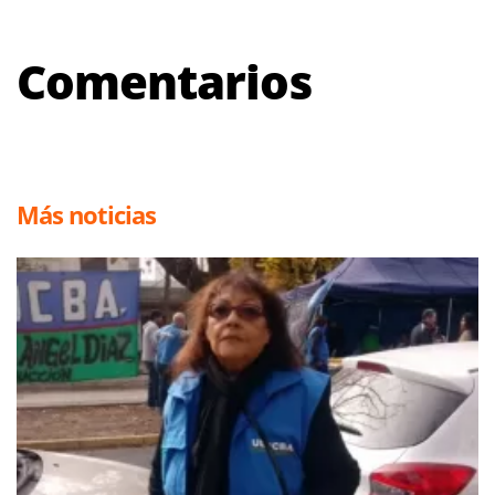
Comentarios
Más noticias