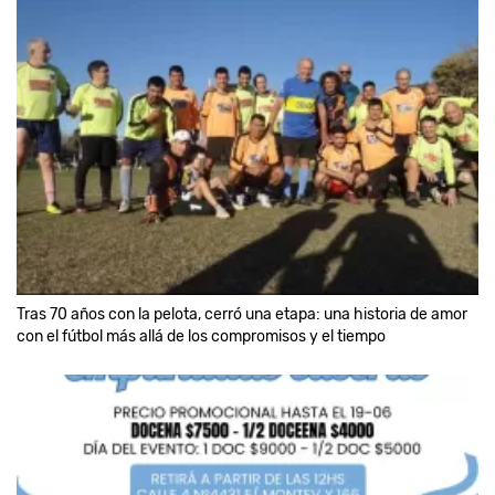
Tras 70 años con la pelota, cerró una etapa: una historia de amor
con el fútbol más allá de los compromisos y el tiempo