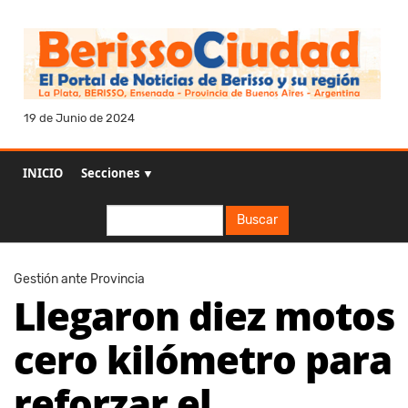
19 de Junio de 2024
INICIO
Secciones ▼
Buscar
Buscar
Gestión ante Provincia
Llegaron diez motos
cero kilómetro para
reforzar el