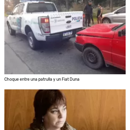
Choque entre una patrulla y un Fiat Duna