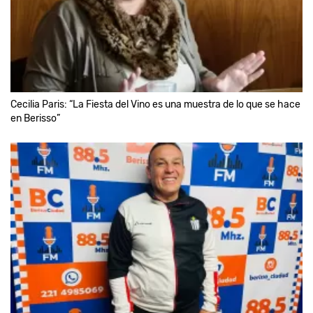
Cecilia Paris: “La Fiesta del Vino es una muestra de lo que se hace
en Berisso”