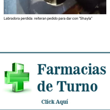
Labradora perdida: reiteran pedido para dar con “Shayla”