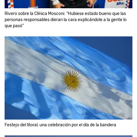
Rivero sobre la Clínica Mosconi: “Hubiese estado bueno que las
personas responsables dieran la cara explicándole a la gente lo
que pasó”
Festejo del litoral, una celebración por el día de la bandera