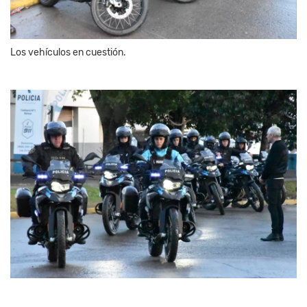
Los vehículos en cuestión.