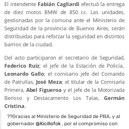
El intendente
Fabián Cagliardi
efectuó la entrega
de diez motos BMW de 850 cc. Las unidades,
gestionadas por la comuna ante el Ministerio de
Seguridad de la provincia de Buenos Aires, serán
distribuidas para reforzar la seguridad en distintos
barrios de la ciudad.
Del acto participaron el secretario de Seguridad,
Federico Ruiz
; el jefe de la Estación de Policía,
Leonardo Gallo
; el comisario jefe del Comando
de Patrullas,
José Meza
; el titular de la Comisaría
Primera,
Abel Figueroa
y el jefe de la Motorizada
Berisso y Destacamento Los Talas,
Germán
Cristina
.
??Gracias al Ministerio de Seguridad de PBA, y al
gobernador
@Kicillofok
, por el compromiso con