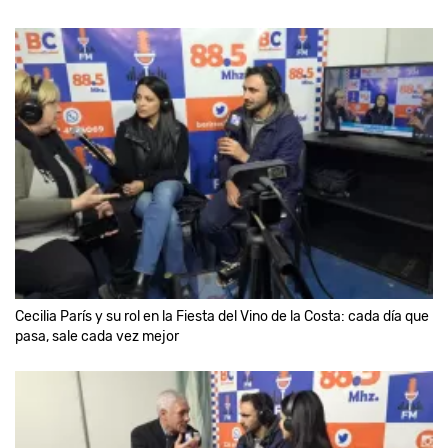
Cecilia París y su rol en la Fiesta del Vino de la Costa: cada día que
pasa, sale cada vez mejor