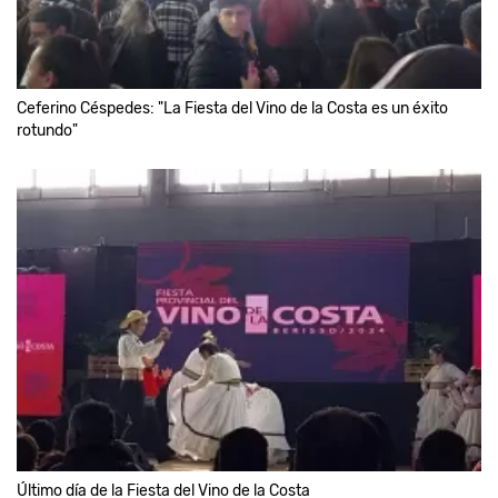
Ceferino Céspedes: "La Fiesta del Vino de la Costa es un éxito
rotundo"
Último día de la Fiesta del Vino de la Costa