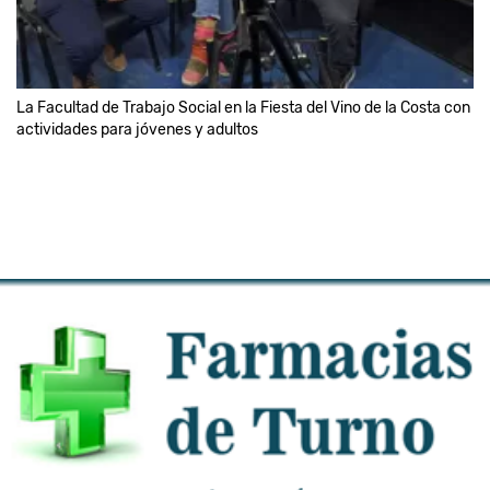
La Facultad de Trabajo Social en la Fiesta del Vino de la Costa con
actividades para jóvenes y adultos