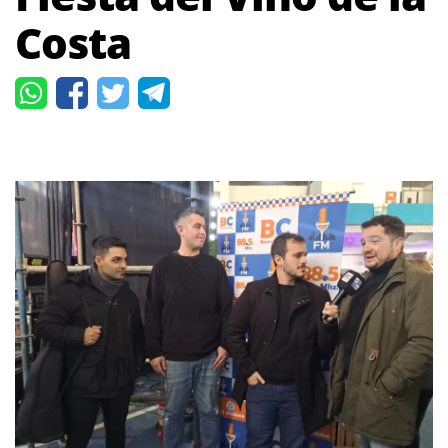
Costa