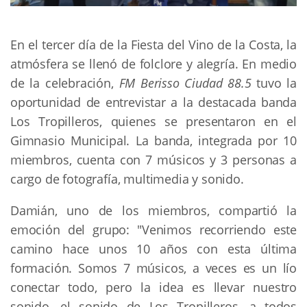
En el tercer día de la Fiesta del Vino de la Costa, la
atmósfera se llenó de folclore y alegría. En medio
de la celebración,
FM Berisso Ciudad 88.5
tuvo la
oportunidad de entrevistar a la destacada banda
Los Tropilleros, quienes se presentaron en el
Gimnasio Municipal. La banda, integrada por 10
miembros, cuenta con 7 músicos y 3 personas a
cargo de fotografía, multimedia y sonido.
Damián, uno de los miembros, compartió la
emoción del grupo: "Venimos recorriendo este
camino hace unos 10 años con esta última
formación. Somos 7 músicos, a veces es un lío
conectar todo, pero la idea es llevar nuestro
sonido, el sonido de Los Tropilleros, a todos