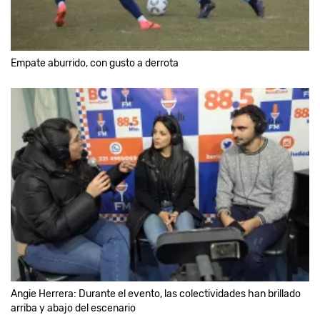
Empate aburrido, con gusto a derrota
Angie Herrera: Durante el evento, las colectividades han brillado
arriba y abajo del escenario