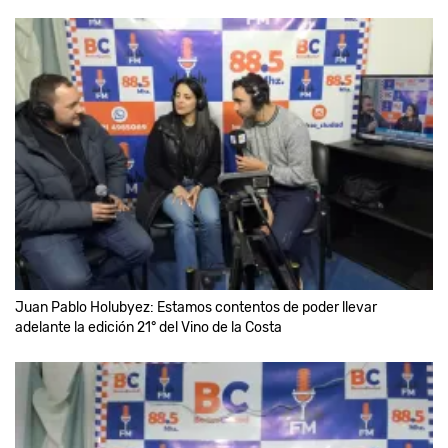
Juan Pablo Holubyez: Estamos contentos de poder llevar
adelante la edición 21° del Vino de la Costa