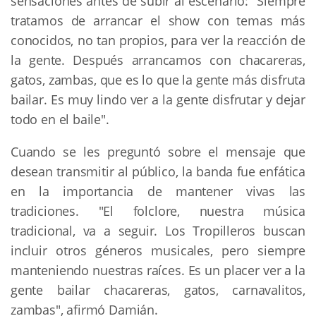
sensaciones antes de subir al escenario: "Siempre
tratamos de arrancar el show con temas más
conocidos, no tan propios, para ver la reacción de
la gente. Después arrancamos con chacareras,
gatos, zambas, que es lo que la gente más disfruta
bailar. Es muy lindo ver a la gente disfrutar y dejar
todo en el baile".
Cuando se les preguntó sobre el mensaje que
desean transmitir al público, la banda fue enfática
en la importancia de mantener vivas las
tradiciones. "El folclore, nuestra música
tradicional, va a seguir. Los Tropilleros buscan
incluir otros géneros musicales, pero siempre
manteniendo nuestras raíces. Es un placer ver a la
gente bailar chacareras, gatos, carnavalitos,
zambas", afirmó Damián.