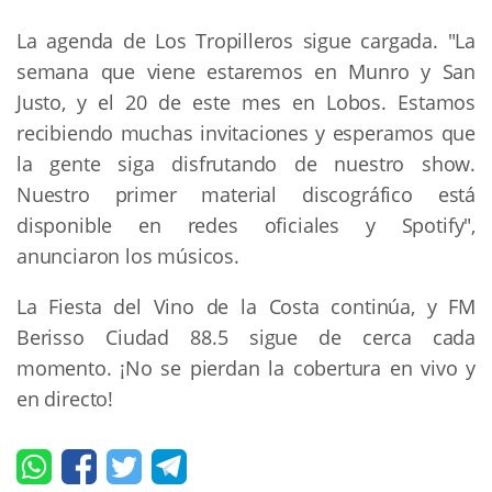
La agenda de Los Tropilleros sigue cargada. "La
semana que viene estaremos en Munro y San
Justo, y el 20 de este mes en Lobos. Estamos
recibiendo muchas invitaciones y esperamos que
la gente siga disfrutando de nuestro show.
Nuestro primer material discográfico está
disponible en redes oficiales y Spotify",
anunciaron los músicos.
La Fiesta del Vino de la Costa continúa, y FM
Berisso Ciudad 88.5 sigue de cerca cada
momento. ¡No se pierdan la cobertura en vivo y
en directo!