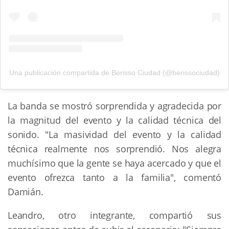
Una publicación compartida de Berisso Ciudad (@berissociudad)
La banda se mostró sorprendida y agradecida por
la magnitud del evento y la calidad técnica del
sonido. "La masividad del evento y la calidad
técnica realmente nos sorprendió. Nos alegra
muchísimo que la gente se haya acercado y que el
evento ofrezca tanto a la familia", comentó
Damián.
Leandro, otro integrante, compartió sus