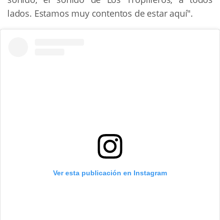
lados. Estamos muy contentos de estar aquí".
Ver esta publicación en Instagram