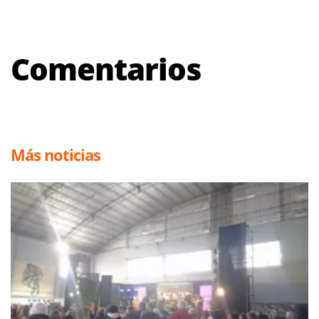
Comentarios
Más noticias