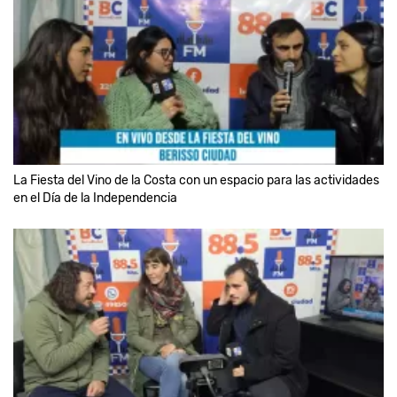
La Fiesta del Vino de la Costa con un espacio para las actividades
en el Día de la Independencia