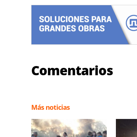
Comentarios
Más noticias