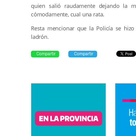
quien salió raudamente dejando la m
cómodamente, cual una rata.
Resta mencionar que la Policía se hizo
ladrón.
Compartir
Compartir