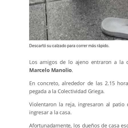
Descartó su calzado para correr más rápido.
Los amigos de lo ajeno entraron a la 
Marcelo Manolio
.
En concreto, alrededor de las 2.15 hor
pegada a la Colectividad Griega.
Violentaron la reja, ingresaron al pati
ingresar a la casa.
Afortunadamente, los dueños de casa escu