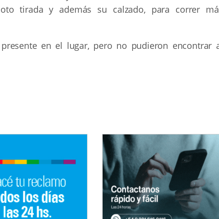
oto tirada y además su calzado, para correr má
 presente en el lugar, pero no pudieron encontrar a